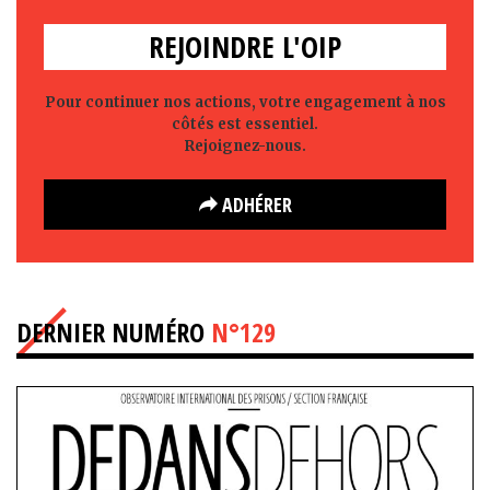
REJOINDRE L'OIP
Pour continuer nos actions, votre engagement à nos
côtés est essentiel.
Rejoignez-nous.
ADHÉRER
DERNIER NUMÉRO
N°129