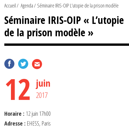
Accueil
Agenda
Séminaire IRIS-OIP L’utopie de la prison modèle
Séminaire IRIS-OIP « L’utopie
de la prison modèle »
12
juin
2017
Horaire :
12 juin 17h00
Adresse :
EHESS, Paris