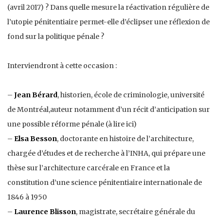
(avril 2017) ? Dans quelle mesure la réactivation régulière de
l’utopie pénitentiaire permet-elle d’éclipser une réflexion de
fond sur la politique pénale ?
Interviendront à cette occasion :
–
Jean Bérard
, historien, école de criminologie, université
de Montréal,auteur notamment d’un récit d’anticipation sur
une possible réforme pénale (à lire ici)
–
Elsa Besson
, doctorante en histoire de l’architecture,
chargée d’études et de recherche à l’INHA, qui prépare une
thèse sur l’architecture carcérale en France et la
constitution d’une science pénitentiaire internationale de
1846 à 1950
–
Laurence Blisson
, magistrate, secrétaire générale du