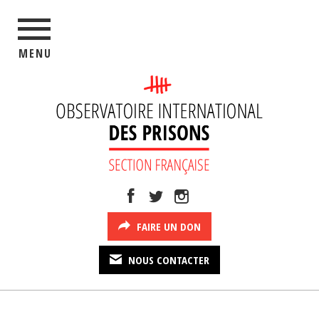
MENU
FAIRE UN DON
NOUS CONTACTER