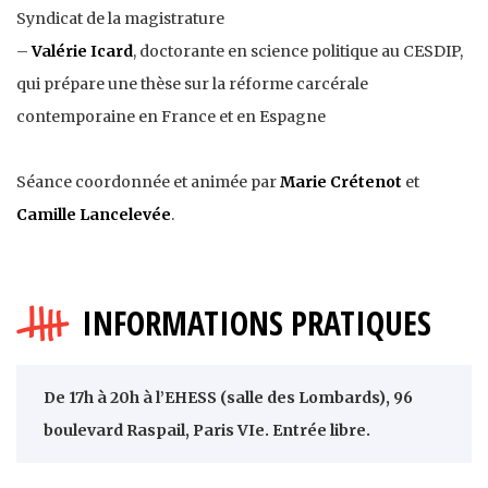
Syndicat de la magistrature
–
Valérie Icard
, doctorante en science politique au CESDIP,
qui prépare une thèse sur la réforme carcérale
contemporaine en France et en Espagne
Séance coordonnée et animée par
Marie Crétenot
et
Camille Lancelevée
.
INFORMATIONS PRATIQUES
De 17h à 20h à l’EHESS (salle des Lombards), 96
boulevard Raspail, Paris VIe. Entrée libre.