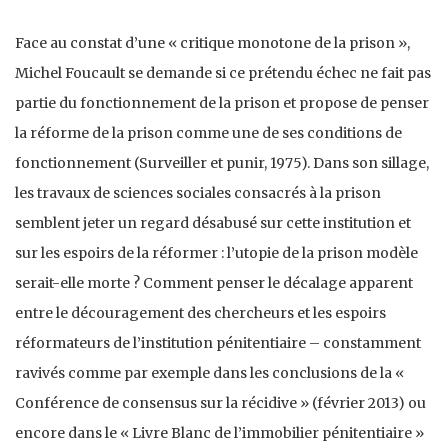
Face au constat d’une « critique monotone de la prison »,
Michel Foucault se demande si ce prétendu échec ne fait pas
partie du fonctionnement de la prison et propose de penser
la réforme de la prison comme une de ses conditions de
fonctionnement (Surveiller et punir, 1975). Dans son sillage,
les travaux de sciences sociales consacrés à la prison
semblent jeter un regard désabusé sur cette institution et
sur les espoirs de la réformer : l’utopie de la prison modèle
serait-elle morte ? Comment penser le décalage apparent
entre le découragement des chercheurs et les espoirs
réformateurs de l’institution pénitentiaire – constamment
ravivés comme par exemple dans les conclusions de la «
Conférence de consensus sur la récidive » (février 2013) ou
encore dans le « Livre Blanc de l’immobilier pénitentiaire »