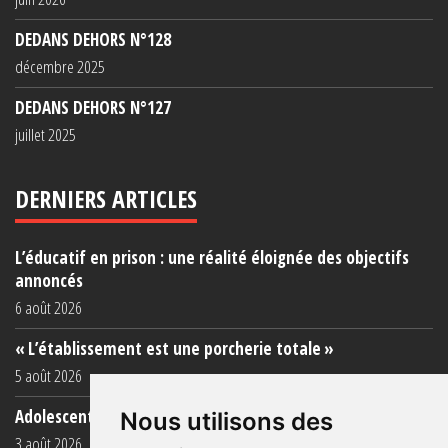
DEDANS DEHORS N°128
décembre 2025
DEDANS DEHORS N°127
juillet 2025
DERNIERS ARTICLES
L’éducatif en prison : une réalité éloignée des objectifs
annoncés
6 août 2026
« L’établissement est une porcherie totale »
5 août 2026
Adolescent·es incarcéré·es : une faillite collective
Nous utilisons des
3 août 2026