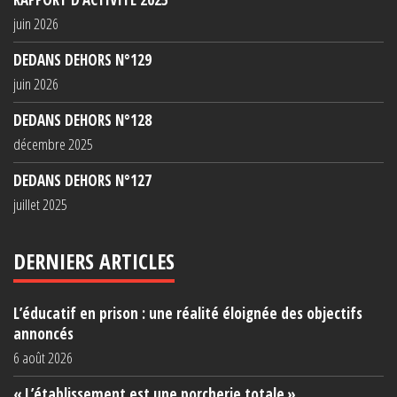
juin 2026
DEDANS DEHORS N°129
juin 2026
DEDANS DEHORS N°128
décembre 2025
DEDANS DEHORS N°127
juillet 2025
DERNIERS ARTICLES
L’éducatif en prison : une réalité éloignée des objectifs
annoncés
6 août 2026
« L’établissement est une porcherie totale »