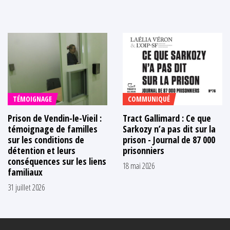
TÉMOIGNAGE
COMMUNIQUÉ
Prison de Vendin-le-Vieil :
Tract Gallimard : Ce que
témoignage de familles
Sarkozy n’a pas dit sur la
sur les conditions de
prison - Journal de 87 000
détention et leurs
prisonniers
conséquences sur les liens
18 mai 2026
familiaux
31 juillet 2026