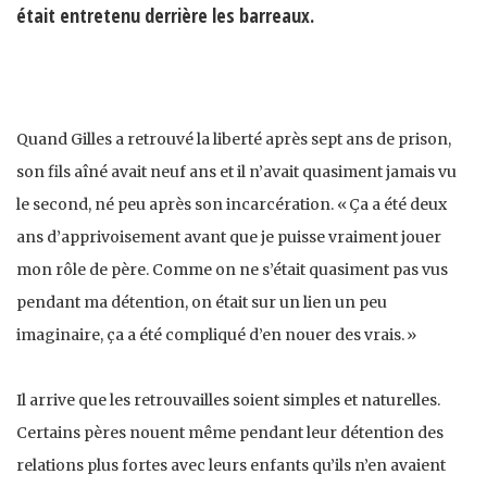
était entretenu derrière les barreaux.
Quand Gilles a retrouvé la liberté après sept ans de prison,
son fils aîné avait neuf ans et il n’avait quasiment jamais vu
le second, né peu après son incarcération. « Ça a été deux
ans d’apprivoisement avant que je puisse vraiment jouer
mon rôle de père. Comme on ne s’était quasiment pas vus
pendant ma détention, on était sur un lien un peu
imaginaire, ça a été compliqué d’en nouer des vrais. »
Il arrive que les retrouvailles soient simples et naturelles.
Certains pères nouent même pendant leur détention des
relations plus fortes avec leurs enfants qu’ils n’en avaient