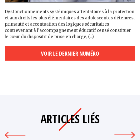
Dysfonctionnements systémiques attentatoires à la protection
et aux droits les plus élémentaires des adolescent·es détenu·es,
primauté et accentuation des logiques sécuritaires
contrevenant à l’accompagnement éducatif censé constituer
le cœur du dispositif de prise en charge, (...)
VOIR LE DERNIER NUMÉRO
ARTICLES LIÉS