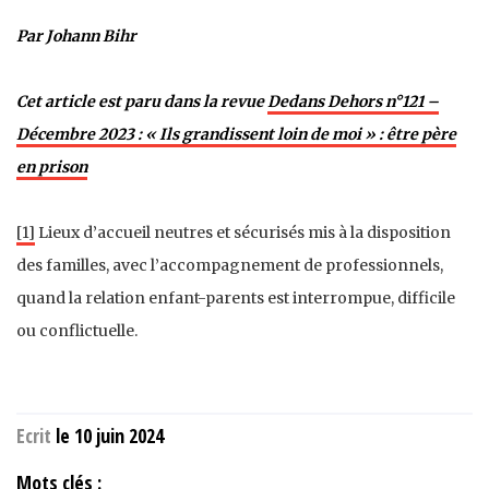
Par Johann Bihr
Cet article est paru dans la revue
Dedans Dehors n°121 –
Décembre 2023 : « Ils grandissent loin de moi » : être père
en prison
[1]
Lieux d’accueil neutres et sécurisés mis à la disposition
des familles, avec l’accompagnement de professionnels,
quand la relation enfant-parents est interrompue, difficile
ou conflictuelle.
Ecrit
le 10 juin 2024
Mots clés :