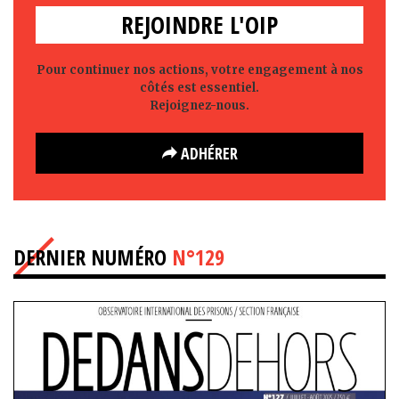
REJOINDRE L'OIP
Pour continuer nos actions, votre engagement à nos
côtés est essentiel.
Rejoignez-nous.
ADHÉRER
DERNIER NUMÉRO
N°129