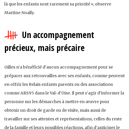
là que les enfants sont rarement sa priorité », observe
Martine Noally.
Un accompagnement
précieux, mais précaire
Gilles n’a bénéficié d’aucun accompagnement pour se
préparer aux retrouvailles avec ses enfants, comme peuvent
en offrir les Relais enfants parents ou des associations
comme ARS95 dans le Val-d’Oise. Il peut s’agir d’informer la
personne sur les démarches à mettre en œuvre pour
obtenir un droit de garde ou de visite, mais aussi de
travailler sur ses attentes et représentations, celles du reste
de la famille et leurs possibles réactions, afin d’anticiper le