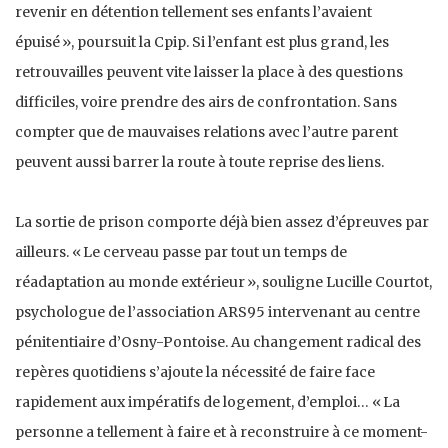
revenir en détention tellement ses enfants l’avaient
épuisé », poursuit la Cpip. Si l’enfant est plus grand, les
retrouvailles peuvent vite laisser la place à des questions
difficiles, voire prendre des airs de confrontation. Sans
compter que de mauvaises relations avec l’autre parent
peuvent aussi barrer la route à toute reprise des liens.
La sortie de prison comporte déjà bien assez d’épreuves par
ailleurs. « Le cerveau passe par tout un temps de
réadaptation au monde extérieur », souligne Lucille Courtot,
psychologue de l’association ARS95 intervenant au centre
pénitentiaire d’Osny-Pontoise. Au changement radical des
repères quotidiens s’ajoute la nécessité de faire face
rapidement aux impératifs de logement, d’emploi… « La
personne a tellement à faire et à reconstruire à ce moment-