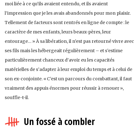
moi liée à ce qu’ils avaient entendu, et ils avaient
l’impression que je les avais abandonnés pour mon plaisir.
Tellement de facteurs sont rentrés en ligne de compte : le
caractère de mes enfants, leurs beaux-pères, leur
entourage… » À sa libération, il n’est pas retourné vivre avec
ses fils mais les hébergeait régulièrement – et s’estime
particulièrement chanceux d’avoir eu les capacités
matérielles de s’adapter à leur emploi du temps et à celui de
son ex-conjointe. « C’est un parcours du combattant, il faut
vraiment des appuis énormes pour réussir à renouer »,
souffle-t-il.
Un fossé à combler