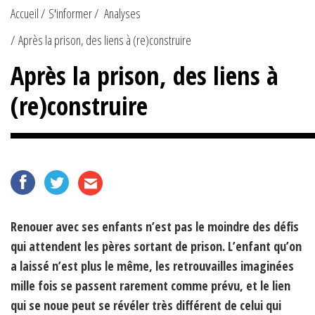
Accueil
S'informer
Analyses
Après la prison, des liens à (re)construire
Après la prison, des liens à
(re)construire
Renouer avec ses enfants n’est pas le moindre des défis
qui attendent les pères sortant de prison. L’enfant qu’on
a laissé n’est plus le même, les retrouvailles imaginées
mille fois se passent rarement comme prévu, et le lien
qui se noue peut se révéler très différent de celui qui