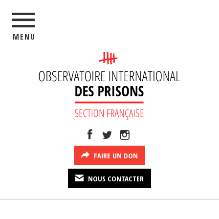
MENU
FAIRE UN DON
NOUS CONTACTER