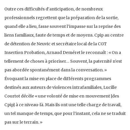
Outre ces difficultés d’anticipation, de nombreux
professionnels regrettent que la préparation de la sortie,
quand elle a lieu, fasse souvent l’impasse sur la reprise des
liens familiaux, faute de temps et de moyens. Cpip au centre
de détention de Neuvic et secrétaire local de la CGT
Insertion Probation, Arnaud Deméret le reconnaît : « On a
tellement de choses à prioriser… Souvent, la paternité n’est
pas abordée spontanément dans la conversation. »
Évoquant la mise en place de différents programmes
destinés aux auteurs de violences intrafamiliales, Lucille
Courtot décèle « une volonté de mise en mouvement [des
Cpip] à ce niveau-là. Mais ils ont une telle charge de travail,
un tel manque de temps, que pour l’instant, cela ne se traduit
pas sur le terrain. »