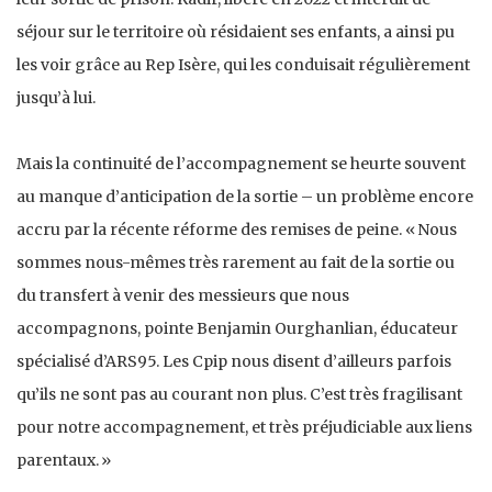
séjour sur le territoire où résidaient ses enfants, a ainsi pu
les voir grâce au Rep Isère, qui les conduisait régulièrement
jusqu’à lui.
Mais la continuité de l’accompagnement se heurte souvent
au manque d’anticipation de la sortie – un problème encore
accru par la récente réforme des remises de peine. « Nous
sommes nous-mêmes très rarement au fait de la sortie ou
du transfert à venir des messieurs que nous
accompagnons, pointe Benjamin Ourghanlian, éducateur
spécialisé d’ARS95. Les Cpip nous disent d’ailleurs parfois
qu’ils ne sont pas au courant non plus. C’est très fragilisant
pour notre accompagnement, et très préjudiciable aux liens
parentaux. »