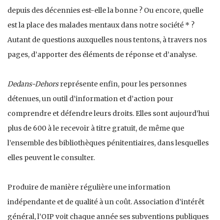
depuis des décennies est-elle la bonne ? Ou encore, quelle
est la place des malades mentaux dans notre société * ?
Autant de questions auxquelles nous tentons, à travers nos
pages, d’apporter des éléments de réponse et d’analyse.
Dedans-Dehors
représente enfin, pour les personnes
détenues, un outil d’information et d’action pour
comprendre et défendre leurs droits. Elles sont aujourd’hui
plus de 600 à le recevoir à titre gratuit, de même que
l’ensemble des bibliothèques pénitentiaires, dans lesquelles
elles peuvent le consulter.
Produire de manière régulière une information
indépendante et de qualité à un coût. Association d’intérêt
général, l’OIP voit chaque année ses subventions publiques