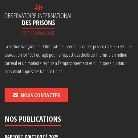
La section française de l’Observatoire international des prisons (OIP-SF) est une
association loi 1901 qui agit pour le respect des droits de l’homme en milieu
carcéral et un moindre recours à l’emprisonnement et qui dispose du statut
consultatif auprès des Nations Unies.
NOUS CONTACTER
NOS PUBLICATIONS
RAPPORT D'ACTIVITÉ 2025