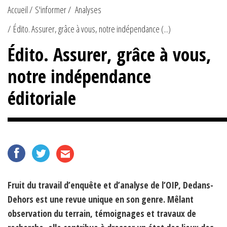
Accueil
S'informer
Analyses
Édito. Assurer, grâce à vous, notre indépendance (...)
Édito. Assurer, grâce à vous,
notre indépendance
éditoriale
Fruit du travail d’enquête et d’analyse de l’OIP, Dedans-
Dehors est une revue unique en son genre. Mêlant
observation du terrain, témoignages et travaux de