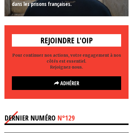
dans les prisons françaises.
REJOINDRE L'OIP
Pour continuer nos actions, votre engagement à nos
côtés est essentiel.
Rejoignez-nous.
ADHÉRER
DERNIER NUMÉRO
N°129