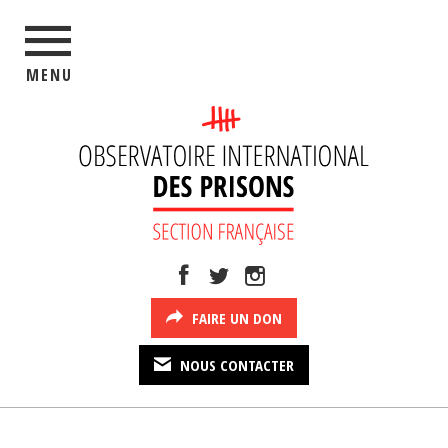
MENU
FAIRE UN DON
NOUS CONTACTER