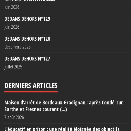
juin 2026
DEDANS DEHORS N°129
juin 2026
DEDANS DEHORS N°128
décembre 2025
DEDANS DEHORS N°127
juillet 2025
DERNIERS ARTICLES
Maison d’arrêt de Bordeaux-Gradignan : après Condé-sur-
Sarthe et Fresnes courant (...)
7 août 2026
L’éducatif en prison : une réalité éloignée des objectifs