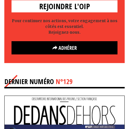
REJOINDRE L'OIP
Pour continuer nos actions, votre engagement à nos
côtés est essentiel.
Rejoignez-nous.
ADHÉRER
DERNIER NUMÉRO
N°129