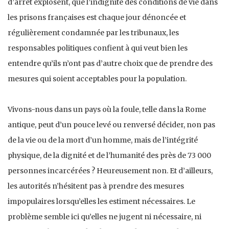
d’arrêt explosent, que l’indignité des conditions de vie dans
les prisons françaises est chaque jour dénoncée et
régulièrement condamnée par les tribunaux, les
responsables politiques confient à qui veut bien les
entendre qu’ils n’ont pas d’autre choix que de prendre des
mesures qui soient acceptables pour la population.
Vivons-nous dans un pays où la foule, telle dans la Rome
antique, peut d’un pouce levé ou renversé décider, non pas
de la vie ou de la mort d’un homme, mais de l’intégrité
physique, de la dignité et de l’humanité des près de 73 000
personnes incarcérées ? Heureusement non. Et d’ailleurs,
les autorités n’hésitent pas à prendre des mesures
impopulaires lorsqu’elles les estiment nécessaires. Le
problème semble ici qu’elles ne jugent ni nécessaire, ni