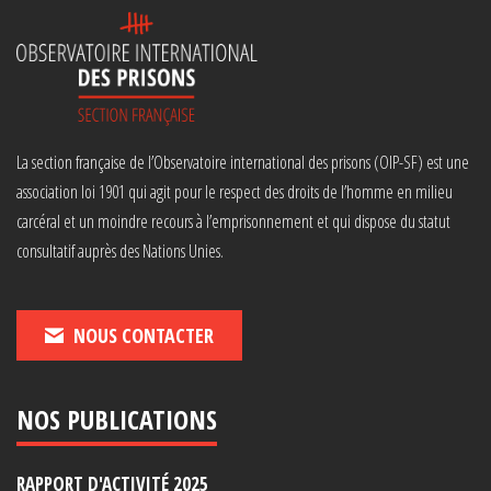
La section française de l’Observatoire international des prisons (OIP-SF) est une
association loi 1901 qui agit pour le respect des droits de l’homme en milieu
carcéral et un moindre recours à l’emprisonnement et qui dispose du statut
consultatif auprès des Nations Unies.
NOUS CONTACTER
NOS PUBLICATIONS
RAPPORT D'ACTIVITÉ 2025