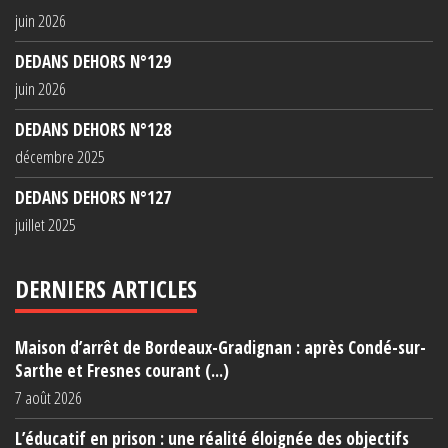
juin 2026
DEDANS DEHORS N°129
juin 2026
DEDANS DEHORS N°128
décembre 2025
DEDANS DEHORS N°127
juillet 2025
DERNIERS ARTICLES
Maison d’arrêt de Bordeaux-Gradignan : après Condé-sur-
Sarthe et Fresnes courant (...)
7 août 2026
L’éducatif en prison : une réalité éloignée des objectifs