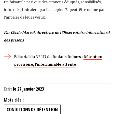
En faisant le pari que des citoyens éduqués, sensibilisés,
informés, finiraient par l’accepter. Et peut-être même par
l’appeler de leurs vœux.
Par Cécile Marcel, directrice de l’Observatoire international
des prisons
Éditorial du N° 117 de Dedans Dehors :
Détention
provisoire, l’interminable attente
Ecrit
le 27 janvier 2023
Mots clés :
CONDITIONS DE DÉTENTION