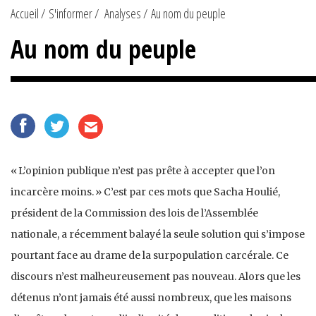
Accueil
S'informer
Analyses
Au nom du peuple
Au nom du peuple
« L’opinion publique n’est pas prête à accepter que l’on
incarcère moins. » C’est par ces mots que Sacha Houlié,
président de la Commission des lois de l’Assemblée
nationale, a récemment balayé la seule solution qui s’impose
pourtant face au drame de la surpopulation carcérale. Ce
discours n’est malheureusement pas nouveau. Alors que les
détenus n’ont jamais été aussi nombreux, que les maisons