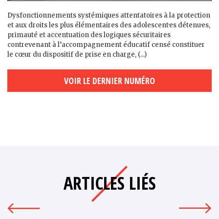
Dysfonctionnements systémiques attentatoires à la protection
et aux droits les plus élémentaires des adolescent·es détenu·es,
primauté et accentuation des logiques sécuritaires
contrevenant à l’accompagnement éducatif censé constituer
le cœur du dispositif de prise en charge, (...)
VOIR LE DERNIER NUMÉRO
ARTICLES LIÉS