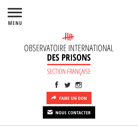
MENU
FAIRE UN DON
NOUS CONTACTER