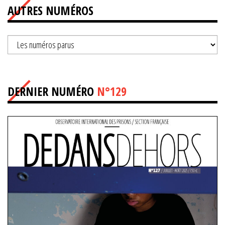
AUTRES NUMÉROS
DERNIER NUMÉRO
N°129