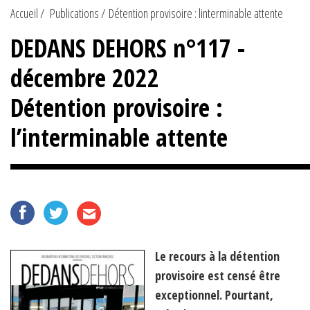
Accueil
Publications
Détention provisoire : linterminable attente
DEDANS DEHORS n°117 -
décembre 2022
Détention provisoire :
l’interminable attente
Le recours à la détention
provisoire est censé être
exceptionnel. Pourtant,