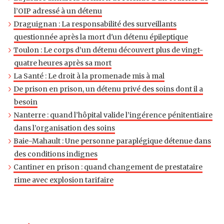
l’OIP adressé à un détenu
Draguignan : La responsabilité des surveillants
questionnée après la mort d'un détenu épileptique
Toulon : Le corps d’un détenu découvert plus de vingt-
quatre heures après sa mort
La Santé : Le droit à la promenade mis à mal
De prison en prison, un détenu privé des soins dont il a
besoin
Nanterre : quand l’hôpital valide l’ingérence pénitentiaire
dans l’organisation des soins
Baie-Mahault : Une personne paraplégique détenue dans
des conditions indignes
Cantiner en prison : quand changement de prestataire
rime avec explosion tarifaire