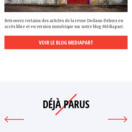
Retrouvez certains des articles de la revue Dedans-Dehors en
accès libre et en version numérique sur notre blog Médiapart.
VOIR LE BLOG MEDIAPART
DÉJÀ PARUS