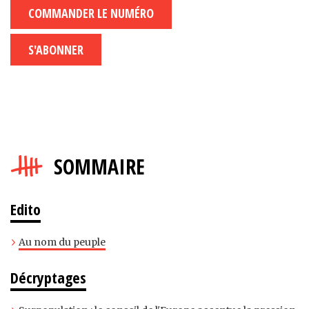
COMMANDER LE NUMÉRO
S'ABONNER
SOMMAIRE
Edito
Au nom du peuple
Décryptages