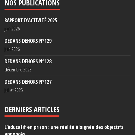
NOS PUBLICATIONS
RAPPORT D'ACTIVITÉ 2025
juin 2026
DEDANS DEHORS N°129
juin 2026
DEDANS DEHORS N°128
décembre 2025
DEDANS DEHORS N°127
juillet 2025
DERNIERS ARTICLES
L’éducatif en prison : une réalité éloignée des objectifs
annoncés