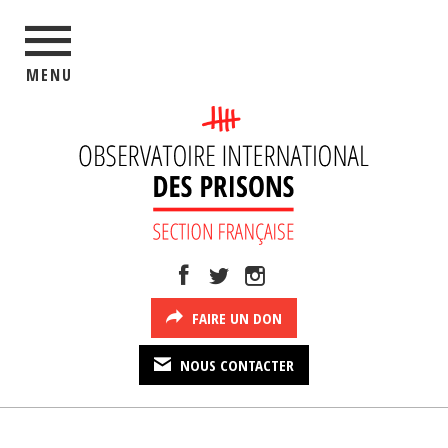
MENU
FAIRE UN DON
NOUS CONTACTER