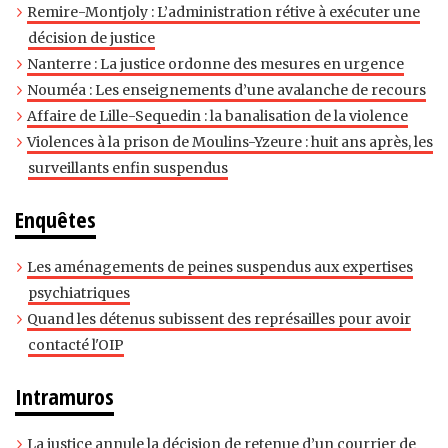
Remire-Montjoly : L’administration rétive à exécuter une
décision de justice
Nanterre : La justice ordonne des mesures en urgence
Nouméa : Les enseignements d’une avalanche de recours
Affaire de Lille-Sequedin : la banalisation de la violence
Violences à la prison de Moulins-Yzeure : huit ans après, les
surveillants enfin suspendus
Enquêtes
Les aménagements de peines suspendus aux expertises
psychiatriques
Quand les détenus subissent des représailles pour avoir
contacté l'OIP
Intramuros
La justice annule la décision de retenue d’un courrier de