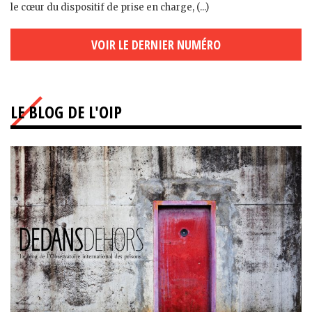
le cœur du dispositif de prise en charge, (...)
VOIR LE DERNIER NUMÉRO
LE BLOG DE L'OIP