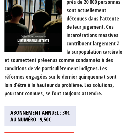
près de 20 000 personnes
sont actuellement
détenues dans l’attente
de leur jugement. Ces
incarcérations massives
contribuent largement à
la surpopulation carcérale
et soumettent prévenus comme condamnés à des
conditions de vie particulièrement indignes. Les
réformes engagées sur le dernier quinquennat sont
loin d’être à la hauteur du problème. Les solutions,
pourtant connues, se font toujours attendre.
ABONNEMENT ANNUEL : 30€
AU NUMÉRO : 9,50€