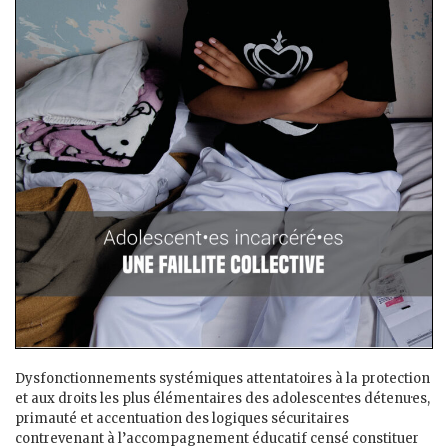
Dysfonctionnements systémiques attentatoires à la protection
et aux droits les plus élémentaires des adolescent·es détenu·es,
primauté et accentuation des logiques sécuritaires
contrevenant à l’accompagnement éducatif censé constituer