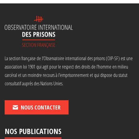
La section française de l’Observatoire international des prisons (OIP-SF) est une
association loi 1901 qui agit pour le respect des droits de l’homme en milieu
carcéral et un moindre recours à l’emprisonnement et qui dispose du statut
consultatif auprès des Nations Unies.
NOUS CONTACTER
NOS PUBLICATIONS