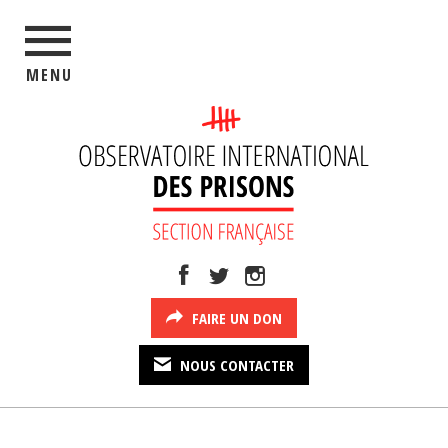
MENU
FAIRE UN DON
NOUS CONTACTER