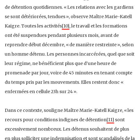
de détention quotidiennes. « Les relations avec les gardiens
se sont détériorées, tendues », observe Maître Marie-Katell
Kaigre. Toutes les activités
[10]
, le travail et les formations
ont été suspendues pendant plusieurs mois, avant de
reprendre début décembre, « de manière restreinte », selon
un homme détenu. Les personnes incarcérées, quel que soit
leur régime, ne bénéficient plus que d’une heure de
promenade par jour, voire de 45 minutes en tenant compte
du temps pris par les mouvements. Elles restent donc «
enfermées en cellule 23h sur 24 ».
Dans ce contexte, souligne Maître Marie-Katell Kaigre, « les
recours pour conditions indignes de détention
[11]
sont
excessivement nombreux. Les détenus souhaitent de plus
en plus solliciter une indemnisation et sont scandalisés de la