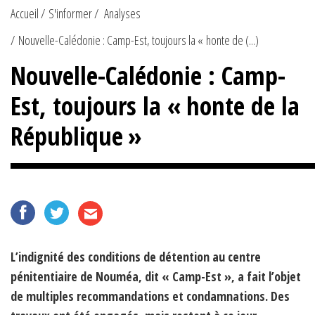
Accueil
S'informer
Analyses
Nouvelle-Calédonie : Camp-Est, toujours la « honte de (...)
Nouvelle-Calédonie : Camp-
Est, toujours la « honte de la
République »
L’indignité des conditions de détention au centre
pénitentiaire de Nouméa, dit « Camp-Est », a fait l’objet
de multiples recommandations et condamnations. Des