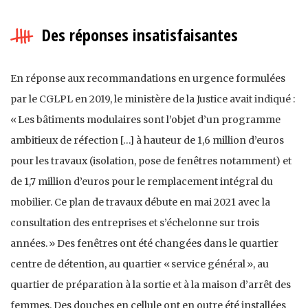
Des réponses insatisfaisantes
En réponse aux recommandations en urgence formulées
par le CGLPL en 2019, le ministère de la Justice avait indiqué :
« Les bâtiments modulaires sont l’objet d’un programme
ambitieux de réfection […] à hauteur de 1,6 million d’euros
pour les travaux (isolation, pose de fenêtres notamment) et
de 1,7 million d’euros pour le remplacement intégral du
mobilier. Ce plan de travaux débute en mai 2021 avec la
consultation des entreprises et s’échelonne sur trois
années. » Des fenêtres ont été changées dans le quartier
centre de détention, au quartier « service général », au
quartier de préparation à la sortie et à la maison d’arrêt des
femmes. Des douches en cellule ont en outre été installées