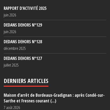
RAPPORT D'ACTIVITÉ 2025
juin 2026
DEDANS DEHORS N°129
juin 2026
DEDANS DEHORS N°128
décembre 2025
DEDANS DEHORS N°127
juillet 2025
DERNIERS ARTICLES
Maison d’arrêt de Bordeaux-Gradignan : après Condé-sur-
Sarthe et Fresnes courant (...)
7 août 2026