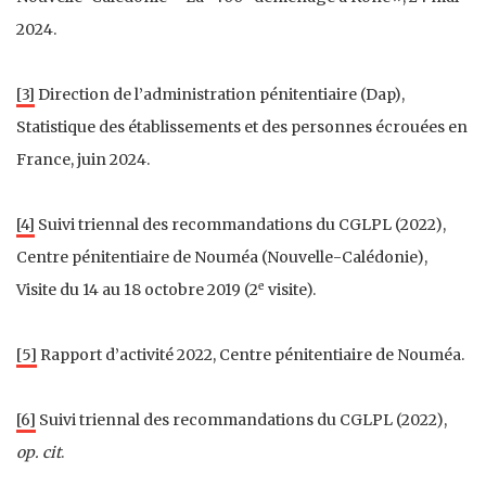
2024.
[3]
Direction de l’administration pénitentiaire (Dap),
Statistique des établissements et des personnes écrouées en
France, juin 2024.
[4]
Suivi triennal des recommandations du CGLPL (2022),
Centre pénitentiaire de Nouméa (Nouvelle-Calédonie),
e
Visite du 14 au 18 octobre 2019 (2
visite).
[5]
Rapport d’activité 2022, Centre pénitentiaire de Nouméa.
[6]
Suivi triennal des recommandations du CGLPL (2022),
op. cit
.