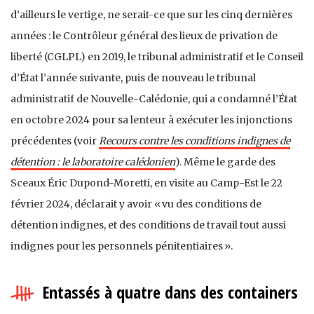
d’ailleurs le vertige, ne serait-ce que sur les cinq dernières
années : le Contrôleur général des lieux de privation de
liberté (CGLPL) en 2019, le tribunal administratif et le Conseil
d’État l’année suivante, puis de nouveau le tribunal
administratif de Nouvelle-Calédonie, qui a condamné l’État
en octobre 2024 pour sa lenteur à exécuter les injonctions
précédentes (voir
Recours contre les conditions indignes de
détention : le laboratoire calédonien
). Même le garde des
Sceaux Éric Dupond-Moretti, en visite au Camp-Est le 22
février 2024, déclarait y avoir « vu des conditions de
détention indignes, et des conditions de travail tout aussi
indignes pour les personnels pénitentiaires ».
Entassés à quatre dans des containers