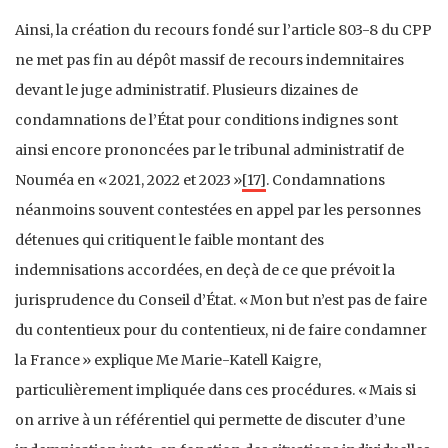
Ainsi, la création du recours fondé sur l’article 803-8 du CPP
ne met pas fin au dépôt massif de recours indemnitaires
devant le juge administratif. Plusieurs dizaines de
condamnations de l’État pour conditions indignes sont
ainsi encore prononcées par le tribunal administratif de
Nouméa en « 2021, 2022 et 2023 »
[17]
. Condamnations
néanmoins souvent contestées en appel par les personnes
détenues qui critiquent le faible montant des
indemnisations accordées, en deçà de ce que prévoit la
jurisprudence du Conseil d’État. « Mon but n’est pas de faire
du contentieux pour du contentieux, ni de faire condamner
la France » explique Me Marie-Katell Kaigre,
particulièrement impliquée dans ces procédures. « Mais si
on arrive à un référentiel qui permette de discuter d’une