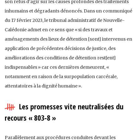
son refus d’agir sur les causes profondes des traitements
inhumains et dégradants dénoncés. Dans un communiqué
du 17 février 2023, le tribunal administratif de Nouvelle-
Calédonie admet en ce sens que « si des travaux et
aménagements des lieux de détention [sont] intervenus en
application de précédentes décisions de justice, des
améliorations des conditions de détention rest[ent]
indispensables » car ces dernières demeurent, «
notamment en raison de la surpopulation carcérale,
attentatoires à la dignité humaine ».
Les promesses vite neutralisées du
recours « 803-8 »
Parallèlement aux procédures conduites devant les