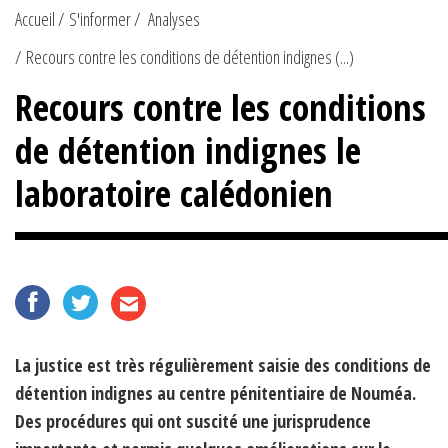
Accueil
S'informer
Analyses
Recours contre les conditions de détention indignes (...)
Recours contre les conditions
de détention indignes le
laboratoire calédonien
La justice est très régulièrement saisie des conditions de
détention indignes au centre pénitentiaire de Nouméa.
Des procédures qui ont suscité une jurisprudence