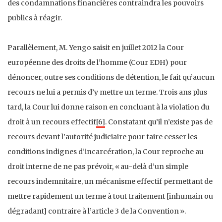
des condamnations financières contraindra les pouvoirs
publics à réagir.
Parallèlement, M. Yengo saisit en juillet 2012 la Cour
européenne des droits de l’homme (Cour EDH) pour
dénoncer, outre ses conditions de détention, le fait qu’aucun
recours ne lui a permis d’y mettre un terme. Trois ans plus
tard, la Cour lui donne raison en concluant à la violation du
droit à un recours effectif
[6]
. Constatant qu’il n’existe pas de
recours devant l’autorité judiciaire pour faire cesser les
conditions indignes d’incarcération, la Cour reproche au
droit interne de ne pas prévoir, « au-delà d’un simple
recours indemnitaire, un mécanisme effectif permettant de
mettre rapidement un terme à tout traitement [inhumain ou
dégradant] contraire à l’article 3 de la Convention ».