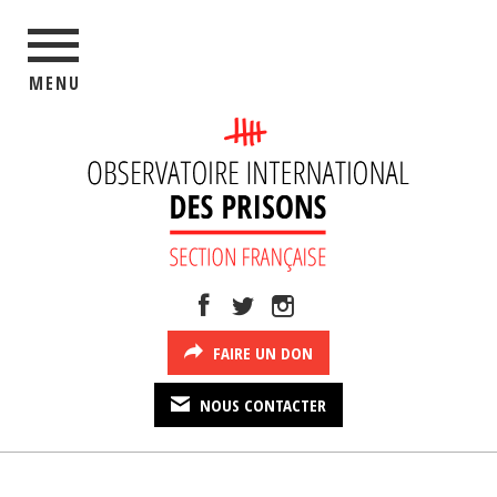
MENU
FAIRE UN DON
NOUS CONTACTER