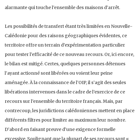
alarmante qui touche l’ensemble des maisons d’arrêt.
Les possibilités de transfert étant très limitées en Nouvelle-
Calédonie pour des raisons géographiques évidentes, ce
territoire offre un terrain d’expérimentation particulier
pour tester l’efficacité de ce nouveau recours. Or, ici encore,
le bilan est mitigé. Certes, quelques personnes détenues
l’ayant actionné sont libérées ou voient leur peine
aménagée. À la connaissance de l’OIP, il s’agit des seules
libérations intervenues dans le cadre de l’exercice de ce
recours sur l’ensemble du territoire français. Mais, par
contrecoup, les juridictions calédoniennes mettent en place
différents filtres pour limiter au maximum leur nombre.
D’abord en faisant preuve d’une exigence formelle
excessive. Soulignant que la plupart de ses recours sont «