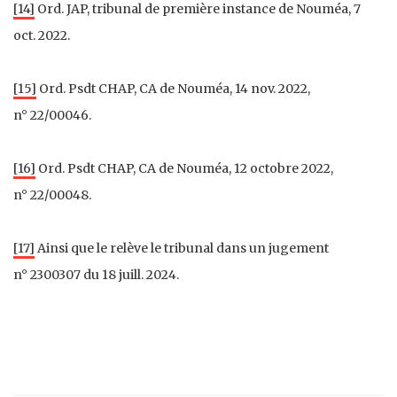
[14]
Ord. JAP, tribunal de première instance de Nouméa, 7
oct. 2022.
[15]
Ord. Psdt CHAP, CA de Nouméa, 14 nov. 2022,
n° 22/00046.
[16]
Ord. Psdt CHAP, CA de Nouméa, 12 octobre 2022,
n° 22/00048.
[17]
Ainsi que le relève le tribunal dans un jugement
n° 2300307 du 18 juill. 2024.