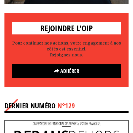
REJOINDRE L'OIP
Pour continuer nos actions, votre engagement à nos
côtés est essentiel.
Rejoignez-nous.
ADHÉRER
DERNIER NUMÉRO
N°129