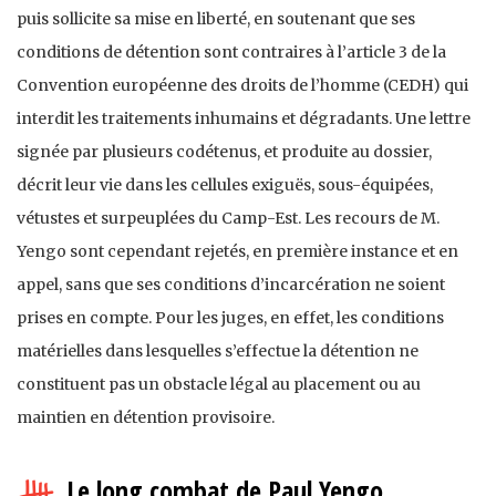
puis sollicite sa mise en liberté, en soutenant que ses
conditions de détention sont contraires à l’article 3 de la
Convention européenne des droits de l’homme (CEDH) qui
interdit les traitements inhumains et dégradants. Une lettre
signée par plusieurs codétenus, et produite au dossier,
décrit leur vie dans les cellules exiguës, sous-équipées,
vétustes et surpeuplées du Camp-Est. Les recours de M.
Yengo sont cependant rejetés, en première instance et en
appel, sans que ses conditions d’incarcération ne soient
prises en compte. Pour les juges, en effet, les conditions
matérielles dans lesquelles s’effectue la détention ne
constituent pas un obstacle légal au placement ou au
maintien en détention provisoire.
Le long combat de Paul Yengo