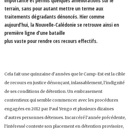
importante et permis quelques améliorations sur le
terrain, sans pour autant mettre un terme aux
traitements dégradants dénoncés. Hier comme
aujourd’hui, la Nouvelle-Calédonie se retrouve ainsi en
première ligne d’une bataille
plus vaste pour rendre ces recours effectifs.
Cela fait une quinzaine d’années que le Camp-Est est la cible
de recours en justice dénonçant, inlassablement, l’indignité
de ses conditions de détention. Un embrasement
contentieux qui semble commencer avec les procédures
engagées en 2012 par Paul Yengo et plusieurs dizaines
d’autres personnes détenues. Incarcéré l’année précédente,
l’intéressé conteste son placement en détention provisoire,