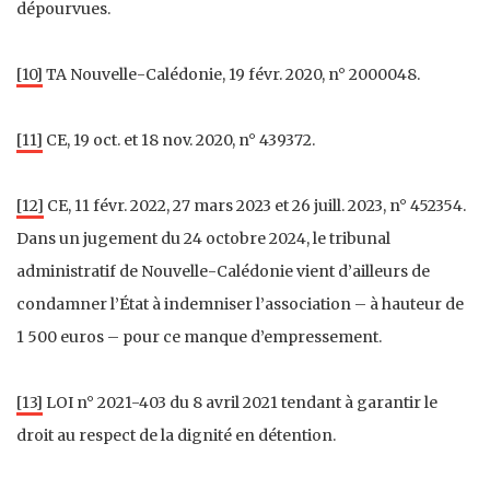
dépourvues.
[10]
TA Nouvelle-Calédonie, 19 févr. 2020, n° 2000048.
[11]
CE, 19 oct. et 18 nov. 2020, n° 439372.
[12]
CE, 11 févr. 2022, 27 mars 2023 et 26 juill. 2023, n° 452354.
Dans un jugement du 24 octobre 2024, le tribunal
administratif de Nouvelle-Calédonie vient d’ailleurs de
condamner l’État à indemniser l’association – à hauteur de
1 500 euros – pour ce manque d’empressement.
[13]
LOI n° 2021-403 du 8 avril 2021 tendant à garantir le
droit au respect de la dignité en détention.