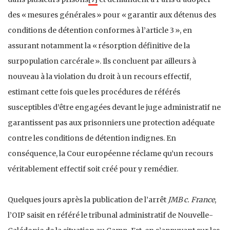
des « mesures générales » pour « garantir aux détenus des
conditions de détention conformes à l’article 3 », en
assurant notamment la « résorption définitive de la
surpopulation carcérale ». Ils concluent par ailleurs à
nouveau à la violation du droit à un recours effectif,
estimant cette fois que les procédures de référés
susceptibles d’être engagées devant le juge administratif ne
garantissent pas aux prisonniers une protection adéquate
contre les conditions de détention indignes. En
conséquence, la Cour européenne réclame qu’un recours
véritablement effectif soit créé pour y remédier.
Quelques jours après la publication de l’arrêt
JMB c. France
,
l’OIP saisit en référé le tribunal administratif de Nouvelle-