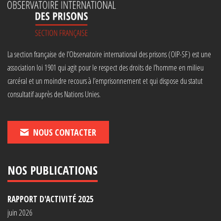
La section française de l’Observatoire international des prisons (OIP-SF) est une
association loi 1901 qui agit pour le respect des droits de l’homme en milieu
carcéral et un moindre recours à l’emprisonnement et qui dispose du statut
consultatif auprès des Nations Unies.
NOUS CONTACTER
NOS PUBLICATIONS
RAPPORT D'ACTIVITÉ 2025
juin 2026