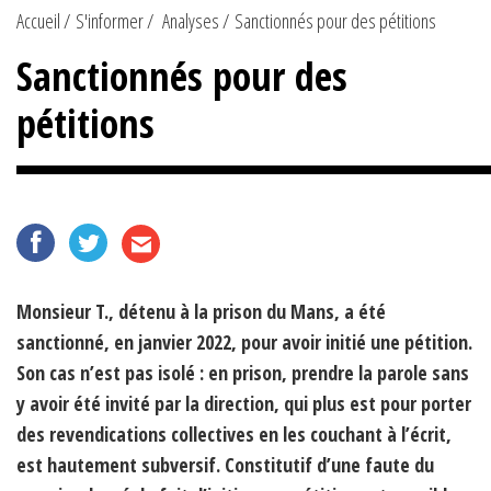
Accueil
S'informer
Analyses
Sanctionnés pour des pétitions
Sanctionnés pour des
pétitions
Monsieur T., détenu à la prison du Mans, a été
sanctionné, en janvier 2022, pour avoir initié une pétition.
Son cas n’est pas isolé : en prison, prendre la parole sans
y avoir été invité par la direction, qui plus est pour porter
des revendications collectives en les couchant à l’écrit,
est hautement subversif. Constitutif d’une faute du