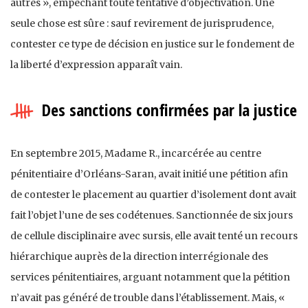
autres », empêchant toute tentative d’objectivation. Une
seule chose est sûre : sauf revirement de jurisprudence,
contester ce type de décision en justice sur le fondement de
la liberté d’expression apparaît vain.
Des sanctions confirmées par la justice
En septembre 2015, Madame R., incarcérée au centre
pénitentiaire d’Orléans-Saran, avait initié une pétition afin
de contester le placement au quartier d’isolement dont avait
fait l’objet l’une de ses codétenues. Sanctionnée de six jours
de cellule disciplinaire avec sursis, elle avait tenté un recours
hiérarchique auprès de la direction interrégionale des
services pénitentiaires, arguant notamment que la pétition
n’avait pas généré de trouble dans l’établissement. Mais, «