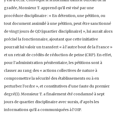
gradée, Monsieur T. apprend qu’il est visé par une
procédure disciplinaire : « En détention, une pétition, ou
tout document assimilé à une pétition, peut être sanctionné
de vingt jours de QD [quartier disciplinaire] », lui aurait alors
précisé la fonctionnaire, ajoutant que cette initiative
pourrait lui valoir un transfert « à l’autre bout de la France »
et un retrait de crédits de réduction de peine (CRP). En effet,
pour l’administration pénitentiaire, les pétitions sont à
classer au rang des « actions collectives de nature à
compromettre la sécurité des établissements ou à en
perturber l’ordre », et constitutives d’une faute du premier
degré(1). Monsieur T. a finalement été condamné à sept
jours de quartier disciplinaire avec sursis, d’après les
informations qu’il a communiquées à l’OIP.