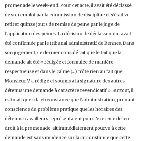
promenade le week-end. Pour cet acte, il avait été déclassé
de son emploi par la commission de discipline et s’était vu
retirer quinze jours de remise de peine par le juge de
l’application des peines. La décision de déclassement avait
été confirmée par le tribunal administratif de Rennes. Dans
son jugement, ce dernier considérait que le fait que la
demande ait été « rédigée et formulée de manière
respectueuse et dans le calme (…) n’ôte rien au fait que
Monsieur V. a rédigé et soumis à la signature des autres
détenus une demande à caractère revendicatif ». Surtout, il
estimait que « la circonstance que l’administration, prenant
conscience du problème pratique que les horaires des
détenus travailleurs représentaient pour l’exercice de leur
droit à la promenade, ait immédiatement pourvu à cette
demande est sans incidence sur la circonstance que cette