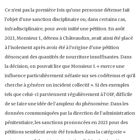
Ce n’est pas la première fois qu’une personne détenue fait
l’objet d’une sanction disciplinaire ou, dans certains cas,
infradisciplinaire, pour avoir initié une pétition. En août
2021, Monsieur I., détenu à Châteaudun, avait ainsi été placé
à l’isolement après avoir été à l’origine d’une pétition
dénonçant des quantités de nourriture insuffisantes. Dans
la décision, on pouvait lire que Monsieur I. « exerce une
influence particulièrement néfaste sur ses codétenus et qu’il
cherche à générer un incident collectif ». Si des exemples
tels que celui-ci parviennent régulièrement à l’OIP, difficile
de se faire une idée de l’ampleur du phénomène. Dans les
données communiquées par la direction de l’administration
pénitentiaire, les sanctions prononcées en 2021 pour des
pétitions semblent avoir été fondues dans la catégorie «