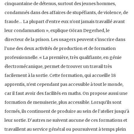
cinquantaine de détenus, surtout des jeunes hommes,
condamnés dans des affaires de stupéfiants, de violence, de
fraude… La plupart d’entre eux n’ont jamais travaillé avant
leur condamnation », explique Göran Degerhed, le
directeur de la prison. Les usagers peuvent s’inscrire dans
l’une des deux activités de production et de formation
professionnelle. « La première, très qualifiante, en génie
électromécanique, permet de trouver un travail très
facilement à la sortie. Cette formation, qui accueille 18
apprentis, n’est cependant pas accessible à tout le monde,
car il faut avoir des facilités en maths. On propose aussi une
formation de menuiserie, plus accessible. Lorsqu’ils sont
formés, ils continuent de produire au sein de l’atelier jusqu’à
leur sortie. D’autres ne suivent aucune de ces formations et
travaillent au service général ou poursuivent à temps plein