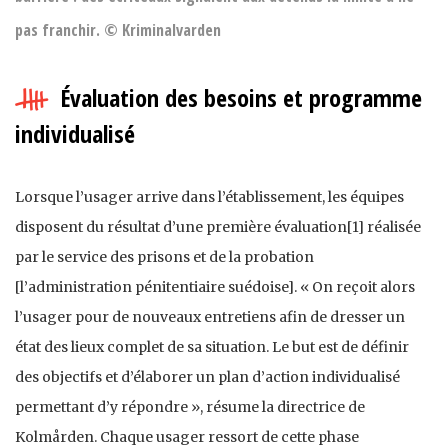
pas franchir. © Kriminalvarden
Évaluation des besoins et programme
individualisé
Lorsque l’usager arrive dans l’établissement, les équipes
disposent du résultat d’une première évaluation[1] réalisée
par le service des prisons et de la probation
[l’administration pénitentiaire suédoise]. « On reçoit alors
l’usager pour de nouveaux entretiens afin de dresser un
état des lieux complet de sa situation. Le but est de définir
des objectifs et d’élaborer un plan d’action individualisé
permettant d’y répondre », résume la directrice de
Kolmården. Chaque usager ressort de cette phase