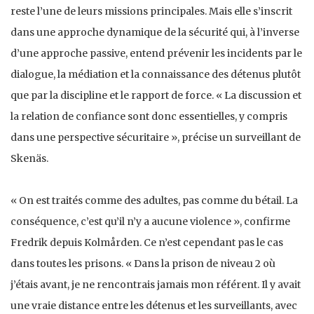
reste l’une de leurs missions principales. Mais elle s’inscrit
dans une approche dynamique de la sécurité qui, à l’inverse
d’une approche passive, entend prévenir les incidents par le
dialogue, la médiation et la connaissance des détenus plutôt
que par la discipline et le rapport de force. « La discussion et
la relation de confiance sont donc essentielles, y compris
dans une perspective sécuritaire », précise un surveillant de
Skenäs.
« On est traités comme des adultes, pas comme du bétail. La
conséquence, c’est qu’il n’y a aucune violence », confirme
Fredrik depuis Kolmården. Ce n’est cependant pas le cas
dans toutes les prisons. « Dans la prison de niveau 2 où
j’étais avant, je ne rencontrais jamais mon référent. Il y avait
une vraie distance entre les détenus et les surveillants, avec