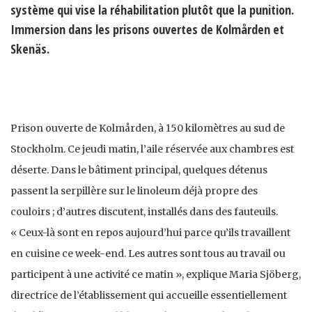
système qui vise la réhabilitation plutôt que la punition.
Immersion dans les prisons ouvertes de Kolmården et
Skenäs.
Prison ouverte de Kolmården, à 150 kilomètres au sud de
Stockholm. Ce jeudi matin, l’aile réservée aux chambres est
déserte. Dans le bâtiment principal, quelques détenus
passent la serpillère sur le linoleum déjà propre des
couloirs ; d’autres discutent, installés dans des fauteuils.
« Ceux-là sont en repos aujourd’hui parce qu’ils travaillent
en cuisine ce week-end. Les autres sont tous au travail ou
participent à une activité ce matin », explique Maria Sjöberg,
directrice de l’établissement qui accueille essentiellement