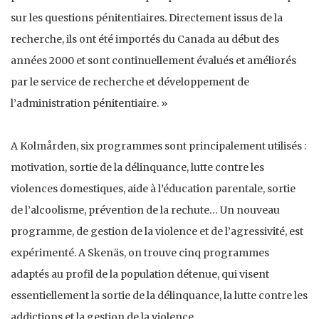
sur les questions pénitentiaires. Directement issus de la
recherche, ils ont été importés du Canada au début des
années 2000 et sont continuellement évalués et améliorés
par le service de recherche et développement de
l’administration pénitentiaire. »
A Kolmården, six programmes sont principalement utilisés :
motivation, sortie de la délinquance, lutte contre les
violences domestiques, aide à l’éducation parentale, sortie
de l’alcoolisme, prévention de la rechute… Un nouveau
programme, de gestion de la violence et de l’agressivité, est
expérimenté. A Skenäs, on trouve cinq programmes
adaptés au profil de la population détenue, qui visent
essentiellement la sortie de la délinquance, la lutte contre les
addictions et la gestion de la violence.