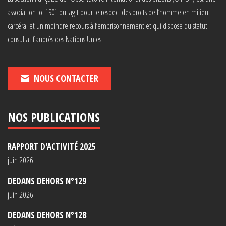
association loi 1901 qui agit pour le respect des droits de l’homme en milieu
carcéral et un moindre recours à l’emprisonnement et qui dispose du statut
consultatif auprès des Nations Unies.
NOUS CONTACTER
NOS PUBLICATIONS
RAPPORT D'ACTIVITÉ 2025
juin 2026
DEDANS DEHORS N°129
juin 2026
DEDANS DEHORS N°128