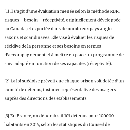
[1] Il s’agit d’une évaluation menée selon la méthode RBR,
risques – besoin – réceptivité, originellement développée
au Canada, et exportée dans de nombreux pays anglo-
saxons et scandinaves. Elle vise à évaluer les risques de
récidive de la personne et ses besoins en termes
d’accompagnement et à mettre en place un programme de
suivi adapté en fonction de ses capacités (réceptivité).
[2] La loi suédoise prévoit que chaque prison soit dotée d’un
comité de détenus, instance représentative des usagers
auprès des directions des établissements.
[3] En France, on dénombrait 101 détenus pour 100000
habitants en 2014, selon les statistiques du Conseil de