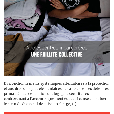
Dysfonctionnements systémiques attentatoires à la protection
et aux droits les plus élémentaires des adolescent·es détenu·es,
primauté et accentuation des logiques sécuritaires
contrevenant à l’accompagnement éducatif censé constituer
le cœur du dispositif de prise en charge, (...)