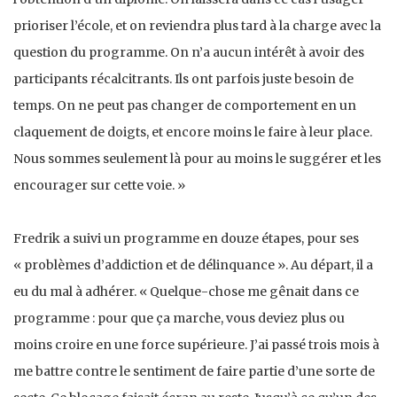
prioriser l’école, et on reviendra plus tard à la charge avec la
question du programme. On n’a aucun intérêt à avoir des
participants récalcitrants. Ils ont parfois juste besoin de
temps. On ne peut pas changer de comportement en un
claquement de doigts, et encore moins le faire à leur place.
Nous sommes seulement là pour au moins le suggérer et les
encourager sur cette voie. »
Fredrik a suivi un programme en douze étapes, pour ses
« problèmes d’addiction et de délinquance ». Au départ, il a
eu du mal à adhérer. « Quelque-chose me gênait dans ce
programme : pour que ça marche, vous deviez plus ou
moins croire en une force supérieure. J’ai passé trois mois à
me battre contre le sentiment de faire partie d’une sorte de