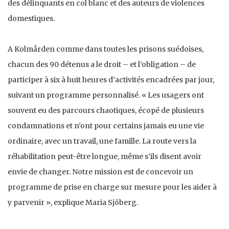
des délinquants en col blanc et des auteurs de violences
domestiques.
A Kolmården comme dans toutes les prisons suédoises,
chacun des 90 détenus a le droit – et l’obligation – de
participer à six à huit heures d’activités encadrées par jour,
suivant un programme personnalisé. « Les usagers ont
souvent eu des parcours chaotiques, écopé de plusieurs
condamnations et n’ont pour certains jamais eu une vie
ordinaire, avec un travail, une famille. La route vers la
réhabilitation peut-être longue, même s’ils disent avoir
envie de changer. Notre mission est de concevoir un
programme de prise en charge sur mesure pour les aider à
y parvenir », explique Maria Sjöberg.