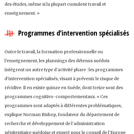
des études, même si la plupart cumulent travail et
enseignement. »
Programmes d’intervention spécialisés
Outre le travail, la formation professionnelle ou
l’enseignement, les plannings des détenus suédois
intègrent un autre type d’activité phare : les programmes
d’intervention spécialisés, visant à prévenir le risque de
récidive. Il en existe quinze en Suède, dont treize sont des
programmes cognitivo-comportementaux. « Ces
programmes sont adaptés à différentes problématiques,
explique Norman Bishop, fondateur du département de
recherche et développement de l’administration
pénitentiaire suédoise et expert pour le conseil de l’Europe