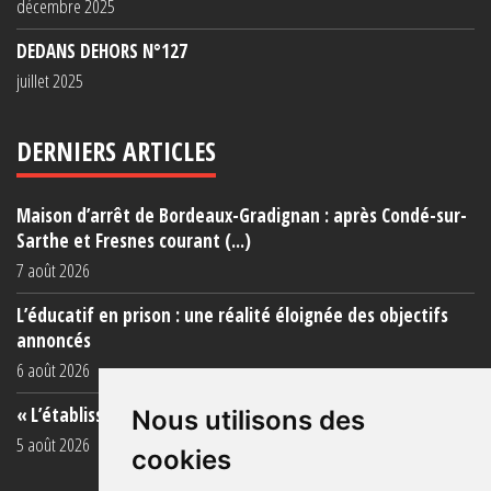
décembre 2025
DEDANS DEHORS N°127
juillet 2025
DERNIERS ARTICLES
Maison d’arrêt de Bordeaux-Gradignan : après Condé-sur-
Sarthe et Fresnes courant (...)
7 août 2026
L’éducatif en prison : une réalité éloignée des objectifs
annoncés
6 août 2026
« L’établissement est une porcherie totale »
Nous utilisons des
5 août 2026
cookies