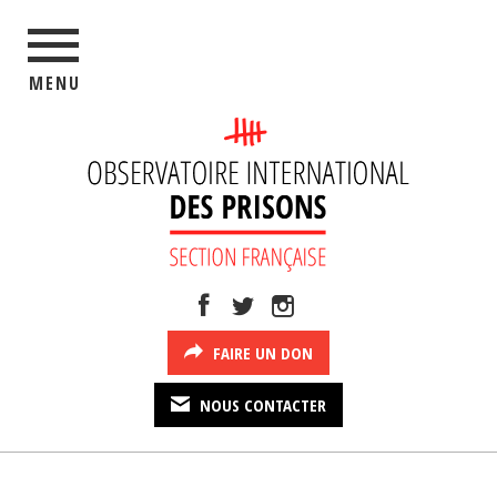
MENU
FAIRE UN DON
NOUS CONTACTER