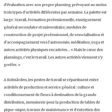
d’évaluation avec son propre planning prévoyant au moins
trois types d’activités différentes par semaine. La palette est
large : travail, formation professionnelle, enseignement
général secondaire et universitaire, modules de
construction de projet professionnel, de resocialisation et
d’accompagnement vers l’autonomie, méditation, yoga et
autres activités physiques encadrées… « Mais le cœur des
plannings, c’est le travail. Les autres activités viennent s’y
greffer. »
A Kolmården, les postes de travail se répartissent entre
activités de production et service général : culture et
conditionnement de fleurs à destination de la grande
distribution, menuiserie pour la production de tables de
pique-nique, travaux de maintenance et d’entretien des