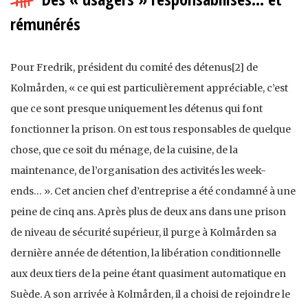
rémunérés
Pour Fredrik, président du comité des détenus[2] de
Kolmården, « ce qui est particulièrement appréciable, c’est
que ce sont presque uniquement les détenus qui font
fonctionner la prison. On est tous responsables de quelque
chose, que ce soit du ménage, de la cuisine, de la
maintenance, de l’organisation des activités les week-
ends… ». Cet ancien chef d’entreprise a été condamné à une
peine de cinq ans. Après plus de deux ans dans une prison
de niveau de sécurité supérieur, il purge à Kolmården sa
dernière année de détention, la libération conditionnelle
aux deux tiers de la peine étant quasiment automatique en
Suède. A son arrivée à Kolmården, il a choisi de rejoindre le