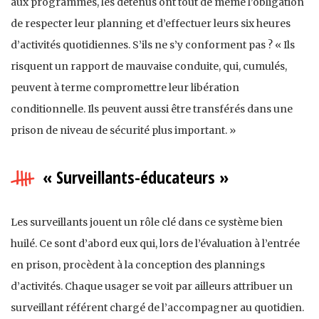
aux programmes, les détenus ont tout de même l’obligation
de respecter leur planning et d’effectuer leurs six heures
d’activités quotidiennes. S’ils ne s’y conforment pas ? « Ils
risquent un rapport de mauvaise conduite, qui, cumulés,
peuvent à terme compromettre leur libération
conditionnelle. Ils peuvent aussi être transférés dans une
prison de niveau de sécurité plus important. »
« Surveillants-éducateurs »
Les surveillants jouent un rôle clé dans ce système bien
huilé. Ce sont d’abord eux qui, lors de l’évaluation à l’entrée
en prison, procèdent à la conception des plannings
d’activités. Chaque usager se voit par ailleurs attribuer un
surveillant référent chargé de l’accompagner au quotidien.