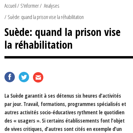
Accueil
S'informer
Analyses
Suède: quand la prison vise la réhabilitation
Suède: quand la prison vise
la réhabilitation
La Suède garantit à ses détenus six heures d’activités
par jour. Travail, formations, programmes spécialisés et
autres activités socio-éducatives rythment le quotidien
des « usagers ». Si certains établissements font l’objet
de vives critiques, d’autres sont cités en exemple d’un