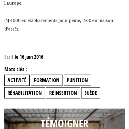
l’Europe.
[4] 4000 en établissements pour peine, 1460 en maison
d’arrêt.
Ecrit
le 16 juin 2016
Mots clés :
ACTIVITÉ
FORMATION
PUNITION
RÉHABILITATION
RÉINSERTION
SUÈDE
TÉMOIGNER