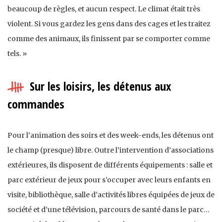
beaucoup de règles, et aucun respect. Le climat était très
violent. Si vous gardez les gens dans des cages et les traitez
comme des animaux, ils finissent par se comporter comme
tels. »
Sur les loisirs, les détenus aux
commandes
Pour l’animation des soirs et des week-ends, les détenus ont
le champ (presque) libre. Outre l’intervention d’associations
extérieures, ils disposent de différents équipements : salle et
parc extérieur de jeux pour s’occuper avec leurs enfants en
visite, bibliothèque, salle d’activités libres équipées de jeux de
société et d’une télévision, parcours de santé dans le parc…