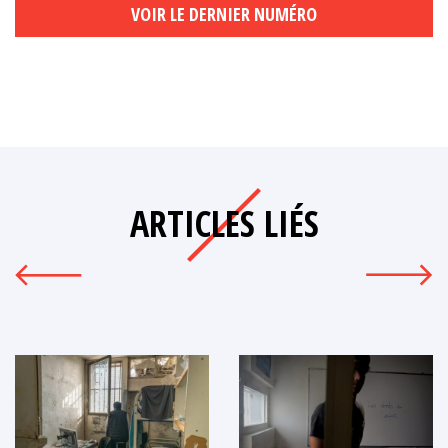
VOIR LE DERNIER NUMÉRO
ARTICLES LIÉS