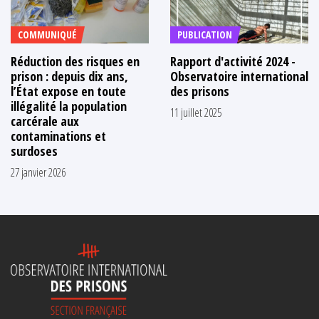
COMMUNIQUÉ
PUBLICATION
Réduction des risques en
Rapport d'activité 2024 -
prison : depuis dix ans,
Observatoire international
l’État expose en toute
des prisons
illégalité la population
11 juillet 2025
carcérale aux
contaminations et
surdoses
27 janvier 2026