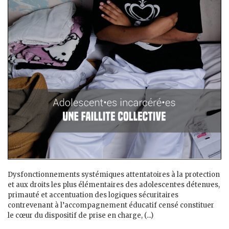
Dysfonctionnements systémiques attentatoires à la protection
et aux droits les plus élémentaires des adolescent·es détenu·es,
primauté et accentuation des logiques sécuritaires
contrevenant à l’accompagnement éducatif censé constituer
le cœur du dispositif de prise en charge, (...)