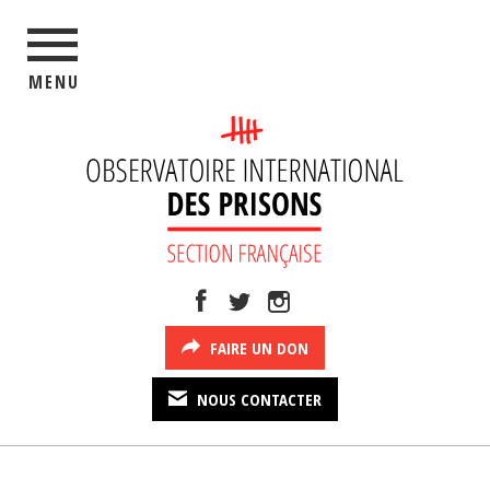
MENU
FAIRE UN DON
NOUS CONTACTER