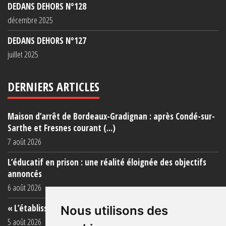
DEDANS DEHORS N°128
décembre 2025
DEDANS DEHORS N°127
juillet 2025
DERNIERS ARTICLES
Maison d’arrêt de Bordeaux-Gradignan : après Condé-sur-
Sarthe et Fresnes courant (...)
7 août 2026
L’éducatif en prison : une réalité éloignée des objectifs
annoncés
6 août 2026
« L’établissement est une porcherie totale »
Nous utilisons des
5 août 2026