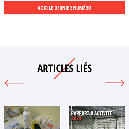
VOIR LE DERNIER NUMÉRO
ARTICLES LIÉS