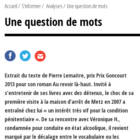
Accueil
S'informer
Analyses
Une question de mots
Une question de mots
Extrait du texte de Pierre Lemaitre, prix Prix Goncourt
2013 pour son roman Au revoir là-haut. Invité à
s’entretenir de ses livres avec des détenus, le choc de sa
première visite à la maison d’arrêt de Metz en 2007 a
entraîné chez lui « un intérêt très vif pour la condition
pénitentiaire ». De sa rencontre avec Véronique H.,
condamnée pour conduite en état alcoolique, il revient
marqué par le décalage entre le vocabulaire ou les