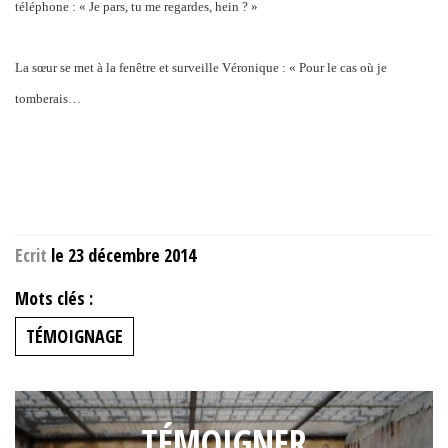
téléphone : « Je pars, tu me regardes, hein ? »
La sœur se met à la fenêtre et surveille Véronique : « Pour le cas où je
tomberais…
Ecrit
le 23 décembre 2014
Mots clés :
TÉMOIGNAGE
TÉMOIGNER