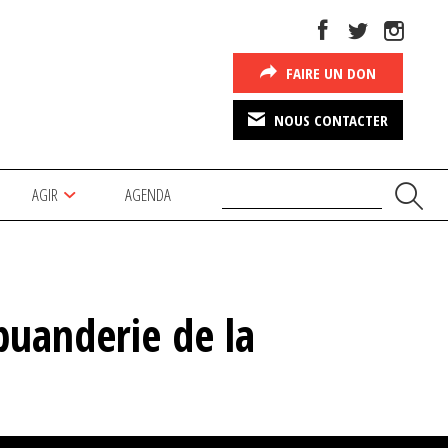
FAIRE UN DON
NOUS CONTACTER
AGIR
AGENDA
buanderie de la