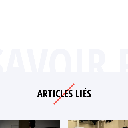
SAVOIR 
ARTICLES LIÉS