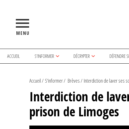
MENU
ACCUEIL
S’INFORMER
DÉCRYPTER
DÉFENDRE S
Accueil
S'informer
Brèves
Interdiction de laver ses s
Interdiction de lave
prison de Limoges