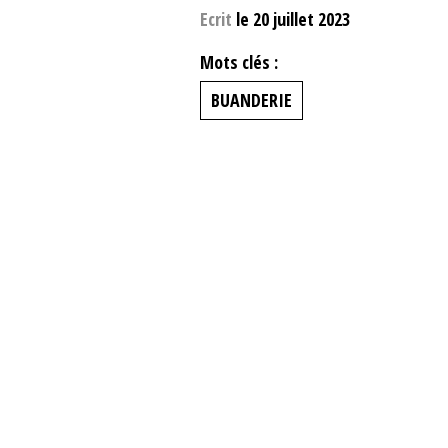
Ecrit
le 20 juillet 2023
Mots clés :
BUANDERIE