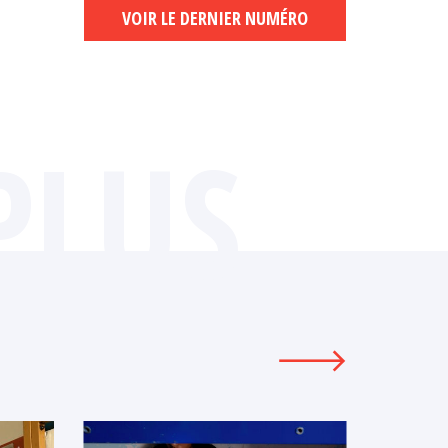
VOIR LE DERNIER NUMÉRO
PLUS