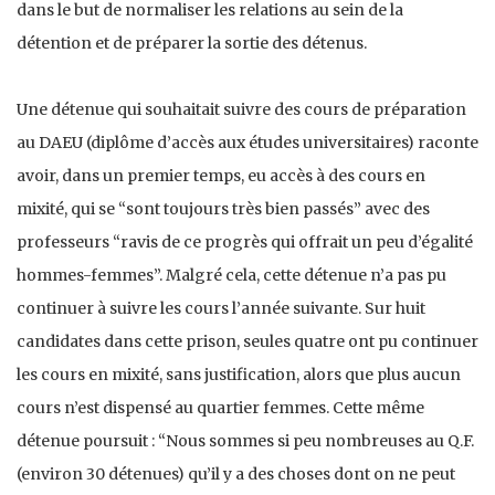
dans le but de normaliser les relations au sein de la
détention et de préparer la sortie des détenus.
Une détenue qui souhaitait suivre des cours de préparation
au DAEU (diplôme d’accès aux études universitaires) raconte
avoir, dans un premier temps, eu accès à des cours en
mixité, qui se “sont toujours très bien passés” avec des
professeurs “ravis de ce progrès qui offrait un peu d’égalité
hommes-femmes”. Malgré cela, cette détenue n’a pas pu
continuer à suivre les cours l’année suivante. Sur huit
candidates dans cette prison, seules quatre ont pu continuer
les cours en mixité, sans justification, alors que plus aucun
cours n’est dispensé au quartier femmes. Cette même
détenue poursuit : “Nous sommes si peu nombreuses au Q.F.
(environ 30 détenues) qu’il y a des choses dont on ne peut