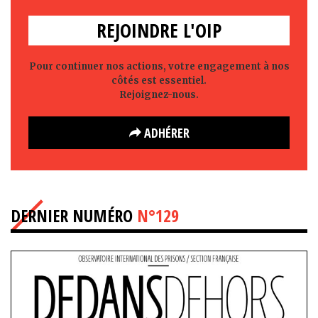
REJOINDRE L'OIP
Pour continuer nos actions, votre engagement à nos
côtés est essentiel.
Rejoignez-nous.
ADHÉRER
DERNIER NUMÉRO
N°129