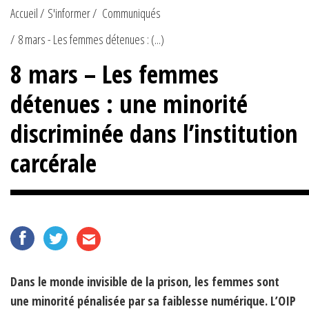
Accueil
S'informer
Communiqués
8 mars - Les femmes détenues : (...)
8 mars – Les femmes
détenues : une minorité
discriminée dans l’institution
carcérale
Dans le monde invisible de la prison, les femmes sont
une minorité pénalisée par sa faiblesse numérique. L’OIP