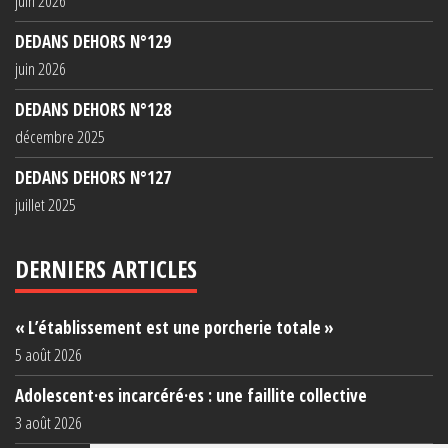
juin 2026
DEDANS DEHORS N°129
juin 2026
DEDANS DEHORS N°128
décembre 2025
DEDANS DEHORS N°127
juillet 2025
DERNIERS ARTICLES
« L’établissement est une porcherie totale »
5 août 2026
Adolescent·es incarcéré·es : une faillite collective
3 août 2026