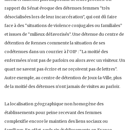
rapport du Sénat évoque des détenues femmes “très
désocialisées lors de leur incarcération”, qui ont dû faire
face à des “situations de violence conjugales ou familiales”
et issues de “milieux défavorisés”. Une détenue du centre de
détention de Rennes commente la situation de ses
codétenues dans un courrier à l’OIP : “La moitié des
enfermées n’ont pas de parloirs ou alors avec un visiteur. Un
quart ne savent pas écrire et ne reçoivent pas de lettres”.
Autre exemple, au centre de détention de Joux-la-Ville, plus
de la moitié des détenues n’ont jamais de visites au parloir.
La localisation géographique non homogène des
établissements pour peine recevant des femmes
complexifie encore le maintien des liens sociaux ou