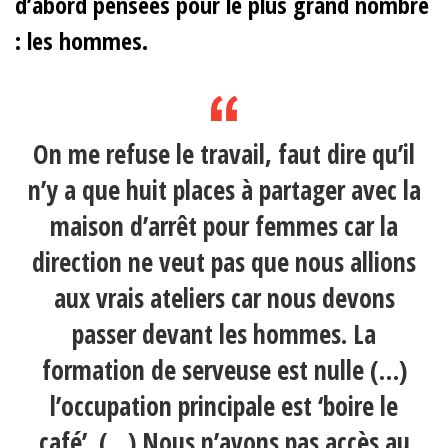
d’abord pensées pour le plus grand nombre
: les hommes.
On me refuse le travail, faut dire qu’il
n’y a que huit places à partager avec la
maison d’arrêt pour femmes car la
direction ne veut pas que nous allions
aux vrais ateliers car nous devons
passer devant les hommes. La
formation de serveuse est nulle (…)
l’occupation principale est ‘boire le
café’. (…) Nous n’avons pas accès au