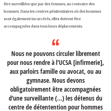
être surveillées que par des femmes, au contraire des
hommes. Dans les centres pénitentiaires où des hommes
sont également incarcérés, elles doivent être
accompagnées dans tous leurs déplacements.
Nous ne pouvons circuler librement
pour nous rendre à l’UCSA [infirmerie],
aux parloirs famille ou avocat, ou au
gymnase. Nous devons
obligatoirement être accompagnées
d’une surveillante (…) les détenus du
centre de détentention pour hommes