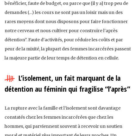
bénéficier, faute de budget, ou parce que [il y a] trop peu de
demandes (…) les cours ne sont pas un loisir mais un des
rares moyens dont nous disposons pour faire fonctionner
notre cerveau et nous cultiver pour construire l’après
détention”. Faute d’activités, pour réduire les coûts et par
peur de la mixité, la plupart des femmes incarcérées passent
la majeure partie de leur temps de détention en cellule.
L’isolement, un fait marquant de la
détention au féminin qui fragilise “l’après”
La rupture avec la famille et l’isolement sont davantage
constatés chez les femmes incarcérées que chez les
hommes, qui parviennent souvent à recevoir un soutien
moral et matériel plus important de leurs proches. Un