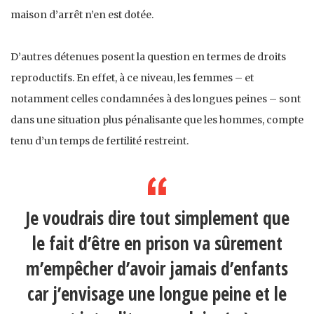
maison d’arrêt n’en est dotée.
D’autres détenues posent la question en termes de droits
reproductifs. En effet, à ce niveau, les femmes – et
notamment celles condamnées à des longues peines – sont
dans une situation plus pénalisante que les hommes, compte
tenu d’un temps de fertilité restreint.
Je voudrais dire tout simplement que
le fait d’être en prison va sûrement
m’empêcher d’avoir jamais d’enfants
car j’envisage une longue peine et le