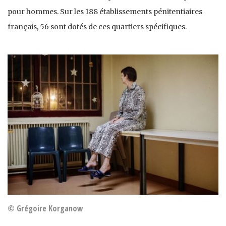
pour hommes. Sur les 188 établissements pénitentiaires
français, 56 sont dotés de ces quartiers spécifiques.
© Grégoire Korganow