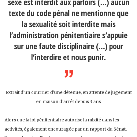
sexe est interdit aux parloirs (…) aucun
texte du code pénal ne mentionne que
la sexualité soit interdite mais
l’administration pénitentiaire s’appuie
sur une faute disciplinaire (…) pour
l’interdire et nous punir.
Extrait d’un courrier d’une détenue, en attente de jugement
en maison d’arrêt depuis 3 ans
Alors que la loi pénitentiaire autorise la mixité dans les
activités, également encouragée par un rapport du Sénat,