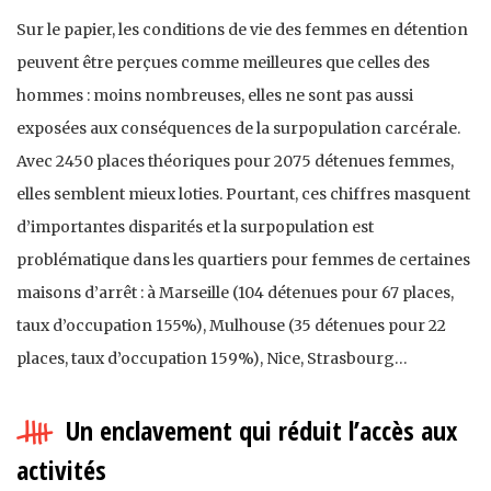
Sur le papier, les conditions de vie des femmes en détention
peuvent être perçues comme meilleures que celles des
hommes : moins nombreuses, elles ne sont pas aussi
exposées aux conséquences de la surpopulation carcérale.
Avec 2450 places théoriques pour 2075 détenues femmes,
elles semblent mieux loties. Pourtant, ces chiffres masquent
d’importantes disparités et la surpopulation est
problématique dans les quartiers pour femmes de certaines
maisons d’arrêt : à Marseille (104 détenues pour 67 places,
taux d’occupation 155%), Mulhouse (35 détenues pour 22
places, taux d’occupation 159%), Nice, Strasbourg…
Un enclavement qui réduit l’accès aux
activités