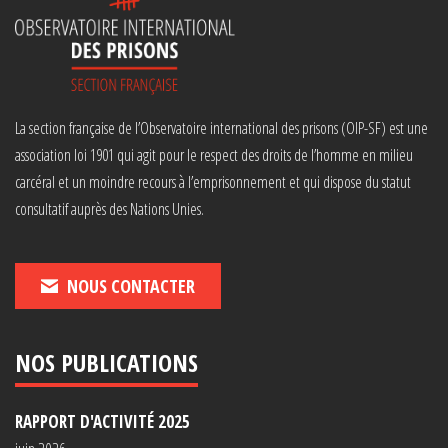
La section française de l’Observatoire international des prisons (OIP-SF) est une
association loi 1901 qui agit pour le respect des droits de l’homme en milieu
carcéral et un moindre recours à l’emprisonnement et qui dispose du statut
consultatif auprès des Nations Unies.
NOUS CONTACTER
NOS PUBLICATIONS
RAPPORT D'ACTIVITÉ 2025