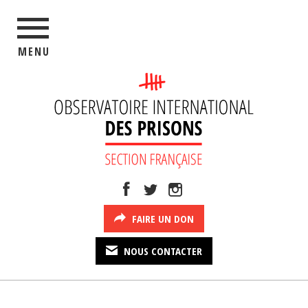
MENU
FAIRE UN DON
NOUS CONTACTER