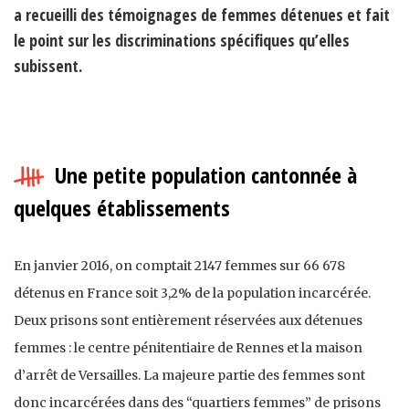
a recueilli des témoignages de femmes détenues et fait
le point sur les discriminations spécifiques qu’elles
subissent.
Une petite population cantonnée à
quelques établissements
En janvier 2016, on comptait 2147 femmes sur 66 678
détenus en France soit 3,2% de la population incarcérée.
Deux prisons sont entièrement réservées aux détenues
femmes : le centre pénitentiaire de Rennes et la maison
d’arrêt de Versailles. La majeure partie des femmes sont
donc incarcérées dans des “quartiers femmes” de prisons