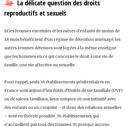
La délicate question des droits
reproductifs et sexuels
Si les femmes enceintes et les mères d’enfants de moins de
18 mois bénéficient d’un régime de détention aménagé, les
autres femmes détenues sont logées à la même enseigne
que les hommes en ce qui concerne le droit à une vie de
famille, une vie affective ou sexuelle.
Pour rappel, seuls 36 établissements pénitentiaires en
France sont aujourd’hui dotés d’Unités de vie familiale (UVF)
ou de salons familiaux, lieux uniques où une intimité avec
des enfants ou un conjoint – et donc des relations sexuelles
– sont en théorie possible. 36 établissements qui
n’accueillent pas tous des femmes. Et presque aucune