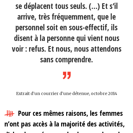
se déplacent tous seuls. (…) Et s’il
arrive, très fréquemment, que le
personnel soit en sous-effectif, ils
disent à la personne qui vient nous
voir : refus. Et nous, nous attendons
sans comprendre.
Extrait d’un courrier d’une détenue, octobre 2014
Pour ces mêmes raisons, les femmes
n’ont pas accès à la majorité des activités,