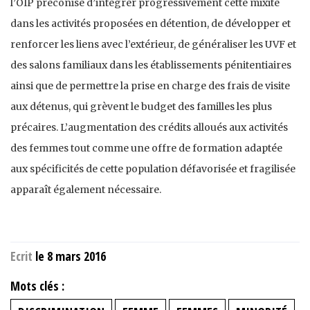
l’OIP préconise d’intégrer progressivement cette mixité
dans les activités proposées en détention, de développer et
renforcer les liens avec l’extérieur, de généraliser les UVF et
des salons familiaux dans les établissements pénitentiaires
ainsi que de permettre la prise en charge des frais de visite
aux détenus, qui grèvent le budget des familles les plus
précaires. L’augmentation des crédits alloués aux activités
des femmes tout comme une offre de formation adaptée
aux spécificités de cette population défavorisée et fragilisée
apparaît également nécessaire.
Ecrit
le 8 mars 2016
Mots clés :