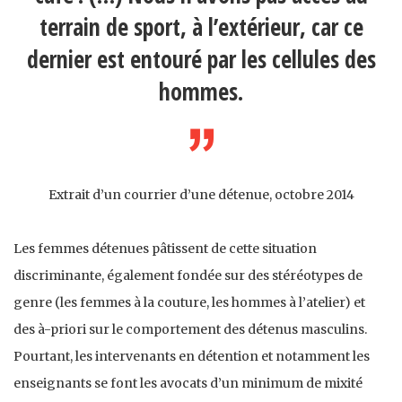
terrain de sport, à l’extérieur, car ce
dernier est entouré par les cellules des
hommes.
Extrait d’un courrier d’une détenue, octobre 2014
Les femmes détenues pâtissent de cette situation
discriminante, également fondée sur des stéréotypes de
genre (les femmes à la couture, les hommes à l’atelier) et
des à-priori sur le comportement des détenus masculins.
Pourtant, les intervenants en détention et notamment les
enseignants se font les avocats d’un minimum de mixité