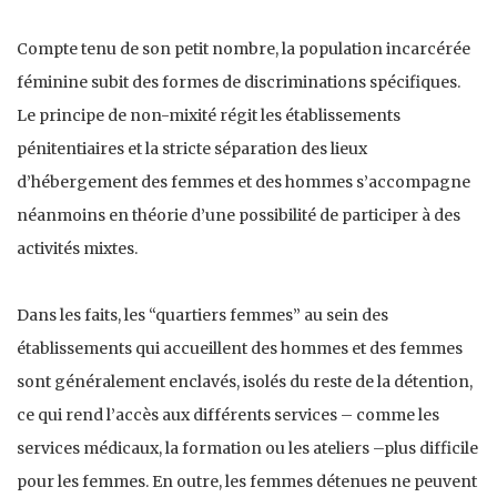
Compte tenu de son petit nombre, la population incarcérée
féminine subit des formes de discriminations spécifiques.
Le principe de non-mixité régit les établissements
pénitentiaires et la stricte séparation des lieux
d’hébergement des femmes et des hommes s’accompagne
néanmoins en théorie d’une possibilité de participer à des
activités mixtes.
Dans les faits, les “quartiers femmes” au sein des
établissements qui accueillent des hommes et des femmes
sont généralement enclavés, isolés du reste de la détention,
ce qui rend l’accès aux différents services – comme les
services médicaux, la formation ou les ateliers –plus difficile
pour les femmes. En outre, les femmes détenues ne peuvent