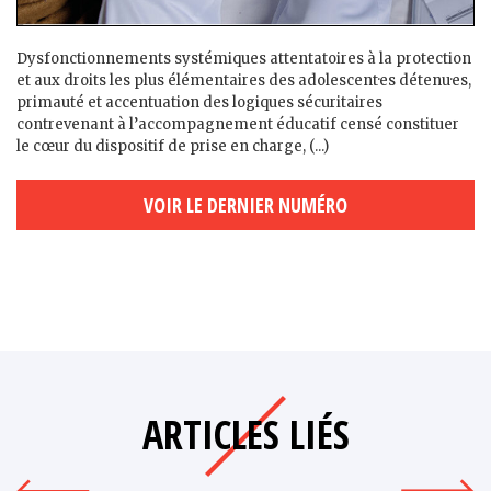
Dysfonctionnements systémiques attentatoires à la protection
et aux droits les plus élémentaires des adolescent·es détenu·es,
primauté et accentuation des logiques sécuritaires
contrevenant à l’accompagnement éducatif censé constituer
le cœur du dispositif de prise en charge, (...)
VOIR LE DERNIER NUMÉRO
ARTICLES LIÉS