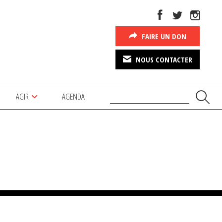
FAIRE UN DON
NOUS CONTACTER
AGIR
AGENDA