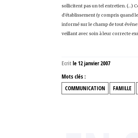
sollicitent pas un tel entretien. (…) 
d’établissement (y compris quand le d
informé sur le champ de tout événe
veillant avec soin à leur correcte ex
Ecrit
le 12 janvier 2007
Mots clés :
COMMUNICATION
FAMILLE