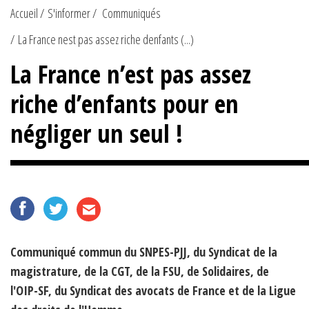
Accueil
S'informer
Communiqués
La France nest pas assez riche denfants (...)
La France n’est pas assez
riche d’enfants pour en
négliger un seul !
Communiqué commun du SNPES-PJJ, du Syndicat de la
magistrature, de la CGT, de la FSU, de Solidaires, de
l'OIP-SF, du Syndicat des avocats de France et de la Ligue