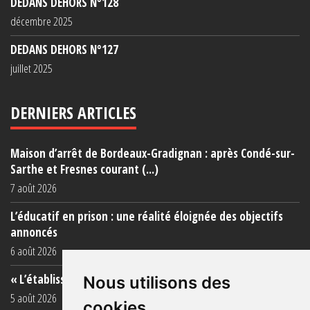
DEDANS DEHORS N°128
décembre 2025
DEDANS DEHORS N°127
juillet 2025
DERNIERS ARTICLES
Maison d’arrêt de Bordeaux-Gradignan : après Condé-sur-
Sarthe et Fresnes courant (...)
7 août 2026
L’éducatif en prison : une réalité éloignée des objectifs
annoncés
6 août 2026
« L’établissement est une porcherie totale »
Nous utilisons des
5 août 2026
cookies