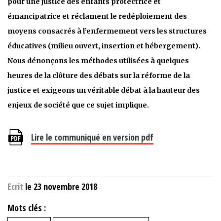
pour une justice des enfants protectrice et
émancipatrice et réclament le redéploiement des
moyens consacrés à l’enfermement vers les structures
éducatives (milieu ouvert, insertion et hébergement).
Nous dénonçons les méthodes utilisées à quelques
heures de la clôture des débats sur la réforme de la
justice et exigeons un véritable débat à la hauteur des
enjeux de société que ce sujet implique.
Lire le communiqué en version pdf
Ecrit
le 23 novembre 2018
Mots clés :