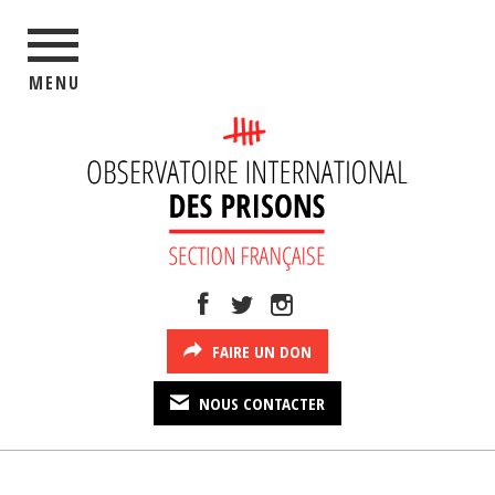
MENU
FAIRE UN DON
NOUS CONTACTER