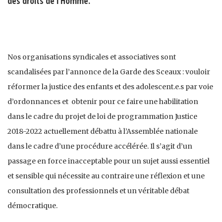
des droits de l'Homme.
Nos organisations syndicales et associatives sont
scandalisées par l’annonce de la Garde des Sceaux : vouloir
réformer la justice des enfants et des adolescent.e.s par voie
d’ordonnances et obtenir pour ce faire une habilitation
dans le cadre du projet de loi de programmation Justice
2018-2022 actuellement débattu à l’Assemblée nationale
dans le cadre d’une procédure accélérée. Il s’agit d’un
passage en force inacceptable pour un sujet aussi essentiel
et sensible qui nécessite au contraire une réflexion et une
consultation des professionnels et un véritable débat
démocratique.