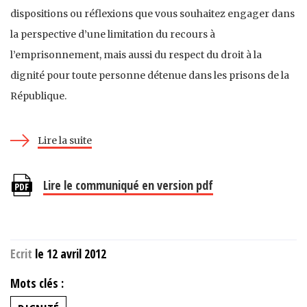
dispositions ou réflexions que vous souhaitez engager dans
la perspective d’une limitation du recours à
l’emprisonnement, mais aussi du respect du droit à la
dignité pour toute personne détenue dans les prisons de la
République.
Lire la suite
Lire le communiqué en version pdf
Ecrit
le 12 avril 2012
Mots clés :