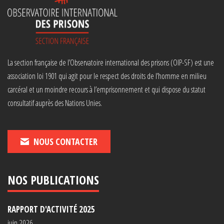
La section française de l’Observatoire international des prisons (OIP-SF) est une
association loi 1901 qui agit pour le respect des droits de l’homme en milieu
carcéral et un moindre recours à l’emprisonnement et qui dispose du statut
consultatif auprès des Nations Unies.
NOUS CONTACTER
NOS PUBLICATIONS
RAPPORT D'ACTIVITÉ 2025
juin 2026