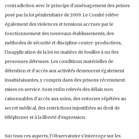
contradiction avec le principe d’aménagement des peines
posé par la loi pénitentiaire de 2009. Le Comité relève
également des violences et tensions accrues par le
fonctionnement des nouveaux établissements, des
méthodes de sécurité et discipline contre-productives,
l’inapplication de la loi en matière de fouilles à nu des
personnes détenues. Les conditions matérielles de
détention et d’accès aux activités demeurent également
insatisfaisantes, y compris dans des prisons récemment
mises en service. Sont enfin relevés des délais non
raisonnables d’accès aux soins, des entorses répétées au
secret médical, des restrictions injustifiées au droit de
téléphoner et à la liberté d’expression.
Sur tous ces aspects, l’Observatoire s’interroge sur les