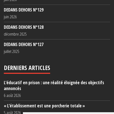
DEDANS DEHORS N°129
juin 2026
DEDANS DEHORS N°128
décembre 2025
DEDANS DEHORS N°127
juillet 2025
DERNIERS ARTICLES
L’éducatif en prison : une réalité éloignée des objectifs
annoncés
6 août 2026
« L’établissement est une porcherie totale »
5 août 2026