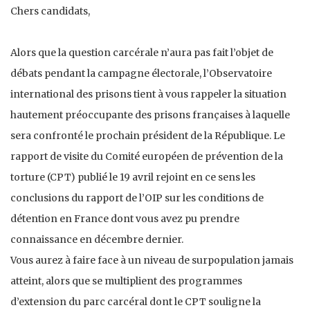
Chers candidats,
Alors que la question carcérale n’aura pas fait l’objet de
débats pendant la campagne électorale, l’Observatoire
international des prisons tient à vous rappeler la situation
hautement préoccupante des prisons françaises à laquelle
sera confronté le prochain président de la République. Le
rapport de visite du Comité européen de prévention de la
torture (CPT) publié le 19 avril rejoint en ce sens les
conclusions du rapport de l’OIP sur les conditions de
détention en France dont vous avez pu prendre
connaissance en décembre dernier.
Vous aurez à faire face à un niveau de surpopulation jamais
atteint, alors que se multiplient des programmes
d’extension du parc carcéral dont le CPT souligne la