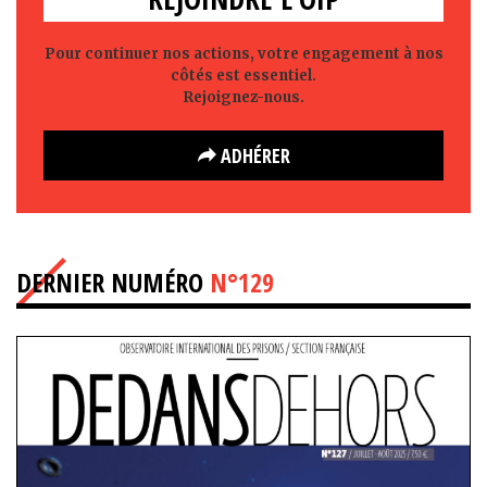
Pour continuer nos actions, votre engagement à nos
côtés est essentiel.
Rejoignez-nous.
ADHÉRER
DERNIER NUMÉRO
N°129