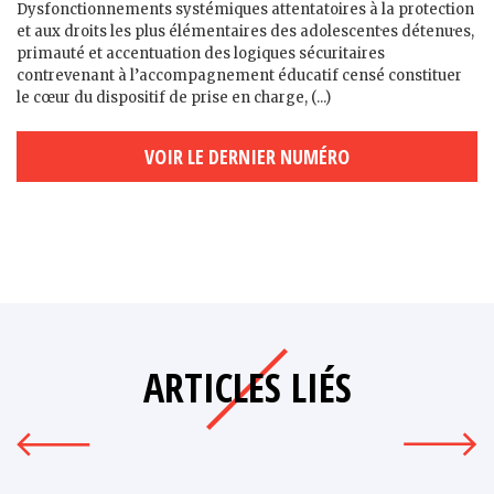
Dysfonctionnements systémiques attentatoires à la protection
et aux droits les plus élémentaires des adolescent·es détenu·es,
primauté et accentuation des logiques sécuritaires
contrevenant à l’accompagnement éducatif censé constituer
le cœur du dispositif de prise en charge, (...)
VOIR LE DERNIER NUMÉRO
ARTICLES LIÉS