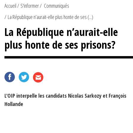
Accueil
S'informer
Communiqués
La République n’aurait-elle plus honte de ses (...)
La République n’aurait-elle
plus honte de ses prisons?
L'OIP interpelle les candidats Nicolas Sarkozy et François
Hollande