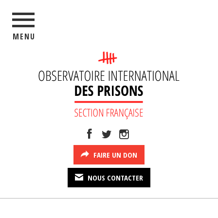
MENU
FAIRE UN DON
NOUS CONTACTER