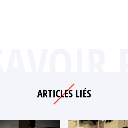
SAVOIR 
ARTICLES LIÉS