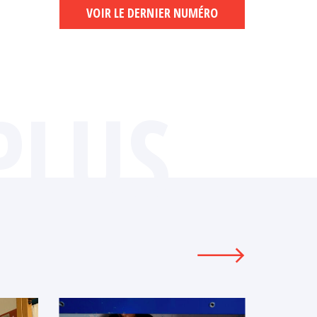
VOIR LE DERNIER NUMÉRO
PLUS