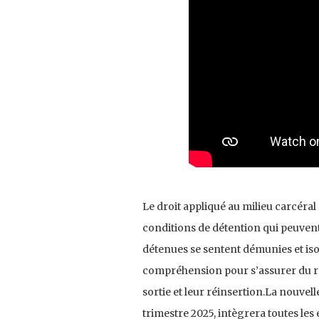
Le droit appliqué au milieu carcéral
conditions de détention qui peuvent
détenues se sentent démunies et isol
compréhension pour s’assurer du re
sortie et leur réinsertion.La nouvel
trimestre 2025, intègrera toutes les