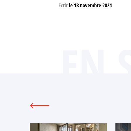
Ecrit
le 18 novembre 2024
EN 