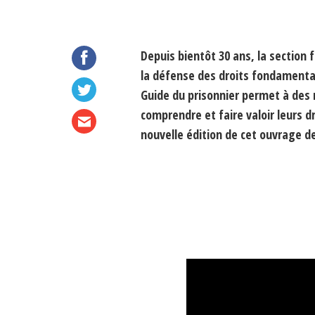
Depuis bientôt 30 ans, la section 
la défense des droits fondamentau
Guide du prisonnier permet à des 
comprendre et faire valoir leurs dr
nouvelle édition de cet ouvrage d