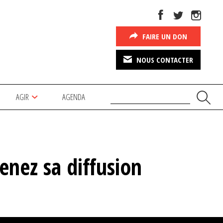
FAIRE UN DON
NOUS CONTACTER
AGIR
AGENDA
enez sa diffusion