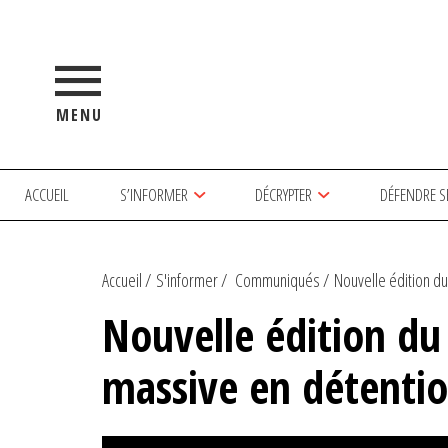
MENU
ACCUEIL
S’INFORMER
DÉCRYPTER
DÉFENDRE S
Accueil
S'informer
Communiqués
Nouvelle édition du 
Nouvelle édition du 
massive en détenti