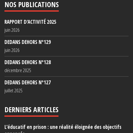
NOS PUBLICATIONS
RAPPORT D'ACTIVITÉ 2025
juin 2026
DEDANS DEHORS N°129
juin 2026
DEDANS DEHORS N°128
décembre 2025
DEDANS DEHORS N°127
juillet 2025
DERNIERS ARTICLES
L’éducatif en prison : une réalité éloignée des objectifs