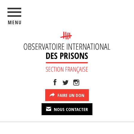
MENU
FAIRE UN DON
NOUS CONTACTER