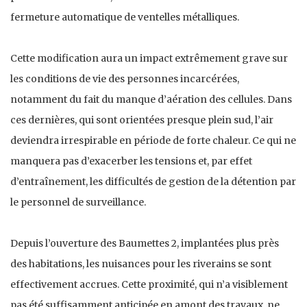
fermeture automatique de ventelles métalliques.
Cette modification aura un impact extrêmement grave sur
les conditions de vie des personnes incarcérées,
notamment du fait du manque d’aération des cellules. Dans
ces dernières, qui sont orientées presque plein sud, l’air
deviendra irrespirable en période de forte chaleur. Ce qui ne
manquera pas d’exacerber les tensions et, par effet
d’entraînement, les difficultés de gestion de la détention par
le personnel de surveillance.
Depuis l’ouverture des Baumettes 2, implantées plus près
des habitations, les nuisances pour les riverains se sont
effectivement accrues. Cette proximité, qui n’a visiblement
pas été suffisamment anticipée en amont des travaux, ne