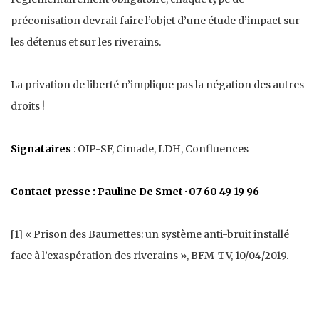
préconisation devrait faire l’objet d’une étude d’impact sur
les détenus et sur les riverains.
La privation de liberté n’implique pas la négation des autres
droits !
Signataires
: OIP-SF, Cimade, LDH, Confluences
Contact presse : Pauline De Smet · 07 60 49 19 96
[1] « Prison des Baumettes: un système anti-bruit installé
face à l’exaspération des riverains », BFM-TV, 10/04/2019.