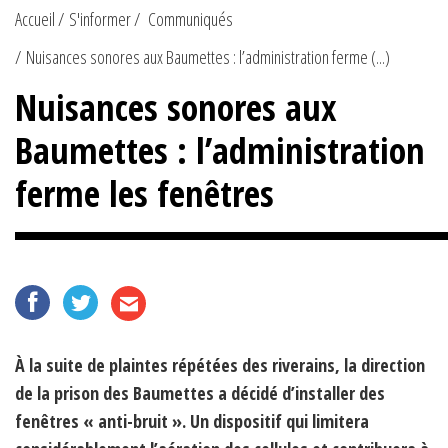
Accueil
S'informer
Communiqués
Nuisances sonores aux Baumettes : l’administration ferme (...)
Nuisances sonores aux
Baumettes : l’administration
ferme les fenêtres
À la suite de plaintes répétées des riverains, la direction
de la prison des Baumettes a décidé d’installer des
fenêtres « anti-bruit ». Un dispositif qui limitera