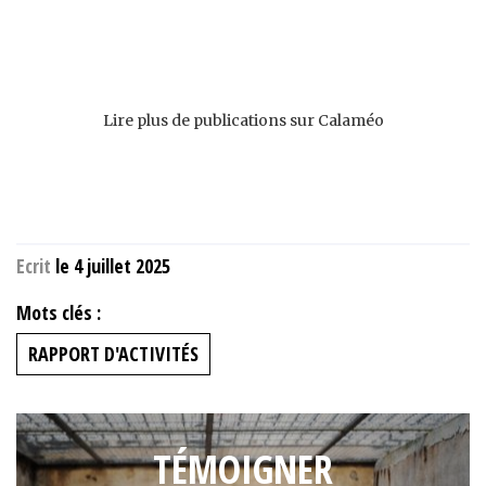
Lire plus de publications sur Calaméo
Ecrit
le 4 juillet 2025
Mots clés :
RAPPORT D'ACTIVITÉS
TÉMOIGNER