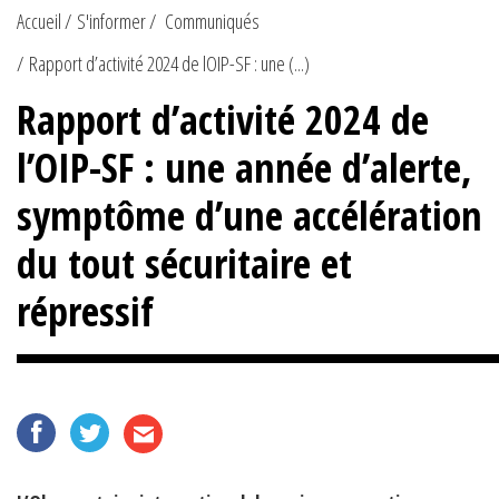
Accueil
S'informer
Communiqués
Rapport d’activité 2024 de lOIP-SF : une (...)
Rapport d’activité 2024 de
l’OIP-SF : une année d’alerte,
symptôme d’une accélération
du tout sécuritaire et
répressif