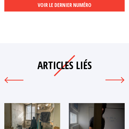
VOIR LE DERNIER NUMÉRO
ARTICLES LIÉS