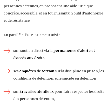
personnes détenues, en proposant une aide juridique
concrète, accessible, et en fournissant un outil d’autonomie
et de résistance.
En parallèle, l’OIP-SF a poursuivi :
son soutien direct via la
permanence d’alerte et
d’accès aux droits
,
ses
enquêtes de terrain
sur la discipline en prison, les
conditions de détention, et le suicide en détention
son
travail contentieux
pour faire respecter les droits
des personnes détenues,