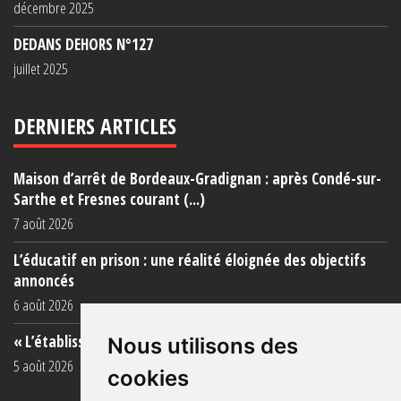
décembre 2025
DEDANS DEHORS N°127
juillet 2025
DERNIERS ARTICLES
Maison d’arrêt de Bordeaux-Gradignan : après Condé-sur-
Sarthe et Fresnes courant (...)
7 août 2026
L’éducatif en prison : une réalité éloignée des objectifs
annoncés
6 août 2026
« L’établissement est une porcherie totale »
Nous utilisons des
5 août 2026
cookies