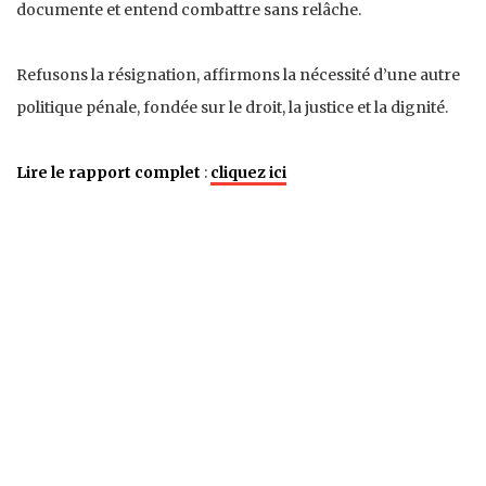
documente et entend combattre sans relâche.
Refusons la résignation, affirmons la nécessité d’une autre
politique pénale, fondée sur le droit, la justice et la dignité.
Lire le rapport complet
:
cliquez ici