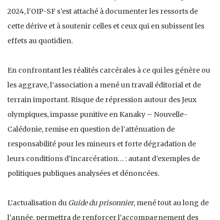
2024, l’OIP-SF s’est attaché à documenter les ressorts de
cette dérive et à soutenir celles et ceux qui en subissent les
effets au quotidien.
En confrontant les réalités carcérales à ce qui les génère ou
les aggrave, l’association a mené un travail éditorial et de
terrain important. Risque de répression autour des Jeux
olympiques, impasse punitive en Kanaky – Nouvelle-
Calédonie, remise en question de l’atténuation de
responsabilité pour les mineurs et forte dégradation de
leurs conditions d’incarcération… : autant d’exemples de
politiques publiques analysées et dénoncées.
L’actualisation du
Guide du prisonnier
, mené tout au long de
l’année, permettra de renforcer l’accompagnement des