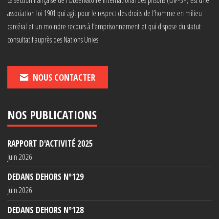
association loi 1901 qui agit pour le respect des droits de l’homme en milieu
carcéral et un moindre recours à l’emprisonnement et qui dispose du statut
consultatif auprès des Nations Unies.
NOUS CONTACTER
NOS PUBLICATIONS
RAPPORT D'ACTIVITÉ 2025
juin 2026
DEDANS DEHORS N°129
juin 2026
DEDANS DEHORS N°128