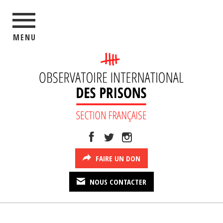
MENU
FAIRE UN DON
NOUS CONTACTER