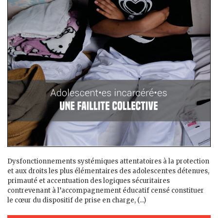
Dysfonctionnements systémiques attentatoires à la protection
et aux droits les plus élémentaires des adolescent·es détenu·es,
primauté et accentuation des logiques sécuritaires
contrevenant à l’accompagnement éducatif censé constituer
le cœur du dispositif de prise en charge, (...)