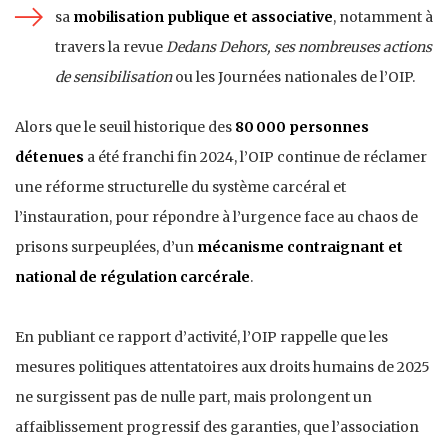
sa
mobilisation publique et associative
, notamment à
travers la revue
Dedans Dehors, ses nombreuses actions
de sensibilisation
ou les Journées nationales de l’OIP.
Alors que le seuil historique des
80 000 personnes
détenues
a été franchi fin 2024, l’OIP continue de réclamer
une réforme structurelle du système carcéral et
l’instauration, pour répondre à l’urgence face au chaos de
prisons surpeuplées, d’un
mécanisme contraignant et
national de régulation carcérale
.
En publiant ce rapport d’activité, l’OIP rappelle que les
mesures politiques attentatoires aux droits humains de 2025
ne surgissent pas de nulle part, mais prolongent un
affaiblissement progressif des garanties, que l’association