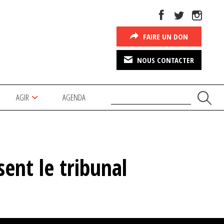
FAIRE UN DON
NOUS CONTACTER
AGIR
AGENDA
ent le tribunal