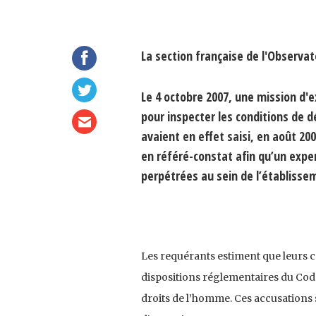
La section française de l'Observat
Le 4 octobre 2007, une mission d'
pour inspecter les conditions de 
avaient en effet saisi, en août 20
en référé-constat afin qu’un expe
perpétrées au sein de l’établisse
Les requérants estiment que leurs c
dispositions réglementaires du Co
droits de l’homme. Ces accusations 