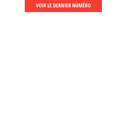
VOIR LE DERNIER NUMÉRO