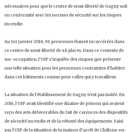
nécessaires pour que le centre de semi-liberté de Gagny soit
en conformité avec les normes de sécurité sur les risques
incendie.
Au 1er janvier 2018, 96 personnes étaient incarcérées dans
ce centre de semi-liberté de 48 places. Dans ce contexte de
sur-occupation, l’OIP s’inquiète des risques que présente
une telle situation pour les personnes contraintes d’habiter
dans ces bâtiments comme pour celles qui y travaillent.
La situation de l’établissement de Gagny n’est pas isolée. En
2016, l’OIP avait identifié une dizaine de prisons qui avaient
reçu des avis défavorables du fait de carences des dispositifs
de sécurité incendie et de la vétusté des équipements. Saisi
par l’OIP de la situation de la maison d’arrêt de Châlons-en-