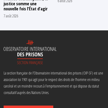
6 août 2026
justice somme une
nouvelle fois l’État d’agir
7 août 2026
La section française de l’Observatoire international des prisons (OIP-SF) est une
association loi 1901 qui agit pour le respect des droits de l’homme en milieu
carcéral et un moindre recours à l’emprisonnement et qui dispose du statut
consultatif auprès des Nations Unies.