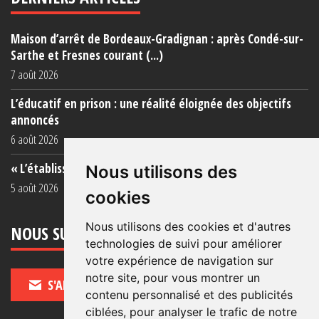
Maison d’arrêt de Bordeaux-Gradignan : après Condé-sur-
Sarthe et Fresnes courant (...)
7 août 2026
L’éducatif en prison : une réalité éloignée des objectifs
annoncés
6 août 2026
« L’établissement est une porcherie totale »
Nous utilisons des
5 août 2026
cookies
Nous utilisons des cookies et d'autres
NOUS SUIVRE
technologies de suivi pour améliorer
votre expérience de navigation sur
notre site, pour vous montrer un
S'ABONNER
contenu personnalisé et des publicités
ciblées, pour analyser le trafic de notre