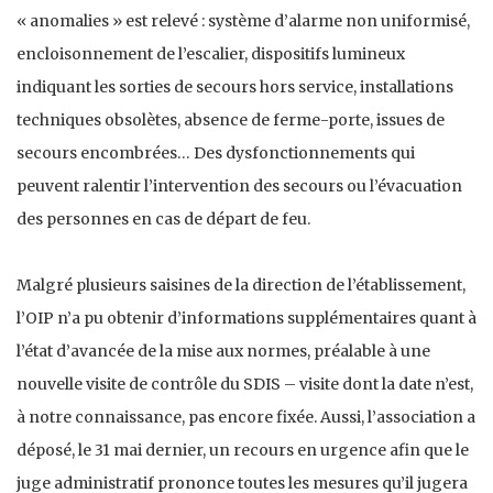
« anomalies » est relevé : système d’alarme non uniformisé,
encloisonnement de l’escalier, dispositifs lumineux
indiquant les sorties de secours hors service, installations
techniques obsolètes, absence de ferme-porte, issues de
secours encombrées… Des dysfonctionnements qui
peuvent ralentir l’intervention des secours ou l’évacuation
des personnes en cas de départ de feu.
Malgré plusieurs saisines de la direction de l’établissement,
l’OIP n’a pu obtenir d’informations supplémentaires quant à
l’état d’avancée de la mise aux normes, préalable à une
nouvelle visite de contrôle du SDIS – visite dont la date n’est,
à notre connaissance, pas encore fixée. Aussi, l’association a
déposé, le 31 mai dernier, un recours en urgence afin que le
juge administratif prononce toutes les mesures qu’il jugera