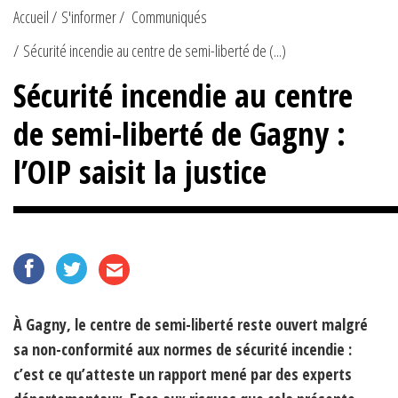
Accueil
S'informer
Communiqués
Sécurité incendie au centre de semi-liberté de (...)
Sécurité incendie au centre
de semi-liberté de Gagny :
l’OIP saisit la justice
À Gagny, le centre de semi-liberté reste ouvert malgré
sa non-conformité aux normes de sécurité incendie :
c’est ce qu’atteste un rapport mené par des experts