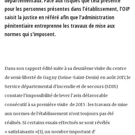
départementaux. Face aux risques que cela présente
pour les personnes présentes dans l’établissement, l’OIP
saisit la justice en référé afin que l'administration
pénitentiaire entreprenne les travaux de mise aux
normes qui s'imposent.
Dans son rapport édité suite à sa deuxième visite du centre
de semi-liberté de Gagny (Seine-Saint-Denis) en août 2017, le
Service départemental d’incendie et de secours (SDIS)
constate l’impossibilité de lever l’avis défavorable
consécutif à sa première visite de 2015 : les travaux de mise
aux normes de l’établissement n’ont toujours pas été
réalisés. Si certains essais effectués se sont révélés
« satisfaisants »[1], un nombre important d’