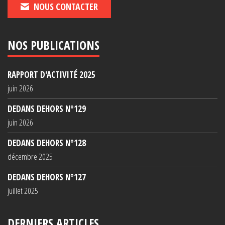
NOUS CONTACTER
NOS PUBLICATIONS
RAPPORT D'ACTIVITÉ 2025
juin 2026
DEDANS DEHORS N°129
juin 2026
DEDANS DEHORS N°128
décembre 2025
DEDANS DEHORS N°127
juillet 2025
DERNIERS ARTICLES