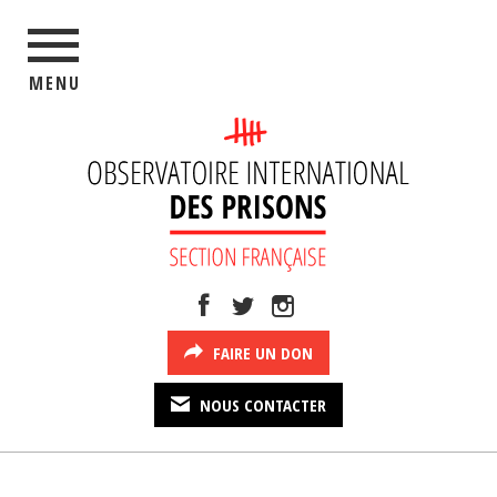
MENU
FAIRE UN DON
NOUS CONTACTER