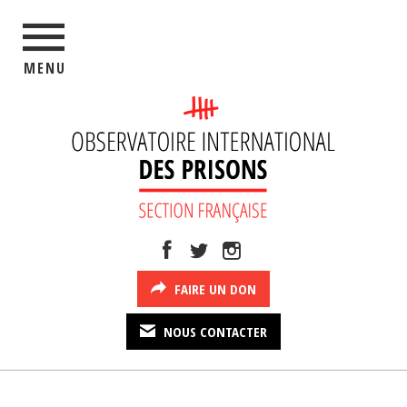
MENU
FAIRE UN DON
NOUS CONTACTER