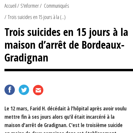
Accueil
S'informer
Communiqués
Trois suicides en 15 jours à la (...)
Trois suicides en 15 jours à la
maison d’arrêt de Bordeaux-
Gradignan
Le 12 mars, Farid H. décédait à l'hôpital après avoir voulu
mettre fin à ses jours alors qu'il était incarcéré à la
maison d'arrêt de Gradignan. C'est le troisième suicide