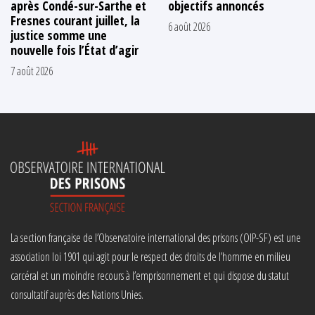
après Condé-sur-Sarthe et
objectifs annoncés
Fresnes courant juillet, la
6 août 2026
justice somme une
nouvelle fois l’État d’agir
7 août 2026
La section française de l’Observatoire international des prisons (OIP-SF) est une
association loi 1901 qui agit pour le respect des droits de l’homme en milieu
carcéral et un moindre recours à l’emprisonnement et qui dispose du statut
consultatif auprès des Nations Unies.