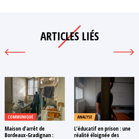
ARTICLES LIÉS
COMMUNIQUÉ
ANALYSE
Maison d’arrêt de
L’éducatif en prison : une
Bordeaux-Gradignan :
réalité éloignée des