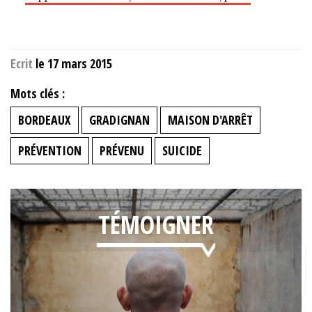
Ecrit
le 17 mars 2015
Mots clés :
BORDEAUX
GRADIGNAN
MAISON D'ARRÊT
PRÉVENTION
PRÉVENU
SUICIDE
TÉMOIGNER