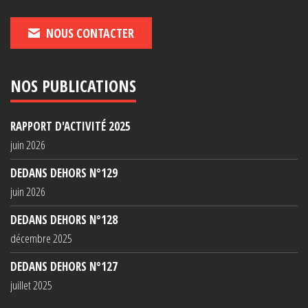
NOUS CONTACTER
NOS PUBLICATIONS
RAPPORT D'ACTIVITÉ 2025
juin 2026
DEDANS DEHORS N°129
juin 2026
DEDANS DEHORS N°128
décembre 2025
DEDANS DEHORS N°127
juillet 2025