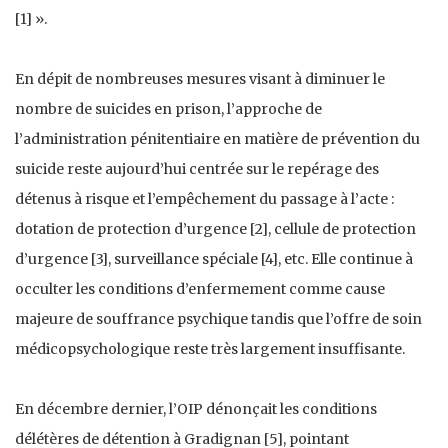
[1] ».
En dépit de nombreuses mesures visant à diminuer le
nombre de suicides en prison, l’approche de
l’administration pénitentiaire en matière de prévention du
suicide reste aujourd’hui centrée sur le repérage des
détenus à risque et l’empêchement du passage à l’acte :
dotation de protection d’urgence [2], cellule de protection
d’urgence [3], surveillance spéciale [4], etc. Elle continue à
occulter les conditions d’enfermement comme cause
majeure de souffrance psychique tandis que l’offre de soin
médicopsychologique reste très largement insuffisante.
En décembre dernier, l’OIP dénonçait les conditions
délétères de détention à Gradignan [5], pointant