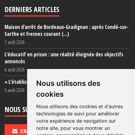
DERNIERS ARTICLES
Maison d’arrêt de Bordeaux-Gradignan : après Condé-sur-
Sarthe et Fresnes courant (...)
7 août 2026
L’éducatif en prison : une réalité éloignée des objectifs
annoncés
6 août 2026
« L’établissement est une porcherie totale »
Nous utilisons des
5 août 2026
cookies
Nous utilisons des cookies et d'autres
NOUS SUIVRE
technologies de suivi pour améliorer
votre expérience de navigation sur
notre site, pour vous montrer un
S'ABONNER