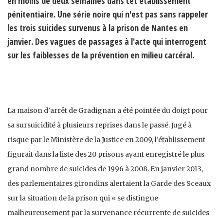
en moins de deux semaines dans cet établissement
pénitentiaire. Une série noire qui n'est pas sans rappeler
les trois suicides survenus à la prison de Nantes en
janvier. Des vagues de passages à l'acte qui interrogent
sur les faiblesses de la prévention en milieu carcéral.
La maison d’arrêt de Gradignan a été pointée du doigt pour
sa sursuicidité à plusieurs reprises dans le passé. Jugé à
risque par le Ministère de la Justice en 2009, l’établissement
figurait dans la liste des 20 prisons ayant enregistré le plus
grand nombre de suicides de 1996 à 2008. En janvier 2013,
des parlementaires girondins alertaient la Garde des Sceaux
sur la situation de la prison qui « se distingue
malheureusement par la survenance récurrente de suicides