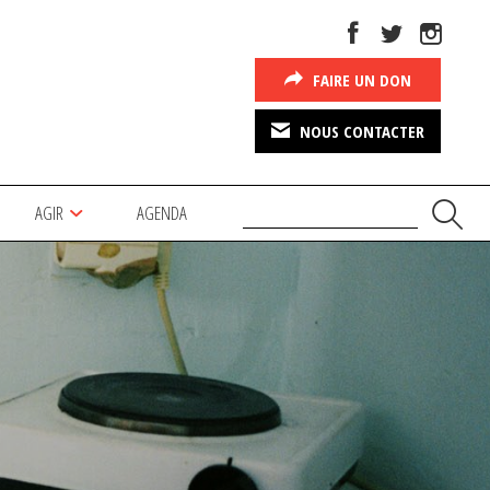
FAIRE UN DON
NOUS CONTACTER
AGIR
AGENDA