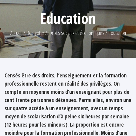
Education
Accueil
Décrypter
Droits sociaux et économiques
Education
Censés être des droits, l’enseignement et la formation
professionnelle restent en réalité des privilèges. On
compte en moyenne moins d’un enseignant pour plus de
cent trente personnes détenues. Parmi elles, environ une
sur quatre accède à un enseignement, avec un temps
moyen de scolarisation d’à peine six heures par semaine
(12 heures pour les mineurs). La proportion est encore
moindre pour la formation professionnelle. Moins d’une