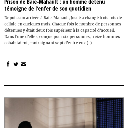
Prison de Baie-Mahault : un homme détenu
témoigne de l’enfer de son quotidien
Depuis son arrivée à Baie-Mahault, Josué a changé trois fois de
cellule en quelques mois. Chaque fois le nombre de personnes
détenues y était deux fois supérieur à la capacité d’accueil.
Dans l’une d’elles, conçue pour six personnes, treize hommes
cohabitaient, contraignant sept d’entre eux (...)