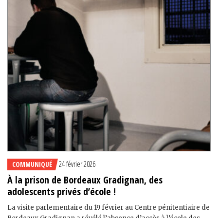
24 février 2026
COMMUNIQUÉ
À la prison de Bordeaux Gradignan, des
adolescents privés d’école !
La visite parlementaire du 19 février au Centre pénitentiaire de