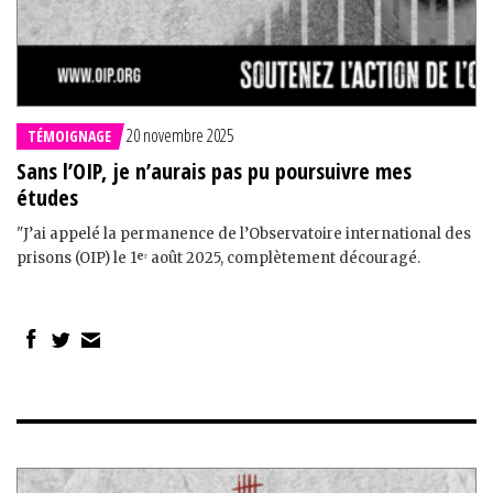
20 novembre 2025
TÉMOIGNAGE
Sans l’OIP, je n’aurais pas pu poursuivre mes
études
"J’ai appelé la permanence de l’Observatoire international des
prisons (OIP) le 1ᵉʳ août 2025, complètement découragé.