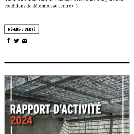
conditions de détention au centre (...)
RÉFÉRÉ-LIBERTÉ