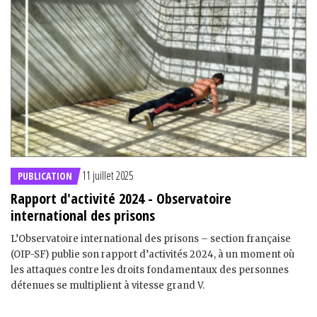
11 juillet 2025
PUBLICATION
Rapport d'activité 2024 - Observatoire
international des prisons
L’Observatoire international des prisons – section française
(OIP-SF) publie son rapport d’activités 2024, à un moment où
les attaques contre les droits fondamentaux des personnes
détenues se multiplient à vitesse grand V.