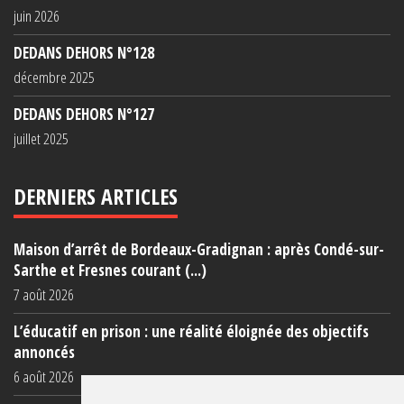
juin 2026
DEDANS DEHORS N°128
décembre 2025
DEDANS DEHORS N°127
juillet 2025
DERNIERS ARTICLES
Maison d’arrêt de Bordeaux-Gradignan : après Condé-sur-
Sarthe et Fresnes courant (...)
7 août 2026
L’éducatif en prison : une réalité éloignée des objectifs
annoncés
6 août 2026