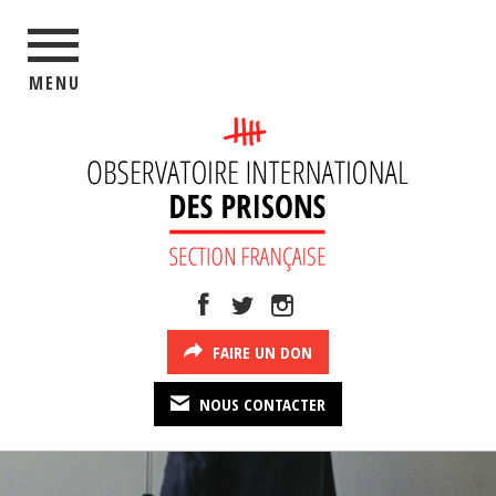
MENU
FAIRE UN DON
NOUS CONTACTER