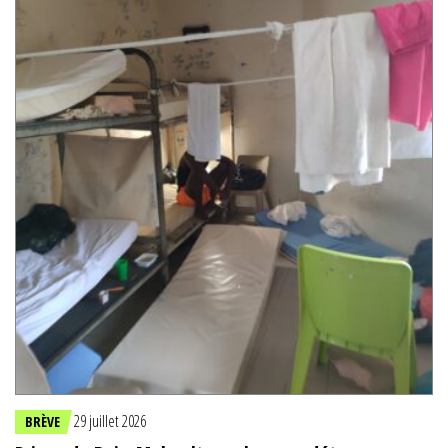
29 juillet 2026
BRÈVE