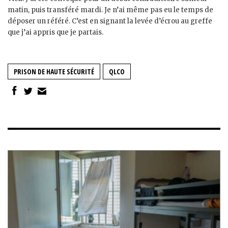
matin, puis transféré mardi. Je n’ai même pas eu le temps de
déposer un référé. C’est en signant la levée d’écrou au greffe
que j’ai appris que je partais.
PRISON DE HAUTE SÉCURITÉ
QLCO