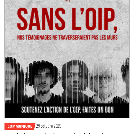
29 octobre 2025
COMMUNIQUÉ