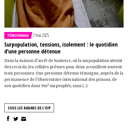
7 mai 2025
TÉMOIGNAGE
Surpopulation, tensions, isolement : le quotidien
d’une personne détenue
Dans la maison d’arrêt de Nanterre, où la surpopulation atteint
des records, les cellules prévues pour deux accueillent souvent
trois personnes. Une personne détenue témoigne, auprès de la
permanence de l'Observatoire international des prisons, de
son quotidien dans 9m² surpeuplés, sans (...)
SOUS LES RADARS DE L'OIP