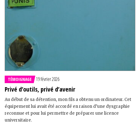
19 février 2026
TÉMOIGNAGE
Privé d’outils, privé d’avenir
Au début de sa détention, mon fils a obtenu un ordinateur. Cet
équipement lui avait été accordé en raison d’une dysgraphie
reconnue et pour lui permettre de préparer une licence
universitaire.