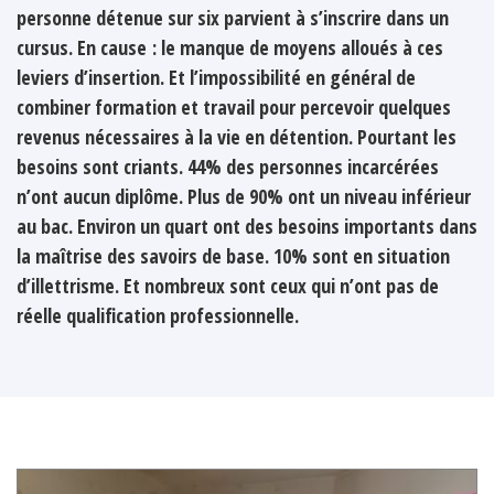
personne détenue sur six parvient à s’inscrire dans un
cursus. En cause : le manque de moyens alloués à ces
leviers d’insertion. Et l’impossibilité en général de
combiner formation et travail pour percevoir quelques
revenus nécessaires à la vie en détention. Pourtant les
besoins sont criants. 44% des personnes incarcérées
n’ont aucun diplôme. Plus de 90% ont un niveau inférieur
au bac. Environ un quart ont des besoins importants dans
la maîtrise des savoirs de base. 10% sont en situation
d’illettrisme. Et nombreux sont ceux qui n’ont pas de
réelle qualification professionnelle.