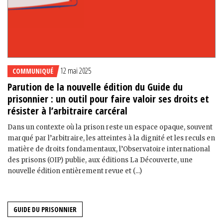
12 mai 2025
COMMUNIQUÉ
Parution de la nouvelle édition du Guide du
prisonnier : un outil pour faire valoir ses droits et
résister à l’arbitraire carcéral
Dans un contexte où la prison reste un espace opaque, souvent
marqué par l’arbitraire, les atteintes à la dignité et les reculs en
matière de droits fondamentaux, l’Observatoire international
des prisons (OIP) publie, aux éditions La Découverte, une
nouvelle édition entièrement revue et (...)
GUIDE DU PRISONNIER