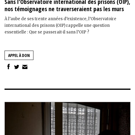
Sans l'Observatoire international des prisons (OIP),
nos témoignages ne traverseraient pas les murs
À l’aube de ses trente années d’existence, l’Observatoire
international des prisons (OIP) rappelle une question
essentielle : Que se passerait-il sans l’OIP ?
APPEL À DON