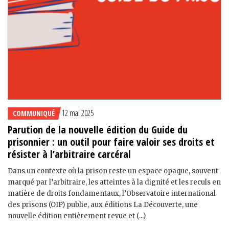
12 mai 2025
COMMUNIQUÉ
Parution de la nouvelle édition du Guide du
prisonnier : un outil pour faire valoir ses droits et
résister à l’arbitraire carcéral
Dans un contexte où la prison reste un espace opaque, souvent
marqué par l’arbitraire, les atteintes à la dignité et les reculs en
matière de droits fondamentaux, l’Observatoire international
des prisons (OIP) publie, aux éditions La Découverte, une
nouvelle édition entièrement revue et (...)