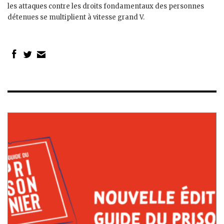
les attaques contre les droits fondamentaux des personnes
détenues se multiplient à vitesse grand V.