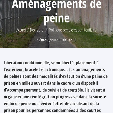
Aménagements de
peine
Accueil
Décrypter
Politique pénale et pénitentiaire
Aménagements de peine
Libération conditionnelle, semi-liberté, placement à
l’extérieur, bracelet électronique… Les aménagements
de peines sont des modalités d’exécution d’une peine de
prison en milieu ouvert dans le cadre d’un dispositif
d’accompagnement, de suivi et de contrôle. Ils visent à
organiser une réintégration progressive dans la société
en fin de peine ou à éviter l’effet désocialisant de la
prison pour les personnes condamnées à des courtes