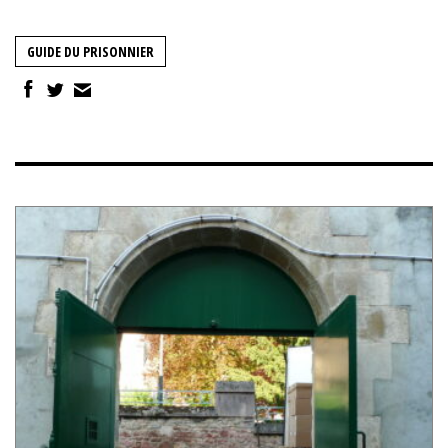
GUIDE DU PRISONNIER