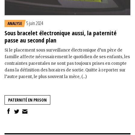
5 juin 2024
ANALYSE
Sous bracelet électronique aussi, la paternité
passe au second plan
Si le placement sous surveillance électronique d’un père de
famille affecte nécessairement le quotidien de ses enfants, les
contraintes parentales ne sont pas toujours prises en compte
dans la définition des horaires de sortie. Quitte à reporter sur
l’autre parent, le plus souvent la mère, (...)
PATERNITÉ EN PRISON