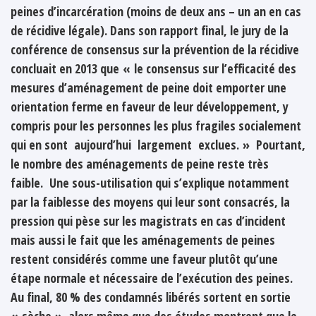
peines d’incarcération (moins de deux ans – un an en cas
de récidive légale). Dans son rapport final, le jury de la
conférence de consensus sur la prévention de la récidive
concluait en 2013 que « le consensus sur l’efficacité des
mesures d’aménagement de peine doit emporter une
orientation ferme en faveur de leur développement, y
compris pour les personnes les plus fragiles socialement
qui en sont aujourd’hui largement exclues. » Pourtant,
le nombre des aménagements de peine reste très
faible. Une sous-utilisation qui s’explique notamment
par la faiblesse des moyens qui leur sont consacrés, la
pression qui pèse sur les magistrats en cas d’incident
mais aussi le fait que les aménagements de peines
restent considérés comme une faveur plutôt qu’une
étape normale et nécessaire de l’exécution des peines.
Au final, 80 % des condamnés libérés sortent en sortie
« sèche », alors même que des études montrent que le