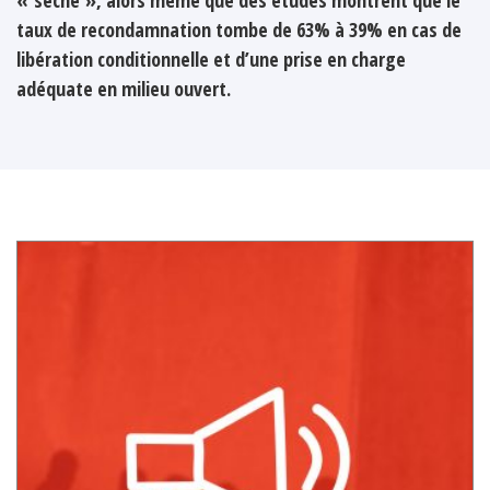
taux de recondamnation tombe de 63% à 39% en cas de
libération conditionnelle et d’une prise en charge
adéquate en milieu ouvert.