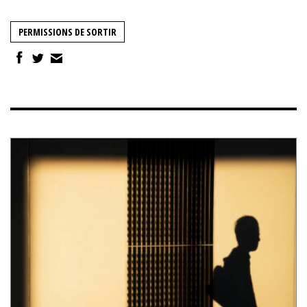
PERMISSIONS DE SORTIR