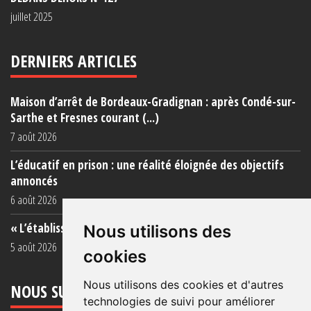
juillet 2025
DERNIERS ARTICLES
Maison d’arrêt de Bordeaux-Gradignan : après Condé-sur-
Sarthe et Fresnes courant (...)
7 août 2026
L’éducatif en prison : une réalité éloignée des objectifs
annoncés
6 août 2026
« L’établissement est une porcherie totale »
Nous utilisons des
5 août 2026
cookies
Nous utilisons des cookies et d'autres
NOUS SUIVRE
technologies de suivi pour améliorer