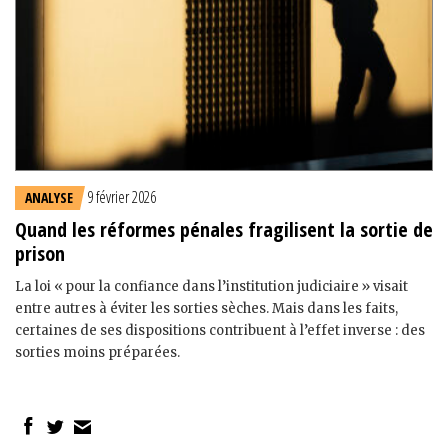
9 février 2026
ANALYSE
Quand les réformes pénales fragilisent la sortie de
prison
La loi « pour la confiance dans l’institution judiciaire » visait
entre autres à éviter les sorties sèches. Mais dans les faits,
certaines de ses dispositions contribuent à l’effet inverse : des
sorties moins préparées.