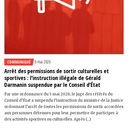
6 mai 2026
COMMUNIQUÉ
Arrêt des permissions de sortir culturelles et
sportives : l’instruction illégale de Gérald
Darmanin suspendue par le Conseil d’État
Par une ordonnance du 5 mai 2026, le juge des référés du
Conseil d’État a suspendu l’instruction du ministre de la Justice
ordonnant l’arrêt de toutes les permissions de sortir accordées
aux personnes détenues pour leur permettre de participer à
des activités sportives ou culturelles. Après (...)