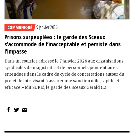
9 janvier 2026
COMMUNIQUÉ
Prisons surpeuplées : le garde des Sceaux
s’accommode de l’inacceptable et persiste dans
l’impasse
Dans un courrier adressé le 7 janvier 2026 aux organisations
syndicales de magistrats et de personnels pénitentiaires
entendues dans le cadre du cycle de concertations autour du
projet de loi « visant à assurer une sanction utile, rapide et
efficace » (dit SURE), le garde des Sceaux Gérald (...)