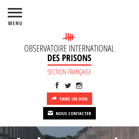
MENU
FAIRE UN DON
NOUS CONTACTER