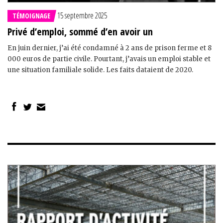
15 septembre 2025
TÉMOIGNAGE
Privé d’emploi, sommé d’en avoir un
En juin dernier, j’ai été condamné à 2 ans de prison ferme et 8
000 euros de partie civile. Pourtant, j’avais un emploi stable et
une situation familiale solide. Les faits dataient de 2020.