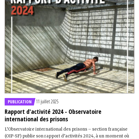
11 juillet 2025
PUBLICATION
Rapport d'activité 2024 - Observatoire
international des prisons
L’Observatoire international des prisons – section française
(OIP-SF) publie son rapport d’activités 2024, à un moment où