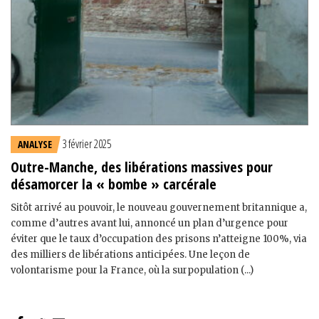
3 février 2025
ANALYSE
Outre-Manche, des libérations massives pour
désamorcer la « bombe » carcérale
Sitôt arrivé au pouvoir, le nouveau gouvernement britannique a,
comme d’autres avant lui, annoncé un plan d’urgence pour
éviter que le taux d’occupation des prisons n’atteigne 100%, via
des milliers de libérations anticipées. Une leçon de
volontarisme pour la France, où la surpopulation (...)