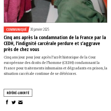
30 janvier 2025
COMMUNIQUÉ
Cinq ans après la condamnation de la France par la
CEDH, l’indignité carcérale perdure et s’aggrave
près de chez vous
Cinq ans jour pour jour après l’arrêt historique de la Cour
européenne des droits de l’homme (CEDH) condamnant la
France pour traitements inhumains et dégradants en prison, la
situation carcérale continue de se détériorer.
RÉFÉRÉ-LIBERTÉ