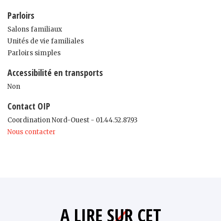
Parloirs
Salons familiaux
Unités de vie familiales
Parloirs simples
Accessibilité en transports
Non
Contact OIP
Coordination Nord-Ouest - 01.44.52.87.93
Nous contacter
A LIRE SUR CET