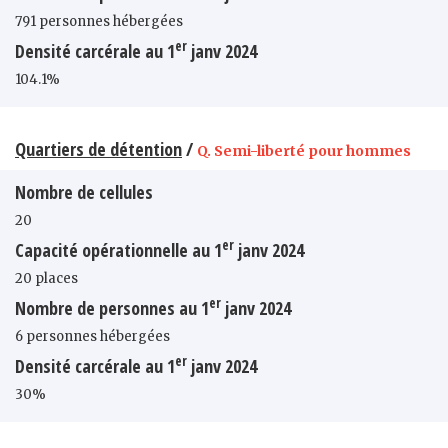
791 personnes hébergées
er
Densité carcérale au 1
janv 2024
104.1%
Quartiers de détention
/
Q. Semi-liberté pour hommes
Nombre de cellules
20
er
Capacité opérationnelle au 1
janv 2024
20 places
er
Nombre de personnes au 1
janv 2024
6 personnes hébergées
er
Densité carcérale au 1
janv 2024
30%