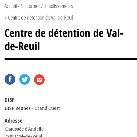
Accueil
S'informer
Etablissements
Centre de détention de Val-de-Reuil
Centre de détention de Val-
de-Reuil
DISP
DISP Rennes - Grand Ouest
Adresse
Chaussée d'Andelle
27100 Val-de-Reuil