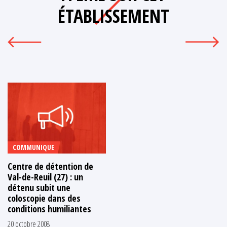
ÉTABLISSEMENT
COMMUNIQUE
Centre de détention de
Val-de-Reuil (27) : un
détenu subit une
coloscopie dans des
conditions humiliantes
20 octobre 2008