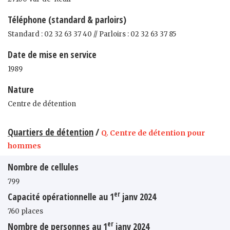
Téléphone (standard & parloirs)
Standard : 02 32 63 37 40 // Parloirs : 02 32 63 37 85
Date de mise en service
1989
Nature
Centre de détention
Quartiers de détention
/
Q. Centre de détention pour
hommes
Nombre de cellules
799
er
Capacité opérationnelle au 1
janv 2024
760 places
er
Nombre de personnes au 1
janv 2024