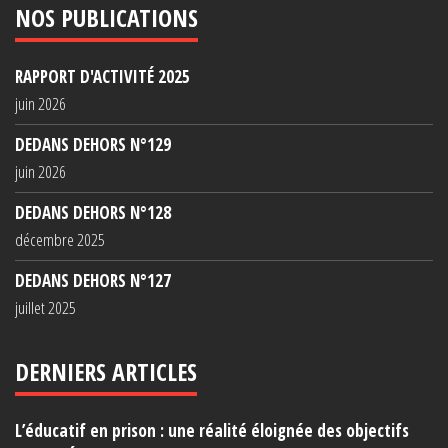
NOS PUBLICATIONS
RAPPORT D'ACTIVITÉ 2025
juin 2026
DEDANS DEHORS N°129
juin 2026
DEDANS DEHORS N°128
décembre 2025
DEDANS DEHORS N°127
juillet 2025
DERNIERS ARTICLES
L’éducatif en prison : une réalité éloignée des objectifs