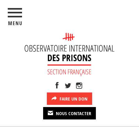
MENU
FAIRE UN DON
NOUS CONTACTER