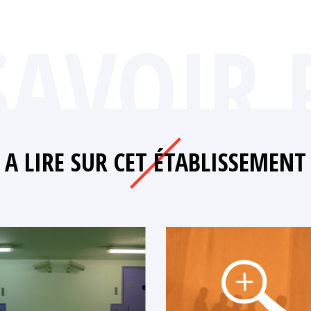
SAVOIR 
A LIRE SUR CET ÉTABLISSEMENT