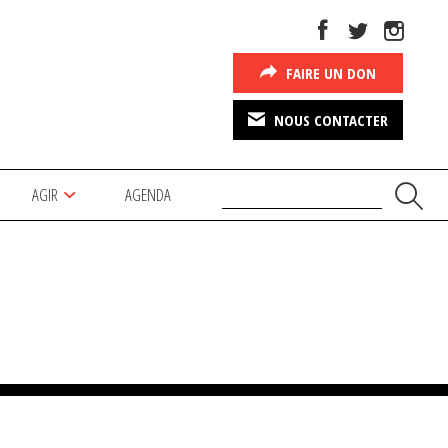
FAIRE UN DON
NOUS CONTACTER
AGIR
AGENDA