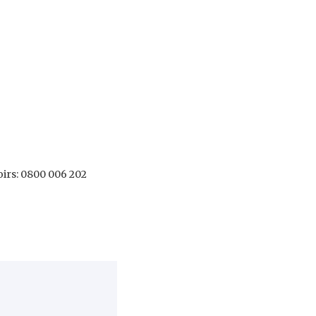
oirs: 0800 006 202