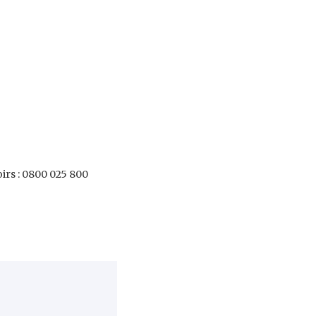
oirs : 0800 025 800