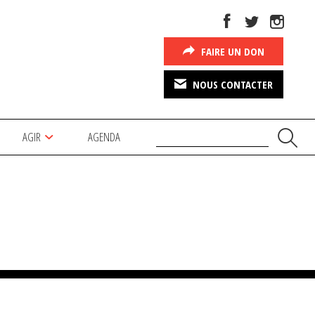
FAIRE UN DON
NOUS CONTACTER
AGIR
AGENDA