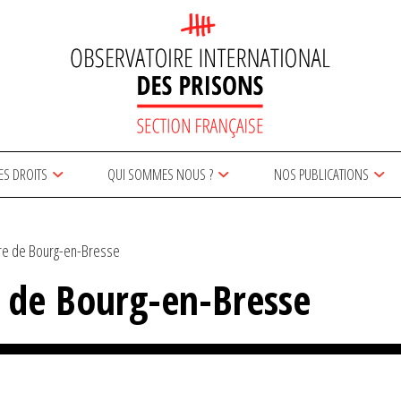
ES DROITS
QUI SOMMES NOUS ?
NOS PUBLICATIONS
ire de Bourg-en-Bresse
e de Bourg-en-Bresse