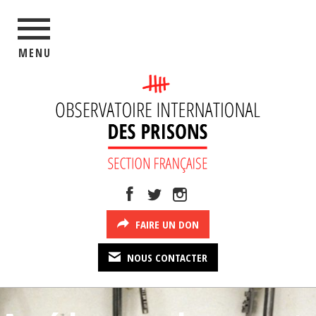
MENU
FAIRE UN DON
NOUS CONTACTER