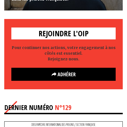
REJOINDRE L'OIP
Pour continuer nos actions, votre engagement à nos
côtés est essentiel.
Rejoignez-nous.
ADHÉRER
DERNIER NUMÉRO
N°129