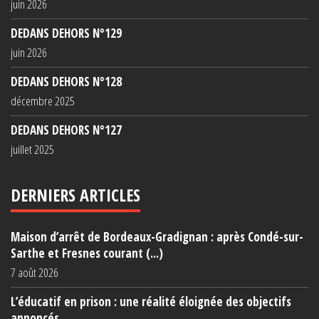
juin 2026
DEDANS DEHORS N°129
juin 2026
DEDANS DEHORS N°128
décembre 2025
DEDANS DEHORS N°127
juillet 2025
DERNIERS ARTICLES
Maison d’arrêt de Bordeaux-Gradignan : après Condé-sur-
Sarthe et Fresnes courant (...)
7 août 2026
L’éducatif en prison : une réalité éloignée des objectifs
annoncés