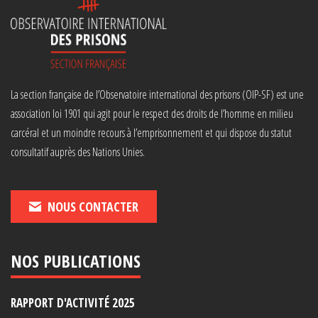
La section française de l’Observatoire international des prisons (OIP-SF) est une
association loi 1901 qui agit pour le respect des droits de l’homme en milieu
carcéral et un moindre recours à l’emprisonnement et qui dispose du statut
consultatif auprès des Nations Unies.
NOUS CONTACTER
NOS PUBLICATIONS
RAPPORT D'ACTIVITÉ 2025