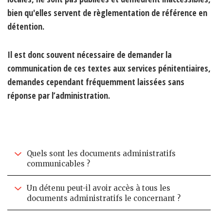
bien qu'elles servent de règlementation de référence en
détention.
Il est donc souvent nécessaire de demander la
communication de ces textes aux services pénitentiaires,
demandes cependant fréquemment laissées sans
réponse par l’administration.
Quels sont les documents administratifs
communicables ?
Un détenu peut-il avoir accès à tous les
documents administratifs le concernant ?