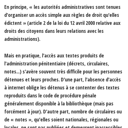
En principe, « les autorités administratives sont tenues
d'organiser un accès simple aux règles de droit qu'elles
édictent » (article 2 de la loi du 12 avril 2000 relative aux
droits des citoyens dans leurs relations avec les
administrations).
Mais en pratique, l'accès aux textes produits de
l'administration pénitentiaire (décrets, circulaires,
notes...) s'avère souvent très difficile pour les personnes
détenues et leurs proches. D'une part, l'absence d'accès
à internet oblige les détenus à se contenter des textes
reproduits dans le code de procédure pénale
généralement disponible à la bibliothèque (mais pas
forcément à jour). D'autre part, nombre de circulaires ou
de « notes », qu'elles soient nationales, régionales ou
locales, ne sont pas publiées et demeurent inaccessibles,