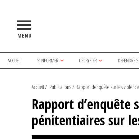
MENU
ACCUEIL
S’INFORMER
DÉCRYPTER
DÉFENDRE S
Accueil
Publications
Rapport denquête sur les violence
Rapport d’enquête s
pénitentiaires sur 