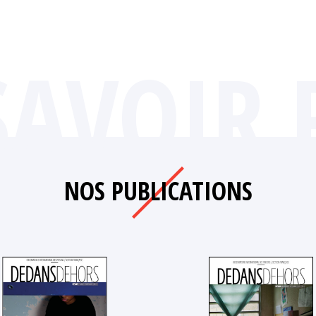
SAVOIR 
NOS PUBLICATIONS