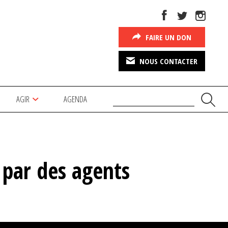
FAIRE UN DON
NOUS CONTACTER
AGIR
AGENDA
 par des agents