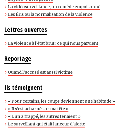
La vidéosurveillance, un remède empoisonné
Les Éris ou la normalisation de la violence
Lettres ouvertes
La violence à l’état brut : ce qui nous parvient
Reportage
Quand l’accusé est aussi victime
Ils témoignent
« Pour certains, les coups deviennent une habitude »
« Il s’est acharné sur ma tête »
« L’un a frappé, les autres tenaient »
Le surveillant qui était lanceur d'alerte