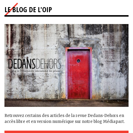
LE BLOG DE L'OIP
Retrouvez certains des articles de la revue Dedans-Dehors en
accès libre et en version numérique sur notre blog Médiapart.