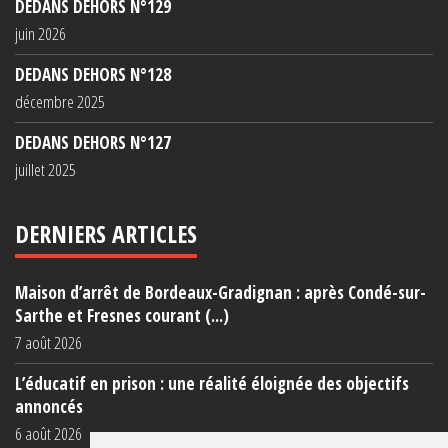
DEDANS DEHORS N°129
juin 2026
DEDANS DEHORS N°128
décembre 2025
DEDANS DEHORS N°127
juillet 2025
DERNIERS ARTICLES
Maison d’arrêt de Bordeaux-Gradignan : après Condé-sur-
Sarthe et Fresnes courant (...)
7 août 2026
L’éducatif en prison : une réalité éloignée des objectifs
annoncés
6 août 2026