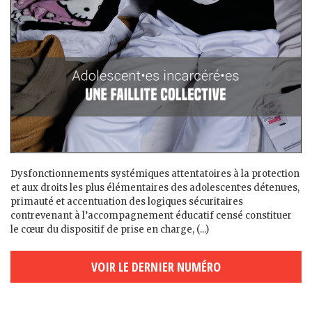
Dysfonctionnements systémiques attentatoires à la protection
et aux droits les plus élémentaires des adolescent·es détenu·es,
primauté et accentuation des logiques sécuritaires
contrevenant à l’accompagnement éducatif censé constituer
le cœur du dispositif de prise en charge, (...)
VOIR LE DERNIER NUMÉRO