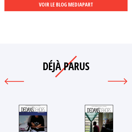
VOIR LE BLOG MEDIAPART
DÉJÀ PARUS