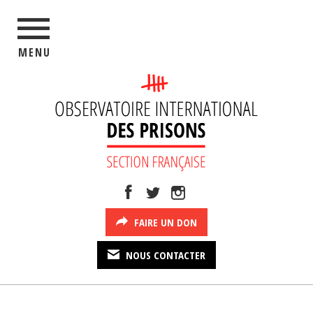
MENU
FAIRE UN DON
NOUS CONTACTER