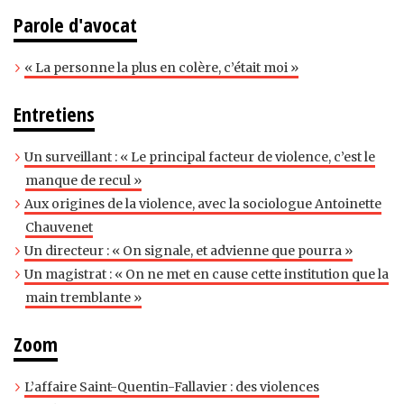
Parole d'avocat
« La personne la plus en colère, c’était moi »
Entretiens
Un surveillant : « Le principal facteur de violence, c’est le
manque de recul »
Aux origines de la violence, avec la sociologue Antoinette
Chauvenet
Un directeur : « On signale, et advienne que pourra »
Un magistrat : « On ne met en cause cette institution que la
main tremblante »
Zoom
L’affaire Saint-Quentin-Fallavier : des violences