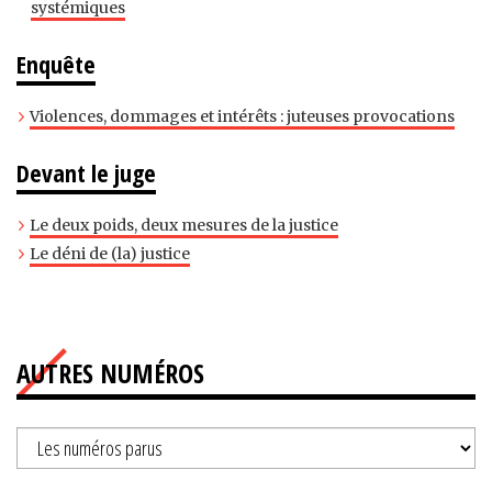
systémiques
Enquête
Violences, dommages et intérêts : juteuses provocations
Devant le juge
Le deux poids, deux mesures de la justice
Le déni de (la) justice
AUTRES NUMÉROS