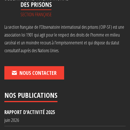
La section française de l’Observatoire international des prisons (OIP-SF) est une
association loi 1901 qui agit pour le respect des droits de l’homme en milieu
carcéral et un moindre recours à l’emprisonnement et qui dispose du statut
consultatif auprès des Nations Unies.
NOUS CONTACTER
NOS PUBLICATIONS
RAPPORT D'ACTIVITÉ 2025
juin 2026