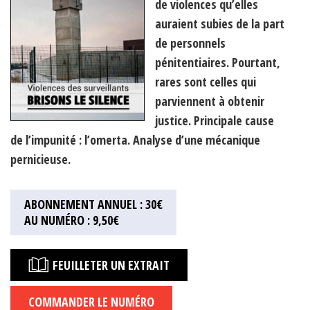
de violences qu’elles
auraient subies de la part
de personnels
pénitentiaires. Pourtant,
rares sont celles qui
parviennent à obtenir
justice. Principale cause
de l’impunité : l’omerta. Analyse d’une mécanique
pernicieuse.
ABONNEMENT ANNUEL : 30€
AU NUMÉRO : 9,50€
FEUILLETER UN EXTRAIT
COMMANDER LE NUMÉRO