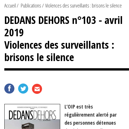
Accueil
Publications
Violences des surveillants : brisons le silence
DEDANS DEHORS n°103 - avril
2019
Violences des surveillants :
brisons le silence
L’OIP est très
régulièrement alerté par
des personnes détenues