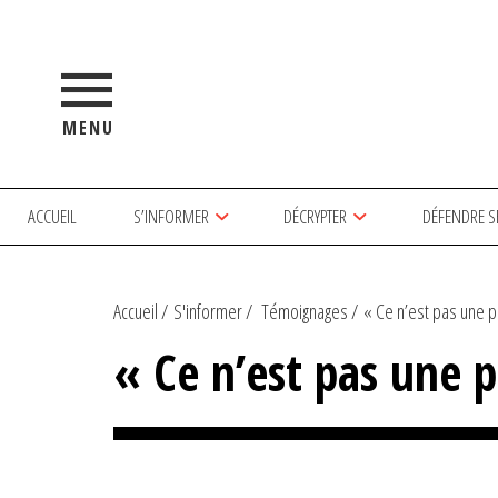
MENU
ACCUEIL
S’INFORMER
DÉCRYPTER
DÉFENDRE S
Accueil
S'informer
Témoignages
« Ce n’est pas une pr
« Ce n’est pas une p