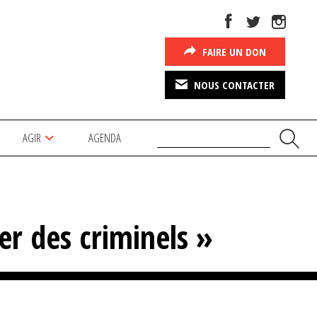
FAIRE UN DON
NOUS CONTACTER
AGIR
AGENDA
er des criminels »