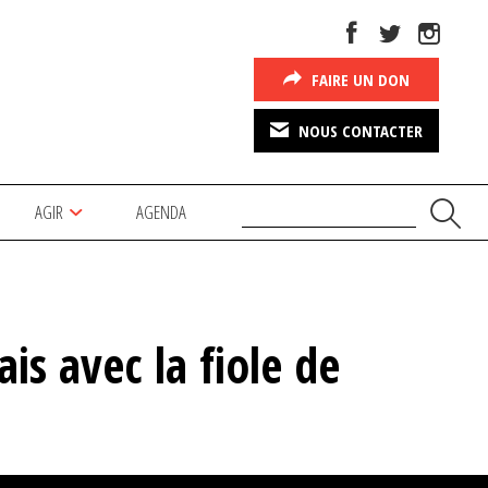
FAIRE UN DON
NOUS CONTACTER
AGIR
AGENDA
is avec la fiole de