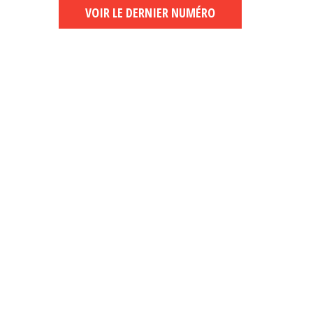
VOIR LE DERNIER NUMÉRO