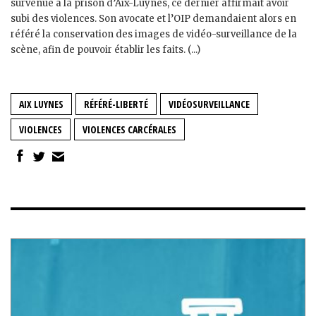
survenue à la prison d’Aix-Luynes, ce dernier affirmait avoir
subi des violences. Son avocate et l’OIP demandaient alors en
référé la conservation des images de vidéo-surveillance de la
scène, afin de pouvoir établir les faits. (...)
AIX LUYNES
RÉFÉRÉ-LIBERTÉ
VIDÉOSURVEILLANCE
VIOLENCES
VIOLENCES CARCÉRALES