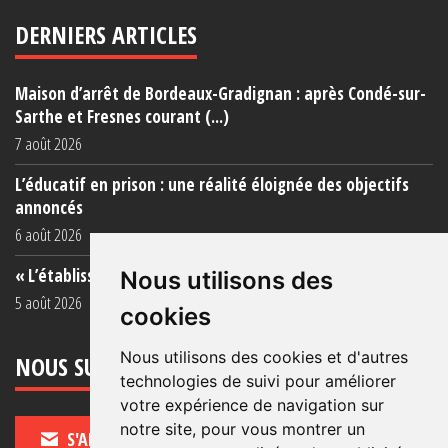
DERNIERS ARTICLES
Maison d’arrêt de Bordeaux-Gradignan : après Condé-sur-
Sarthe et Fresnes courant (...)
7 août 2026
L’éducatif en prison : une réalité éloignée des objectifs
annoncés
6 août 2026
« L’établissement est une porcherie totale »
Nous utilisons des
5 août 2026
cookies
Nous utilisons des cookies et d'autres
NOUS SUIVRE
technologies de suivi pour améliorer
votre expérience de navigation sur
notre site, pour vous montrer un
S'ABONNER