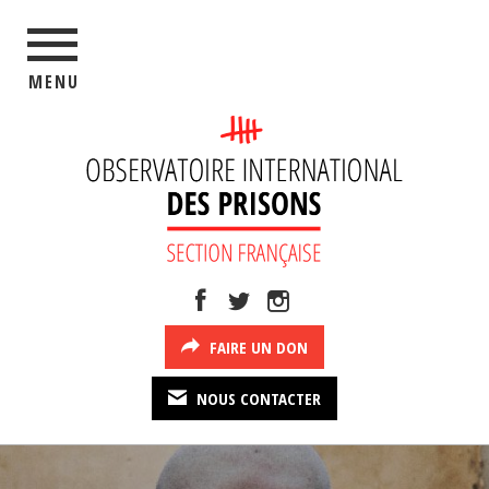
MENU
FAIRE UN DON
NOUS CONTACTER