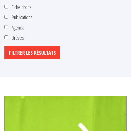
Fiche droits
Publications
Agenda
Brèves