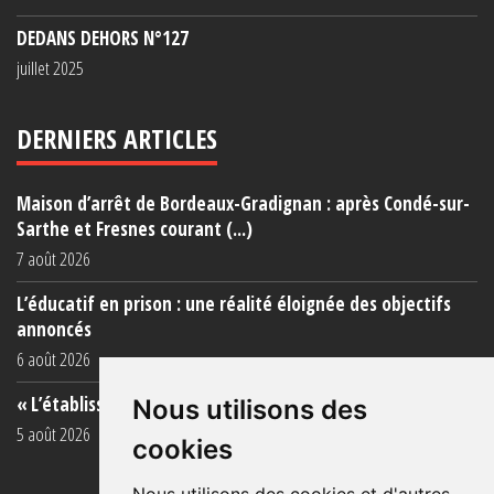
DEDANS DEHORS N°127
juillet 2025
DERNIERS ARTICLES
Maison d’arrêt de Bordeaux-Gradignan : après Condé-sur-
Sarthe et Fresnes courant (...)
7 août 2026
L’éducatif en prison : une réalité éloignée des objectifs
annoncés
6 août 2026
« L’établissement est une porcherie totale »
Nous utilisons des
5 août 2026
cookies