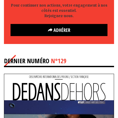
Pour continuer nos actions, votre engagement à nos
côtés est essentiel.
Rejoignez-nous.
ADHÉRER
DERNIER NUMÉRO
N°129