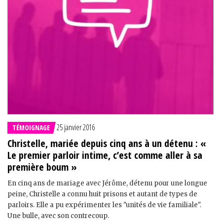
25 janvier 2016
TÉMOIGNAGE
Christelle, mariée depuis cinq ans à un détenu : «
Le premier parloir intime, c’est comme aller à sa
première boum »
En cinq ans de mariage avec Jérôme, détenu pour une longue
peine, Christelle a connu huit prisons et autant de types de
parloirs. Elle a pu expérimenter les "unités de vie familiale".
Une bulle, avec son contrecoup.