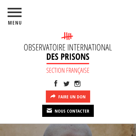
MENU
FAIRE UN DON
NOUS CONTACTER