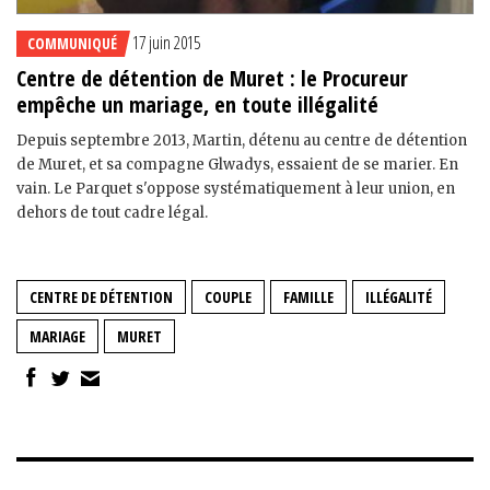
17 juin 2015
COMMUNIQUÉ
Centre de détention de Muret : le Procureur
empêche un mariage, en toute illégalité
Depuis septembre 2013, Martin, détenu au centre de détention
de Muret, et sa compagne Glwadys, essaient de se marier. En
vain. Le Parquet s'oppose systématiquement à leur union, en
dehors de tout cadre légal.
CENTRE DE DÉTENTION
COUPLE
FAMILLE
ILLÉGALITÉ
MARIAGE
MURET