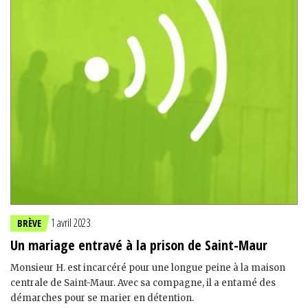
1 avril 2023
BRÈVE
Un mariage entravé à la prison de Saint-Maur
Monsieur H. est incarcéré pour une longue peine à la maison
centrale de Saint-Maur. Avec sa compagne, il a entamé des
démarches pour se marier en détention.