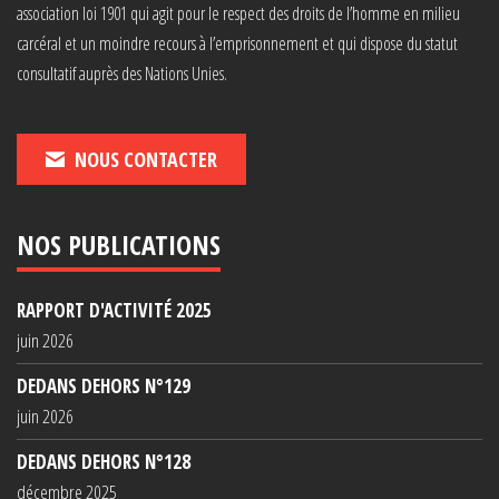
association loi 1901 qui agit pour le respect des droits de l’homme en milieu
carcéral et un moindre recours à l’emprisonnement et qui dispose du statut
consultatif auprès des Nations Unies.
NOUS CONTACTER
NOS PUBLICATIONS
RAPPORT D'ACTIVITÉ 2025
juin 2026
DEDANS DEHORS N°129
juin 2026
DEDANS DEHORS N°128
décembre 2025