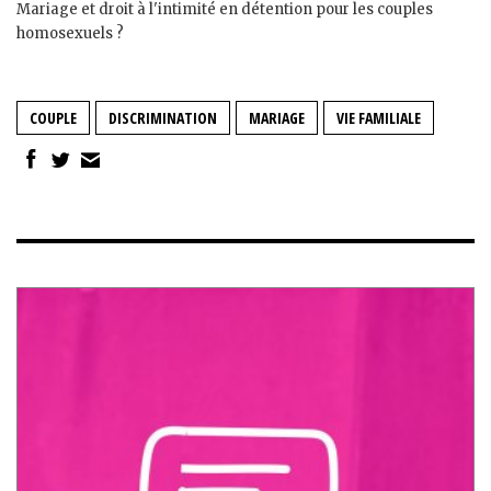
Mariage et droit à l'intimité en détention pour les couples
homosexuels ?
COUPLE
DISCRIMINATION
MARIAGE
VIE FAMILIALE