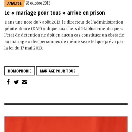
28 octobre 2013
ANALYSE
Le « mariage pour tous » arrive en prison
Dans une note du 7 août 2013, le directeur de l’administration
pénitentiaire (DAP) indique aux chefs d’établissements que «
l’état de détention ne doit en aucun cas constituer un obstacle
au mariage » des personnes de même sexe tel que prévu par
la loi du 17 mai 2013.
HOMOPHOBIE
MARIAGE POUR TOUS