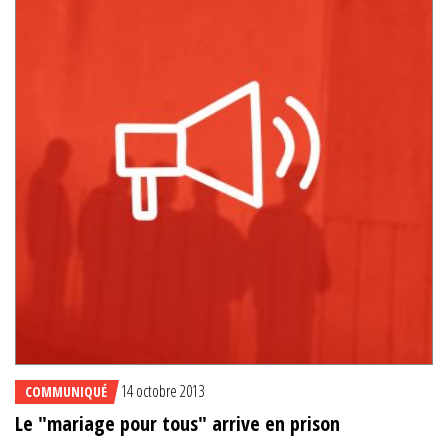
14 octobre 2013
COMMUNIQUÉ
Le "mariage pour tous" arrive en prison