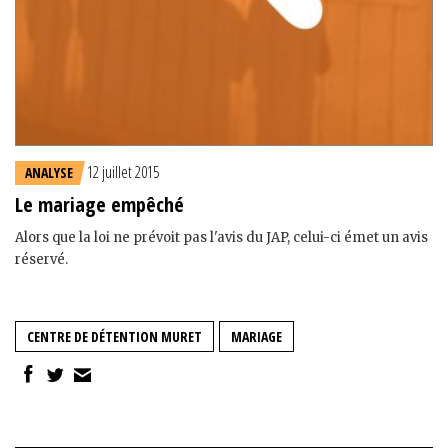
12 juillet 2015
ANALYSE
Le mariage empêché
Alors que la loi ne prévoit pas l'avis du JAP, celui-ci émet un avis
réservé.
CENTRE DE DÉTENTION MURET
MARIAGE