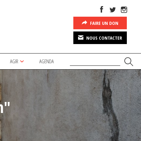
FAIRE UN DON
NOUS CONTACTER
AGIR
AGENDA
n"