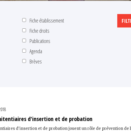
Fiche établissement
Fiche droits
Publications
Agenda
Brèves
 2018
nitentiaires d'insertion et de probation
ntiaires d'insertion et de probation jouent un rôle de prévention de 