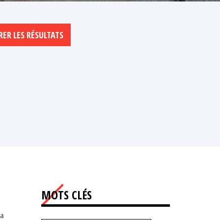
MOTS CLÉS
la