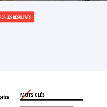
MOTS CLÉS
prise