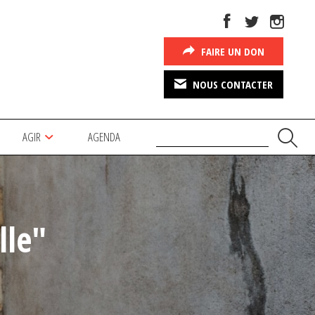
FAIRE UN DON
NOUS CONTACTER
AGIR
AGENDA
lle"