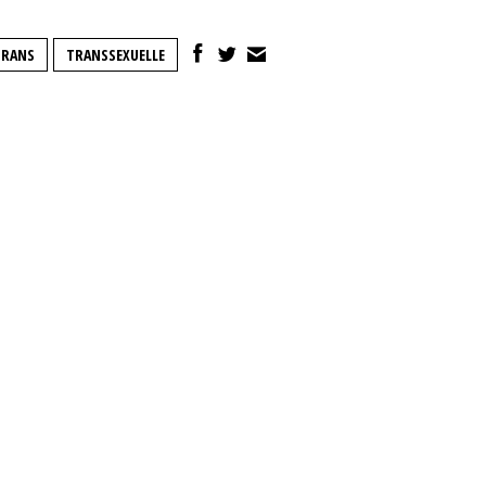
TRANS
TRANSSEXUELLE