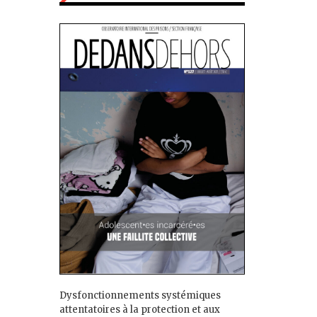
Dysfonctionnements systémiques
attentatoires à la protection et aux