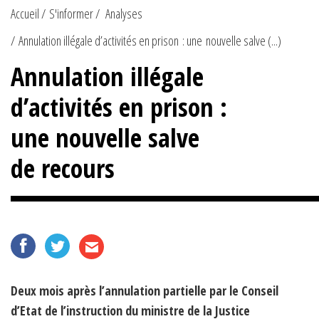
Accueil
S'informer
Analyses
Annulation illégale d’activités en prison : une nouvelle salve (...)
Annulation illégale
d’activités en prison :
une nouvelle salve
de recours
Deux mois après l’annulation partielle par le Conseil
d’Etat de l’instruction du ministre de la Justice