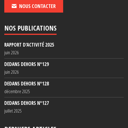
NOUS CONTACTER
NOS PUBLICATIONS
RAPPORT D'ACTIVITÉ 2025
juin 2026
DEDANS DEHORS N°129
juin 2026
DEDANS DEHORS N°128
décembre 2025
DEDANS DEHORS N°127
juillet 2025