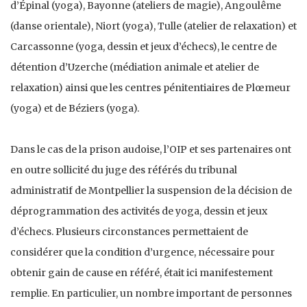
d’Épinal (yoga), Bayonne (ateliers de magie), Angoulême
(danse orientale), Niort (yoga), Tulle (atelier de relaxation) et
Carcassonne (yoga, dessin et jeux d’échecs), le centre de
détention d’Uzerche (médiation animale et atelier de
relaxation) ainsi que les centres pénitentiaires de Plœmeur
(yoga) et de Béziers (yoga).
Dans le cas de la prison audoise, l’OIP et ses partenaires ont
en outre sollicité du juge des référés du tribunal
administratif de Montpellier la suspension de la décision de
déprogrammation des activités de yoga, dessin et jeux
d’échecs. Plusieurs circonstances permettaient de
considérer que la condition d’urgence, nécessaire pour
obtenir gain de cause en référé, était ici manifestement
remplie. En particulier, un nombre important de personnes