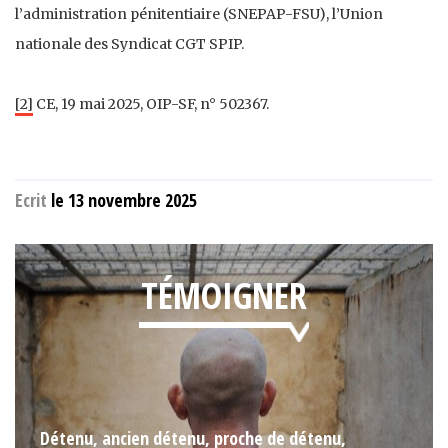
l’administration pénitentiaire (SNEPAP-FSU), l’Union
nationale des Syndicat CGT SPIP.
[2]
CE, 19 mai 2025, OIP-SF, n° 502367.
Ecrit
le 13 novembre 2025
TÉMOIGNER
Détenu, ancien détenu, proche de détenu,