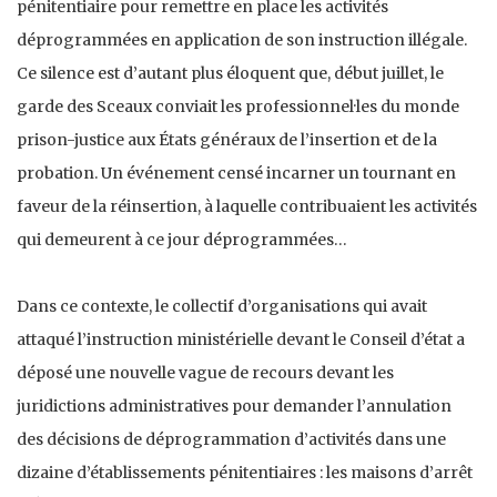
pénitentiaire pour remettre en place les activités
déprogrammées en application de son instruction illégale.
Ce silence est d’autant plus éloquent que, début juillet, le
garde des Sceaux conviait les professionnel·les du monde
prison-justice aux États généraux de l’insertion et de la
probation. Un événement censé incarner un tournant en
faveur de la réinsertion, à laquelle contribuaient les activités
qui demeurent à ce jour déprogrammées…
Dans ce contexte, le collectif d’organisations qui avait
attaqué l’instruction ministérielle devant le Conseil d’état a
déposé une nouvelle vague de recours devant les
juridictions administratives pour demander l’annulation
des décisions de déprogrammation d’activités dans une
dizaine d’établissements pénitentiaires : les maisons d’arrêt