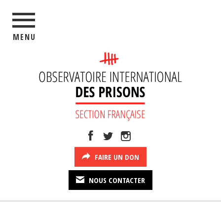
MENU
FAIRE UN DON
NOUS CONTACTER