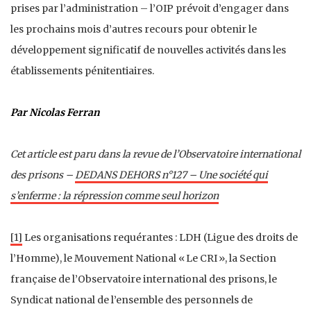
prises par l’administration – l’OIP prévoit d’engager dans
les prochains mois d’autres recours pour obtenir le
développement significatif de nouvelles activités dans les
établissements pénitentiaires.
Par Nicolas Ferran
Cet article est paru dans la revue de l’Observatoire international
des prisons –
DEDANS DEHORS n°12
7 –
Une société qui
s’enferme : la répression comme seul horizon
[1]
Les organisations requérantes : LDH (Ligue des droits de
l’Homme), le Mouvement National « Le CRI », la Section
française de l’Observatoire international des prisons, le
Syndicat national de l’ensemble des personnels de