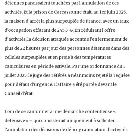
détenues paraissaient touchées par l’annulation de ces
activités. Et la prison de Carcassonne était, au 1er juin 2025,
la maison d’arrêt la plus surpeuplée de France, avec un taux
d’occupation effarant de 245,3 %. En réduisant l’offre
d’activités, la décision attaquée accentue l’enfermement de
plus de 22 heures par jour des personnes détenues dans des
cellules surpeuplées et en proie à des températures
caniculaires en période estivale. Par une ordonnance du 3
juillet 2025, le juge des référés a néanmoins rejeté la requête
pour défaut d’urgence. L’affaire a été portée devant le
Conseil d’état.
Loin de se cantonner à une démarche contentieuse «
défensive » – qui consisterait uniquement à solliciter
l’annulation des décisions de déprogrammation d’activités