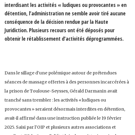
interdisant les activités « ludiques ou provocantes » en
détention, l’administration ne semble avoir tiré aucune
conséquence de la décision rendue par la Haute
Juridiction. Plusieurs recours ont été déposés pour
obtenir le rétablissement d’activités déprogrammées.
Dans le sillage d’une polémique autour de prétendues
séances de massage offertes à des personnes incarcérées à
la prison de Toulouse-Seysses, Gérald Darmanin avait
tranché sans trembler : les activités « ludiques ou
provocantes » seraient désormais interdites en détention,
avait-il affirmé dans une instruction publiée le 19 février
2025. Saisi par l’OIP et plusieurs autres associations et