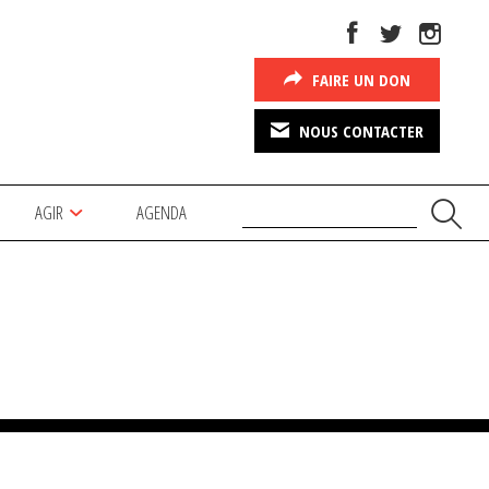
FAIRE UN DON
NOUS CONTACTER
AGIR
AGENDA