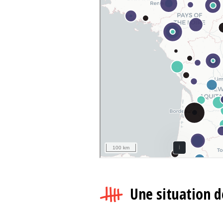
Une situation 