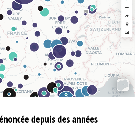
dénoncée depuis des années