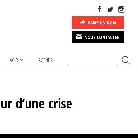
FAIRE UN DON
NOUS CONTACTER
AGIR
AGENDA
ur d’une crise