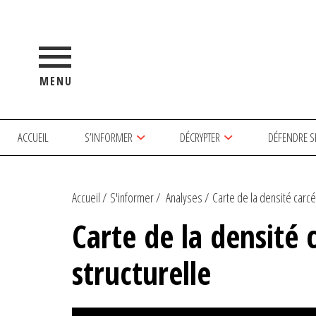
MENU
ACCUEIL
S’INFORMER
DÉCRYPTER
DÉFENDRE S
Accueil
S'informer
Analyses
Carte de la densité carcér
Carte de la densité 
structurelle