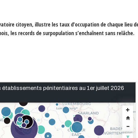
atoire citoyen, illustre les taux d’occupation de chaque lieu d
ois, les records de surpopulation s’enchaînent sans relâche.