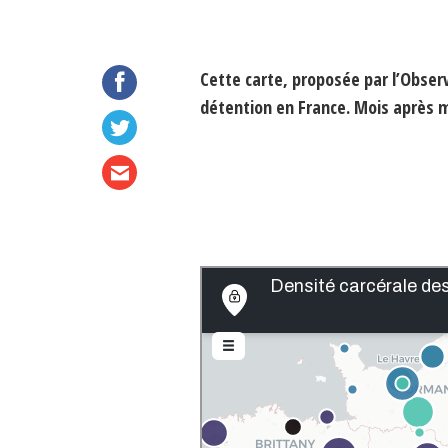
Cette carte, proposée par l’Observ
détention en France. Mois après m