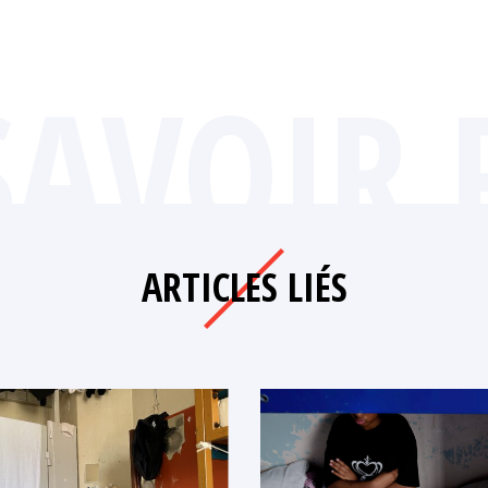
SAVOIR 
ARTICLES LIÉS