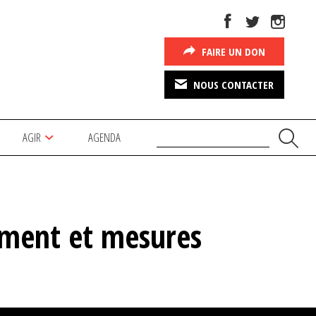
FAIRE UN DON
NOUS CONTACTER
AGIR
AGENDA
lement et mesures