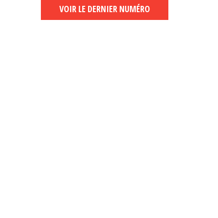
VOIR LE DERNIER NUMÉRO