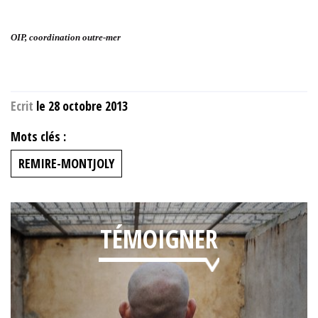
OIP, coordination outre-mer
Ecrit
le 28 octobre 2013
Mots clés :
REMIRE-MONTJOLY
TÉMOIGNER