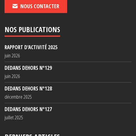
NOUS CONTACTER
NOS PUBLICATIONS
RAPPORT D'ACTIVITÉ 2025
juin 2026
DEDANS DEHORS N°129
juin 2026
DEDANS DEHORS N°128
décembre 2025
DEDANS DEHORS N°127
juillet 2025