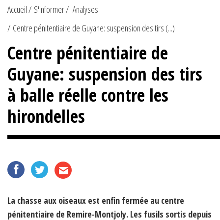
Accueil
S'informer
Analyses
Centre pénitentiaire de Guyane: suspension des tirs (...)
Centre pénitentiaire de
Guyane: suspension des tirs
à balle réelle contre les
hirondelles
La chasse aux oiseaux est enfin fermée au centre
pénitentiaire de Remire-Montjoly. Les fusils sortis depuis