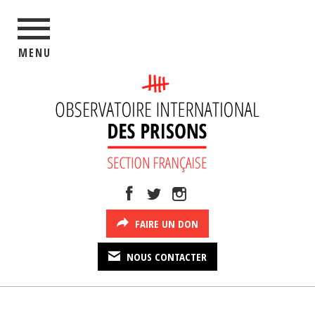
MENU
FAIRE UN DON
NOUS CONTACTER