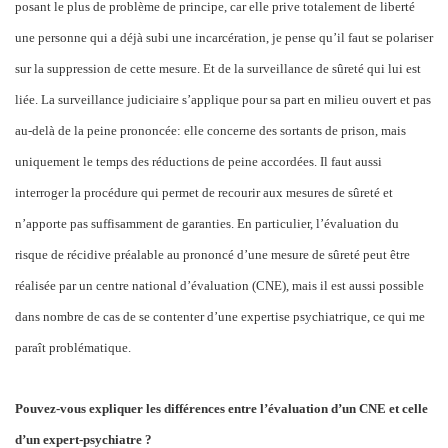
posant le plus de problème de principe, car elle prive totalement de liberté
une personne qui a déjà subi une incarcération, je pense qu’il faut se polariser
sur la suppression de cette mesure. Et de la surveillance de sûreté qui lui est
liée. La surveillance judiciaire s’applique pour sa part en milieu ouvert et pas
au-delà de la peine prononcée: elle concerne des sortants de prison, mais
uniquement le temps des réductions de peine accordées. Il faut aussi
interroger la procédure qui permet de recourir aux mesures de sûreté et
n’apporte pas suffisamment de garanties. En particulier, l’évaluation du
risque de récidive préalable au prononcé d’une mesure de sûreté peut être
réalisée par un centre national d’évaluation (CNE), mais il est aussi possible
dans nombre de cas de se contenter d’une expertise psychiatrique, ce qui me
paraît problématique.
Pouvez-vous expliquer les différences entre l’évaluation d’un CNE et celle
d’un expert-psychiatre ?