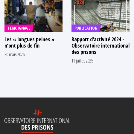
TÉMOIGNAGE
PUBLICATION
Les « longues peines »
Rapport d'activité 2024 -
n’ont plus de fin
Observatoire international
des prisons
20 mars 2026
11 juillet 2025