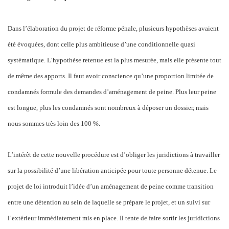
Dans l’élaboration du projet de réforme pénale, plusieurs hypothèses avaient
été évoquées, dont celle plus ambitieuse d’une conditionnelle quasi
systématique. L’hypothèse retenue est la plus mesurée, mais elle présente tout
de même des apports. Il faut avoir conscience qu’une proportion limitée de
condamnés formule des demandes d’aménagement de peine. Plus leur peine
est longue, plus les condamnés sont nombreux à déposer un dossier, mais
nous sommes très loin des 100 %.
L’intérêt de cette nouvelle procédure est d’obliger les juridictions à travailler
sur la possibilité d’une libération anticipée pour toute personne détenue. Le
projet de loi introduit l’idée d’un aménagement de peine comme transition
entre une détention au sein de laquelle se prépare le projet, et un suivi sur
l’extérieur immédiatement mis en place. Il tente de faire sortir les juridictions