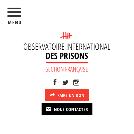
MENU
FAIRE UN DON
NOUS CONTACTER