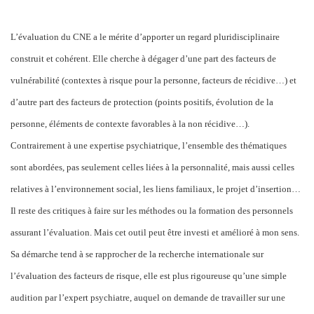
L’évaluation du CNE a le mérite d’apporter un regard pluridisciplinaire
construit et cohérent. Elle cherche à dégager d’une part des facteurs de
vulnérabilité (contextes à risque pour la personne, facteurs de récidive…) et
d’autre part des facteurs de protection (points positifs, évolution de la
personne, éléments de contexte favorables à la non récidive…).
Contrairement à une expertise psychiatrique, l’ensemble des thématiques
sont abordées, pas seulement celles liées à la personnalité, mais aussi celles
relatives à l’environnement social, les liens familiaux, le projet d’insertion…
Il reste des critiques à faire sur les méthodes ou la formation des personnels
assurant l’évaluation. Mais cet outil peut être investi et amélioré à mon sens.
Sa démarche tend à se rapprocher de la recherche internationale sur
l’évaluation des facteurs de risque, elle est plus rigoureuse qu’une simple
audition par l’expert psychiatre, auquel on demande de travailler sur une