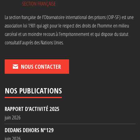
La section française de l’Observatoire international des prisons (OIP-SF) est une
association loi 1901 qui agit pour le respect des droits de l’homme en milieu
carcéral et un moindre recours à l’emprisonnement et qui dispose du statut
consultatif auprès des Nations Unies.
NOUS CONTACTER
NOS PUBLICATIONS
RAPPORT D'ACTIVITÉ 2025
juin 2026
DEDANS DEHORS N°129
juin 2026