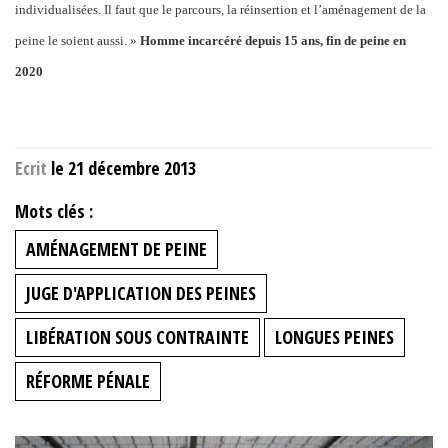
individualisées. Il faut que le parcours, la réinsertion et l’aménagement de la
peine le soient aussi. »
Homme incarcéré
depuis 15 ans, fin de peine en
2020
Ecrit
le 21 décembre 2013
Mots clés :
AMÉNAGEMENT DE PEINE
JUGE D'APPLICATION DES PEINES
LIBÉRATION SOUS CONTRAINTE
LONGUES PEINES
RÉFORME PÉNALE