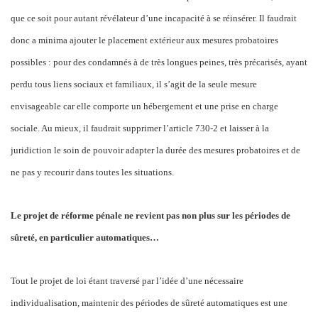
que ce soit pour autant révélateur d’une incapacité à se réinsérer. Il faudrait
donc a minima ajouter le placement extérieur aux mesures probatoires
possibles : pour des condamnés à de très longues peines, très précarisés, ayant
perdu tous liens sociaux et familiaux, il s’agit de la seule mesure
envisageable car elle comporte un hébergement et une prise en charge
sociale. Au mieux, il faudrait supprimer l’article 730-2 et laisser à la
juridiction le soin de pouvoir adapter la durée des mesures probatoires et de
ne pas y recourir dans toutes les situations.
Le projet de réforme pénale ne revient pas non plus sur les périodes de
sûreté, en particulier automatiques…
Tout le projet de loi étant traversé par l’idée d’une nécessaire
individualisation, maintenir des périodes de sûreté automatiques est une