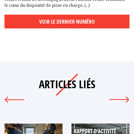
le cœur du dispositif de prise en charge, (...)
VOIR LE DERNIER NUMÉRO
ARTICLES LIÉS