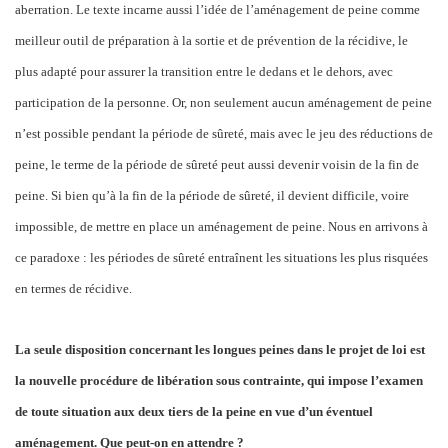
aberration. Le texte incarne aussi l’idée de l’aménagement de peine comme
meilleur outil de préparation à la sortie et de prévention de la récidive, le
plus adapté pour assurer la transition entre le dedans et le dehors, avec
participation de la personne. Or, non seulement aucun aménagement de peine
n’est possible pendant la période de sûreté, mais avec le jeu des réductions de
peine, le terme de la période de sûreté peut aussi devenir voisin de la fin de
peine. Si bien qu’à la fin de la période de sûreté, il devient difficile, voire
impossible, de mettre en place un aménagement de peine. Nous en arrivons à
ce paradoxe : les périodes de sûreté entraînent les situations les plus risquées
en termes de récidive.
La seule disposition concernant les longues peines dans le projet de loi est
la nouvelle procédure de libération sous contrainte, qui impose l’examen
de toute situation aux deux tiers de la peine en vue d’un éventuel
aménagement. Que peut-on en attendre ?