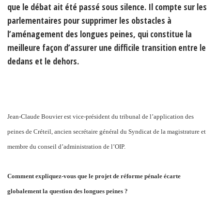
que le débat ait été passé sous silence. Il compte sur les
parlementaires pour supprimer les obstacles à
l’aménagement des longues peines, qui constitue la
meilleure façon d’assurer une difficile transition entre le
dedans et le dehors.
Jean-Claude Bouvier est vice-président du tribunal de l’application des
peines de Créteil, ancien secrétaire général du Syndicat de la magistrature et
membre du conseil d’administration de l’OIP.
Comment expliquez-vous que le projet de réforme pénale écarte
globalement la question des longues peines ?