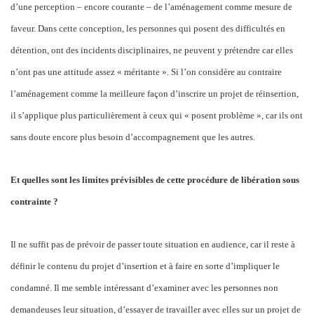
d’une perception – encore courante – de l’aménagement comme mesure de
faveur. Dans cette conception, les personnes qui posent des difficultés en
détention, ont des incidents disciplinaires, ne peuvent y prétendre car elles
n’ont pas une attitude assez « méritante ». Si l’on considère au contraire
l’aménagement comme la meilleure façon d’inscrire un projet de réinsertion,
il s’applique plus particulièrement à ceux qui « posent problème », car ils ont
sans doute encore plus besoin d’accompagnement que les autres.
Et quelles sont les limites prévisibles de cette procédure de libération sous
contrainte ?
Il ne suffit pas de prévoir de passer toute situation en audience, car il reste à
définir le contenu du projet d’insertion et à faire en sorte d’impliquer le
condamné. Il me semble intéressant d’examiner avec les personnes non
demandeuses leur situation, d’essayer de travailler avec elles sur un projet de