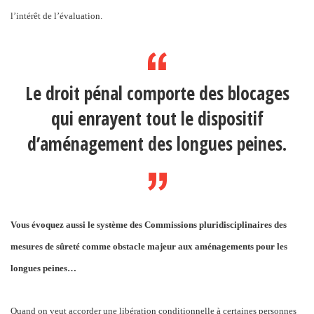
l’intérêt de l’évaluation.
Le droit pénal comporte des blocages
qui enrayent tout le dispositif
d’aménagement des longues peines.
Vous évoquez aussi le système des Commissions pluridisciplinaires des
mesures de sûreté comme obstacle majeur aux aménagements pour les
longues peines…
Quand on veut accorder une libération conditionnelle à certaines personnes