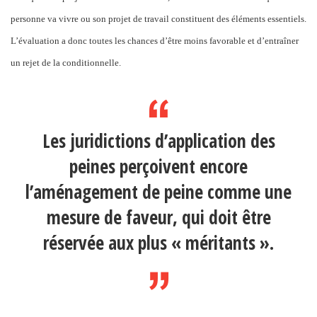
personne va vivre ou son projet de travail constituent des éléments essentiels.
L’évaluation a donc toutes les chances d’être moins favorable et d’entraîner
un rejet de la conditionnelle.
Les juridictions d’application des
peines perçoivent encore
l’aménagement de peine comme une
mesure de faveur, qui doit être
réservée aux plus « méritants ».