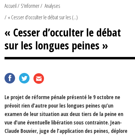
Accueil
S'informer
Analyses
« Cesser d’occulter le débat sur les (...)
« Cesser d’occulter le débat
sur les longues peines »
Le projet de réforme pénale présenté le 9 octobre ne
prévoit rien d’autre pour les longues peines qu’un
examen de leur situation aux deux tiers de la peine en
vue d’une éventuelle libération sous contrainte. Jean-
Claude Bouvier, juge de l’application des peines, déplore