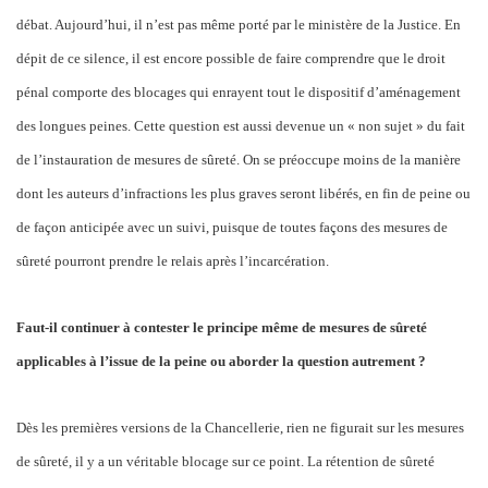
débat. Aujourd’hui, il n’est pas même porté par le ministère de la Justice. En
dépit de ce silence, il est encore possible de faire comprendre que le droit
pénal comporte des blocages qui enrayent tout le dispositif d’aménagement
des longues peines. Cette question est aussi devenue un « non sujet » du fait
de l’instauration de mesures de sûreté. On se préoccupe moins de la manière
dont les auteurs d’infractions les plus graves seront libérés, en fin de peine ou
de façon anticipée avec un suivi, puisque de toutes façons des mesures de
sûreté pourront prendre le relais après l’incarcération.
Faut-il continuer à contester le principe même de mesures de sûreté
applicables à l’issue de la peine ou aborder la question autrement ?
Dès les premières versions de la Chancellerie, rien ne figurait sur les mesures
de sûreté, il y a un véritable blocage sur ce point. La rétention de sûreté