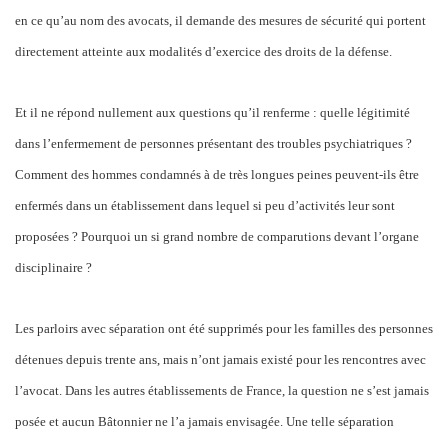
en ce qu’au nom des avocats, il demande des mesures de sécurité qui portent
directement atteinte aux modalités d’exercice des droits de la défense.
Et il ne répond nullement aux questions qu’il renferme : quelle légitimité
dans l’enfermement de personnes présentant des troubles psychiatriques ?
Comment des hommes condamnés à de très longues peines peuvent-ils être
enfermés dans un établissement dans lequel si peu d’activités leur sont
proposées ? Pourquoi un si grand nombre de comparutions devant l’organe
disciplinaire ?
Les parloirs avec séparation ont été supprimés pour les familles des personnes
détenues depuis trente ans, mais n’ont jamais existé pour les rencontres avec
l’avocat. Dans les autres établissements de France, la question ne s’est jamais
posée et aucun Bâtonnier ne l’a jamais envisagée. Une telle séparation