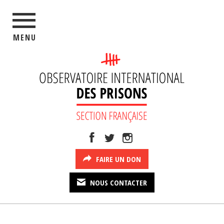
MENU
FAIRE UN DON
NOUS CONTACTER