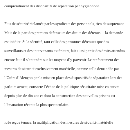
comprendraient des dispositifs de séparation par hygiaphone…
Plus de sécurité réclamée par les syndicats des personnels, rien de surprenant.
Mais de la part des premiers défenseurs des droits des détenus… la demande
est inédite. Si la sécurité, tant celle des personnes détenues que des
surveillants et des intervenants extérieurs, fait aussi partie des droits attendus,
encore faut-il s’entendre sur les moyens d’y parvenir. Le renforcement des
mesures de sécurité exclusivement matérielle, comme celle demandée par
l’Ordre d’Alençon par la mise en place des dispositifs de séparation lors des
parloirs avocat, consacre l’échec de la politique sécuritaire mise en œuvre
depuis plus de dix ans et dont la construction des nouvelles prisons est
l’émanation récente la plus spectaculaire.
Idée reçue tenace, la multiplication des mesures de sécurité matérielle