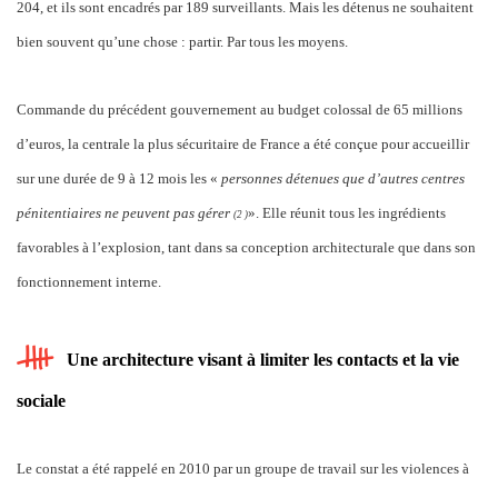
204, et ils sont encadrés par 189 surveillants. Mais les détenus ne souhaitent
bien souvent qu’une chose : partir. Par tous les moyens.
Commande du précédent gouvernement au budget colossal de 65 millions
d’euros, la centrale la plus sécuritaire de France a été conçue pour accueillir
sur une durée de 9 à 12 mois les «
personnes détenues que d’autres centres
pénitentiaires ne peuvent pas gérer
». Elle réunit tous les ingrédients
(2
)
favorables à l’explosion, tant dans sa conception architecturale que dans son
fonctionnement interne.
Une architecture visant à limiter les contacts et la vie
sociale
Le constat a été rappelé en 2010 par un groupe de travail sur les violences à