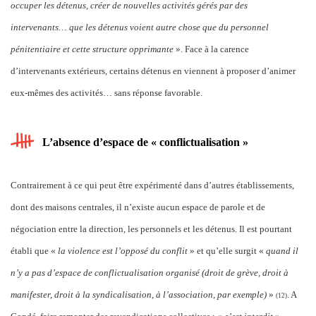
occuper les détenus, créer de nouvelles activités gérés par des
intervenants… que les détenus voient autre chose que du personnel
pénitentiaire et cette structure opprimante
». Face à la carence
d’intervenants extérieurs, certains détenus en viennent à proposer d’animer
eux-mêmes des activités… sans réponse favorable.
L’absence d’espace de « conflictualisation »
Contrairement à ce qui peut être expérimenté dans d’autres établissements,
dont des maisons centrales, il n’existe aucun espace de parole et de
négociation entre la direction, les personnels et les détenus. Il est pourtant
établi que «
la violence est l’opposé du conflit
» et qu’elle surgit «
quand il
n’y a pas d’espace de conflictualisation organisé (droit de grève, droit à
manifester, droit à la syndicalisation, à l’association, par exemple)
»
. A
(12)