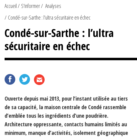
Accueil
S'informer
Analyses
Condé-sur-Sarthe : l’ultra sécuritaire en échec
Condé-sur-Sarthe : l’ultra
sécuritaire en échec
Ouverte depuis mai 2013, pour l’instant utilisée au tiers
de sa capacité, la maison centrale de Condé rassemble
d’emblée tous les ingrédients d’une poudrière.
Architecture oppressante, contacts humains limités au
minimum, manque d’activités, isolement géographique