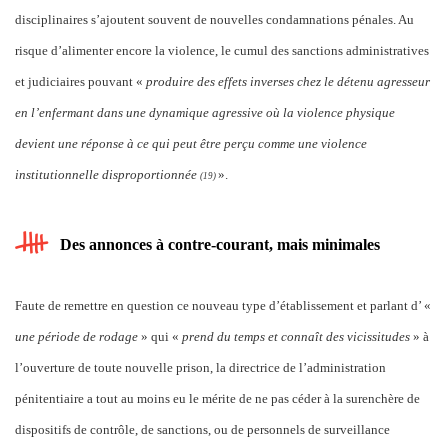
disciplinaires s’ajoutent souvent de nouvelles condamnations pénales. Au
risque d’alimenter encore la violence, le cumul des sanctions administratives
et judiciaires pouvant «
produire des effets inverses chez le détenu agresseur
en l’enfermant dans une dynamique agressive où la violence physique
devient une réponse à ce qui peut être perçu comme une violence
institutionnelle disproportionnée
».
(1
9)
Des annonces à contre-courant, mais minimales
Faute de remettre en question ce nouveau type d’établissement et parlant d’ «
une période de rodage
» qui «
prend du temps et connaît des vicissitudes
» à
l’ouverture de toute nouvelle prison, la directrice de l’administration
pénitentiaire a tout au moins eu le mérite de ne pas céder à la surenchère de
dispositifs de contrôle, de sanctions, ou de personnels de surveillance