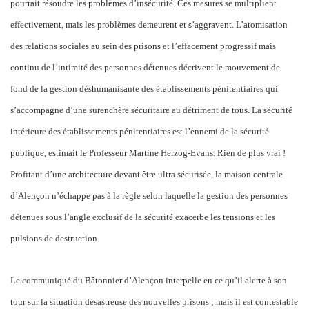
pourrait résoudre les problèmes d’insécurité. Ces mesures se multiplient
effectivement, mais les problèmes demeurent et s’aggravent. L’atomisation
des relations sociales au sein des prisons et l’effacement progressif mais
continu de l’intimité des personnes détenues décrivent le mouvement de
fond de la gestion déshumanisante des établissements pénitentiaires qui
s’accompagne d’une surenchère sécuritaire au détriment de tous. La sécurité
intérieure des établissements pénitentiaires est l’ennemi de la sécurité
publique, estimait le Professeur Martine Herzog-Evans. Rien de plus vrai !
Profitant d’une architecture devant être ultra sécurisée, la maison centrale
d’Alençon n’échappe pas à la règle selon laquelle la gestion des personnes
détenues sous l’angle exclusif de la sécurité exacerbe les tensions et les
pulsions de destruction.
Le communiqué du Bâtonnier d’Alençon interpelle en ce qu’il alerte à son
tour sur la situation désastreuse des nouvelles prisons ; mais il est contestable