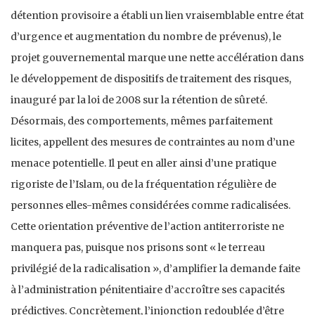
détention provisoire a établi un lien vraisemblable entre état
d’urgence et augmentation du nombre de prévenus), le
projet gouvernemental marque une nette accélération dans
le développement de dispositifs de traitement des risques,
inauguré par la loi de 2008 sur la rétention de sûreté.
Désormais, des comportements, mêmes parfaitement
licites, appellent des mesures de contraintes au nom d’une
menace potentielle. Il peut en aller ainsi d’une pratique
rigoriste de l’Islam, ou de la fréquentation régulière de
personnes elles-mêmes considérées comme radicalisées.
Cette orientation préventive de l’action antiterroriste ne
manquera pas, puisque nos prisons sont « le terreau
privilégié de la radicalisation », d’amplifier la demande faite
à l’administration pénitentiaire d’accroître ses capacités
prédictives. Concrètement, l’injonction redoublée d’être