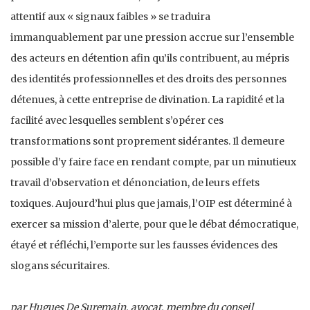
attentif aux « signaux faibles » se traduira
immanquablement par une pression accrue sur l’ensemble
des acteurs en détention afin qu’ils contribuent, au mépris
des identités professionnelles et des droits des personnes
détenues, à cette entreprise de divination. La rapidité et la
facilité avec lesquelles semblent s’opérer ces
transformations sont proprement sidérantes. Il demeure
possible d’y faire face en rendant compte, par un minutieux
travail d’observation et dénonciation, de leurs effets
toxiques. Aujourd’hui plus que jamais, l’OIP est déterminé à
exercer sa mission d’alerte, pour que le débat démocratique,
étayé et réfléchi, l’emporte sur les fausses évidences des
slogans sécuritaires.
par Hugues De Suremain, avocat, membre du conseil