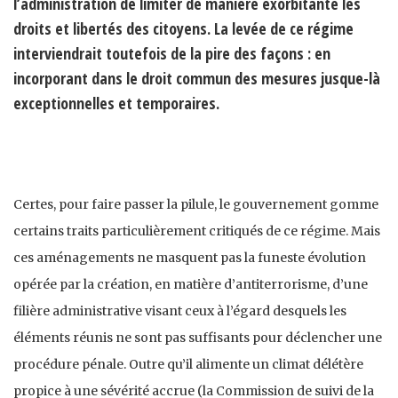
l’administration de limiter de manière exorbitante les
droits et libertés des citoyens. La levée de ce régime
interviendrait toutefois de la pire des façons : en
incorporant dans le droit commun des mesures jusque-là
exceptionnelles et temporaires.
Certes, pour faire passer la pilule, le gouvernement gomme
certains traits particulièrement critiqués de ce régime. Mais
ces aménagements ne masquent pas la funeste évolution
opérée par la création, en matière d’antiterrorisme, d’une
filière administrative visant ceux à l’égard desquels les
éléments réunis ne sont pas suffisants pour déclencher une
procédure pénale. Outre qu’il alimente un climat délétère
propice à une sévérité accrue (la Commission de suivi de la