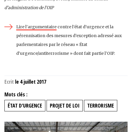
d’administration de l’OIP
Lire l’argumentaire
contre l’état d’urgence et la
pérennisation des mesures d’exception adressé aux
parlementaires par le réseau « État
d’urgence/antiterrorisme » dont fait partie l’OIP.
Ecrit
le 4 juillet 2017
Mots clés :
ÉTAT D'URGENCE
PROJET DE LOI
TERRORISME