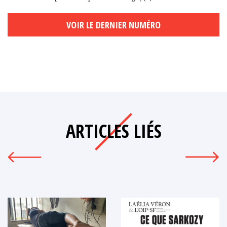
VOIR LE DERNIER NUMÉRO
ARTICLES LIÉS