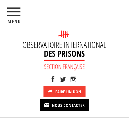
MENU
FAIRE UN DON
NOUS CONTACTER