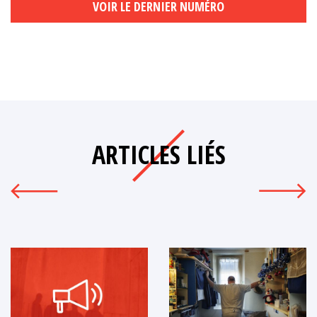
VOIR LE DERNIER NUMÉRO
ARTICLES LIÉS