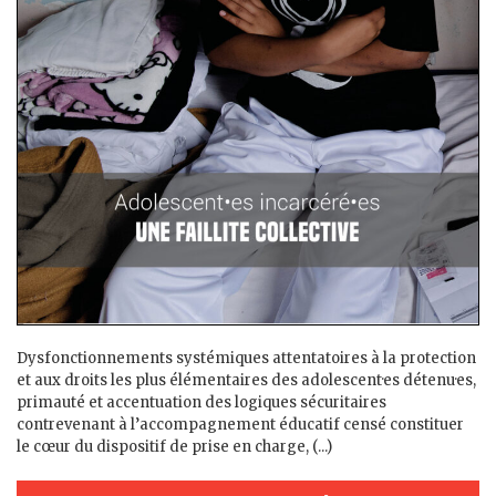
Dysfonctionnements systémiques attentatoires à la protection
et aux droits les plus élémentaires des adolescent·es détenu·es,
primauté et accentuation des logiques sécuritaires
contrevenant à l’accompagnement éducatif censé constituer
le cœur du dispositif de prise en charge, (...)