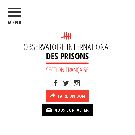
MENU
FAIRE UN DON
NOUS CONTACTER