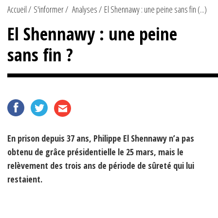
Accueil
S'informer
Analyses
El Shennawy : une peine sans fin (...)
El Shennawy : une peine
sans fin ?
En prison depuis 37 ans, Philippe El Shennawy n’a pas
obtenu de grâce présidentielle le 25 mars, mais le
relèvement des trois ans de période de sûreté qui lui
restaient.