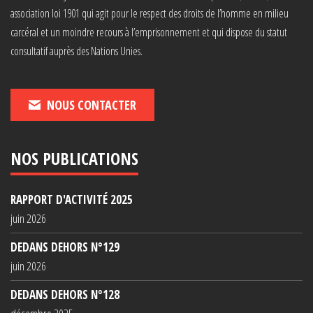
association loi 1901 qui agit pour le respect des droits de l’homme en milieu
carcéral et un moindre recours à l’emprisonnement et qui dispose du statut
consultatif auprès des Nations Unies.
NOUS CONTACTER
NOS PUBLICATIONS
RAPPORT D'ACTIVITÉ 2025
juin 2026
DEDANS DEHORS N°129
juin 2026
DEDANS DEHORS N°128