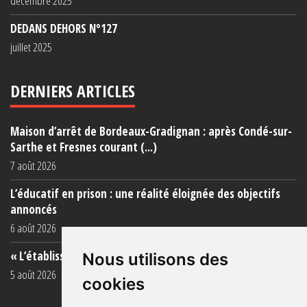
décembre 2025
DEDANS DEHORS N°127
juillet 2025
DERNIERS ARTICLES
Maison d’arrêt de Bordeaux-Gradignan : après Condé-sur-
Sarthe et Fresnes courant (...)
7 août 2026
L’éducatif en prison : une réalité éloignée des objectifs
annoncés
6 août 2026
« L’établissement est une porcherie totale »
Nous utilisons des
5 août 2026
cookies