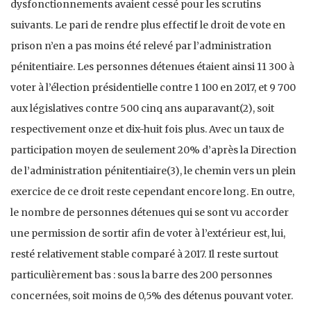
dysfonctionnements avaient cessé pour les scrutins
suivants. Le pari de rendre plus effectif le droit de vote en
prison n’en a pas moins été relevé par l’administration
pénitentiaire. Les personnes détenues étaient ainsi 11 300 à
voter à l’élection présidentielle contre 1 100 en 2017, et 9 700
aux législatives contre 500 cinq ans auparavant(2), soit
respectivement onze et dix-huit fois plus. Avec un taux de
participation moyen de seulement 20% d’après la Direction
de l’administration pénitentiaire(3), le chemin vers un plein
exercice de ce droit reste cependant encore long. En outre,
le nombre de personnes détenues qui se sont vu accorder
une permission de sortir afin de voter à l’extérieur est, lui,
resté relativement stable comparé à 2017. Il reste surtout
particulièrement bas : sous la barre des 200 personnes
concernées, soit moins de 0,5% des détenus pouvant voter.