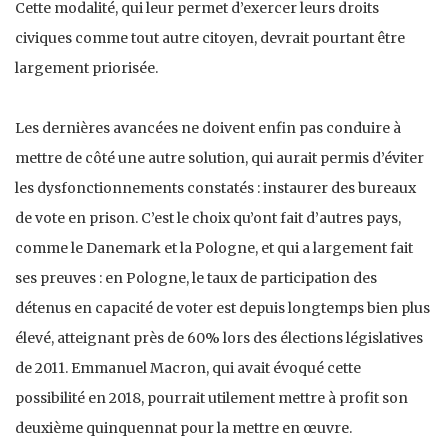
Cette modalité, qui leur permet d’exercer leurs droits
civiques comme tout autre citoyen, devrait pourtant être
largement priorisée.
Les dernières avancées ne doivent enfin pas conduire à
mettre de côté une autre solution, qui aurait permis d’éviter
les dysfonctionnements constatés : instaurer des bureaux
de vote en prison. C’est le choix qu’ont fait d’autres pays,
comme le Danemark et la Pologne, et qui a largement fait
ses preuves : en Pologne, le taux de participation des
détenus en capacité de voter est depuis longtemps bien plus
élevé, atteignant près de 60% lors des élections législatives
de 2011. Emmanuel Macron, qui avait évoqué cette
possibilité en 2018, pourrait utilement mettre à profit son
deuxième quinquennat pour la mettre en œuvre.