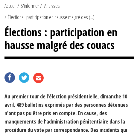
Accueil
S'informer
Analyses
Élections : participation en hausse malgré des (...)
Élections : participation en
hausse malgré des couacs
Au premier tour de l’élection présidentielle, dimanche 10
avril, 489 bulletins exprimés par des personnes détenues
n’ont pas pu être pris en compte. En cause, des
manquements de l’administration pénitentiaire dans la
procédure du vote par correspondance. Des incidents qui