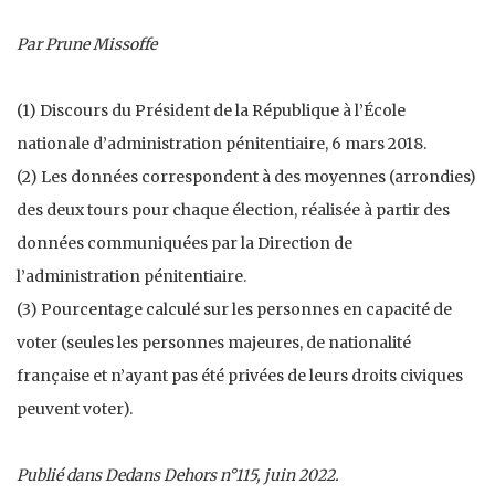
Par Prune Missoffe
(1) Discours du Président de la République à l’École
nationale d’administration pénitentiaire, 6 mars 2018.
(2) Les données correspondent à des moyennes (arrondies)
des deux tours pour chaque élection, réalisée à partir des
données communiquées par la Direction de
l’administration pénitentiaire.
(3) Pourcentage calculé sur les personnes en capacité de
voter (seules les personnes majeures, de nationalité
française et n’ayant pas été privées de leurs droits civiques
peuvent voter).
Publié dans Dedans Dehors n°115, juin 2022.