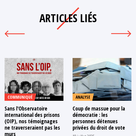
ARTICLES LIÉS
COMMUNIQUÉ
ANALYSE
Sans l'Observatoire
Coup de massue pour la
international des prisons
démocratie : les
(OIP), nos témoignages
personnes détenues
ne traverseraient pas les
privées du droit de vote
murs