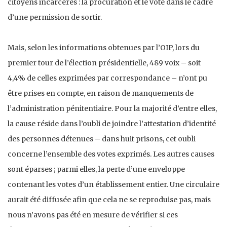
citoyens incarcérés : la procuration et le vote dans le cadre
d’une permission de sortir.
Mais, selon les informations obtenues par l’OIP, lors du
premier tour de l’élection présidentielle, 489 voix – soit
4,4% de celles exprimées par correspondance – n’ont pu
être prises en compte, en raison de manquements de
l’administration pénitentiaire. Pour la majorité d’entre elles,
la cause réside dans l’oubli de joindre l’attestation d’identité
des personnes détenues – dans huit prisons, cet oubli
concerne l’ensemble des votes exprimés. Les autres causes
sont éparses ; parmi elles, la perte d’une enveloppe
contenant les votes d’un établissement entier. Une circulaire
aurait été diffusée afin que cela ne se reproduise pas, mais
nous n’avons pas été en mesure de vérifier si ces