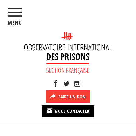
MENU
FAIRE UN DON
NOUS CONTACTER