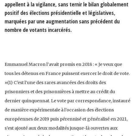
appellent à la vigilance, sans ternir le bilan globalement
positif des élections présidentielle et législatives,
marquées par une augmentation sans précédent du
nombre de votants incarcérés.
Emmanuel Macron l’avait promis en 2018 : « Je veux que
tous les détenus en France puissent exercer le droit de vote.
»(1) C’est l’une des rares avancées des droits des
prisonniers et des prisonnières à mettre au crédit du
dernier quinquennat. Le vote par correspondance, instauré
de manière expérimentale à l’occasion des élections
européennes de 2019 puis pérennisé et généralisé en 2021,
s’est ajouté aux deux modalités jusque-là ouvertes aux