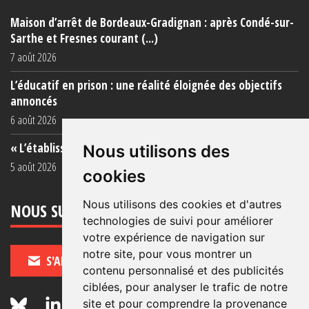
Maison d’arrêt de Bordeaux-Gradignan : après Condé-sur-
Sarthe et Fresnes courant (...)
7 août 2026
L’éducatif en prison : une réalité éloignée des objectifs
annoncés
6 août 2026
« L’établissement est une porcherie totale »
Nous utilisons des
5 août 2026
cookies
Nous utilisons des cookies et d'autres
NOUS SUIVRE
technologies de suivi pour améliorer
votre expérience de navigation sur
notre site, pour vous montrer un
S'ABONNER
contenu personnalisé et des publicités
ciblées, pour analyser le trafic de notre
site et pour comprendre la provenance