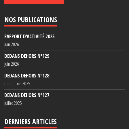
NOS PUBLICATIONS
RAPPORT D'ACTIVITÉ 2025
juin 2026
DEDANS DEHORS N°129
juin 2026
DEDANS DEHORS N°128
décembre 2025
DEDANS DEHORS N°127
juillet 2025
DERNIERS ARTICLES