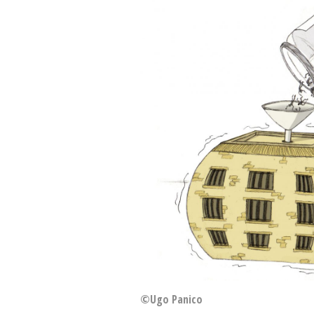
©Ugo Panico