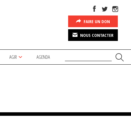
FAIRE UN DON
NOUS CONTACTER
AGIR
AGENDA