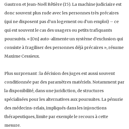
Gautron et Jean-Noël Rêtière (15). La machine judiciaire est
donc souvent plus rude avec les personnes très précaires
(qui ne disposent pas d’un logement ou d’un emploi) – ce
qui est souvent le cas des usagers ou petits trafiquants
poursuivis. « [On] auto-alimente un système d’exclusion qui
consiste à fragiliser des personnes déjà précaires », résume
Maxime Cessieux.
Plus surprenant : la décision des juges est aussi souvent
conditionnée par des paramètres matériels. Notamment par
la disponibilité, dans une juridiction, de structures
spécialisées pour les alternatives aux poursuites. La pénurie
des médecins-relais, impliqués dans les injonctions
thérapeutiques, limite par exemple le recours à cette
mesure.