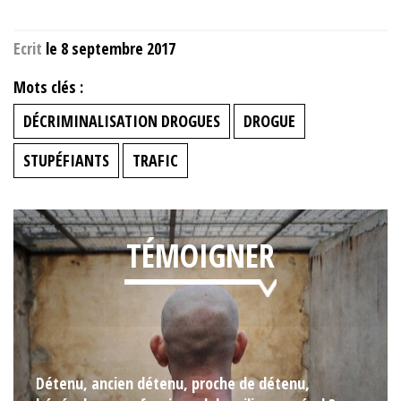
Ecrit
le 8 septembre 2017
Mots clés :
DÉCRIMINALISATION DROGUES
DROGUE
STUPÉFIANTS
TRAFIC
TÉMOIGNER
Détenu, ancien détenu, proche de détenu,