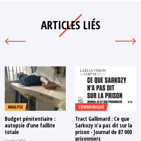
ARTICLES LIÉS
ANALYSE
COMMUNIQUÉ
Budget pénitentiaire :
Tract Gallimard : Ce que
autopsie d’une faillite
Sarkozy n’a pas dit sur la
totale
prison - Journal de 87 000
prisonniers