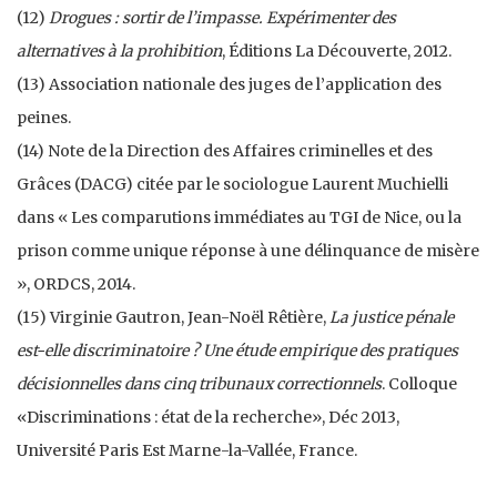
(12)
Drogues : sortir de l’impasse. Expérimenter des
alternatives à la prohibition
, Éditions La Découverte, 2012.
(13) Association nationale des juges de l’application des
peines.
(14) Note de la Direction des Affaires criminelles et des
Grâces (DACG) citée par le sociologue Laurent Muchielli
dans « Les comparutions immédiates au TGI de Nice, ou la
prison comme unique réponse à une délinquance de misère
», ORDCS, 2014.
(15) Virginie Gautron, Jean-Noël Rêtière,
La justice pénale
est-elle discriminatoire ? Une étude empirique des pratiques
décisionnelles dans cinq tribunaux correctionnels
. Colloque
«Discriminations : état de la recherche», Déc 2013,
Université Paris Est Marne-la-Vallée, France.