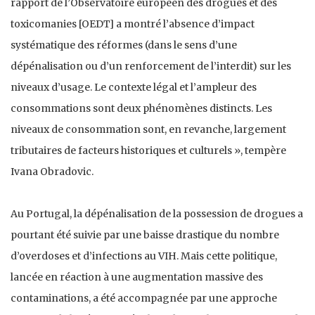
rapport de l’Observatoire européen des drogues et des
toxicomanies [OEDT] a montré l’absence d’impact
systématique des réformes (dans le sens d’une
dépénalisation ou d’un renforcement de l’interdit) sur les
niveaux d’usage. Le contexte légal et l’ampleur des
consommations sont deux phénomènes distincts. Les
niveaux de consommation sont, en revanche, largement
tributaires de facteurs historiques et culturels », tempère
Ivana Obradovic.
Au Portugal, la dépénalisation de la possession de drogues a
pourtant été suivie par une baisse drastique du nombre
d’overdoses et d’infections au VIH. Mais cette politique,
lancée en réaction à une augmentation massive des
contaminations, a été accompagnée par une approche