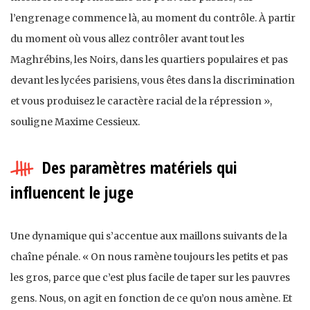
l’engrenage commence là, au moment du contrôle. À partir
du moment où vous allez contrôler avant tout les
Maghrébins, les Noirs, dans les quartiers populaires et pas
devant les lycées parisiens, vous êtes dans la discrimination
et vous produisez le caractère racial de la répression »,
souligne Maxime Cessieux.
Des paramètres matériels qui
influencent le juge
Une dynamique qui s’accentue aux maillons suivants de la
chaîne pénale. « On nous ramène toujours les petits et pas
les gros, parce que c’est plus facile de taper sur les pauvres
gens. Nous, on agit en fonction de ce qu’on nous amène. Et