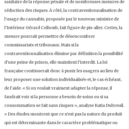
sanitaire de la réponse pénale et de nombreuses mesures de
réduction des risques. À côté, la contraventionnalisation de
l’usage du cannabis, proposée par le nouveau ministre de
l’Intérieur Gérard Collomb, fait figure de pis-aller. Certes, la
mesure pourrait permettre de désencombrer
commissariats et tribunaux. Mais si la
contraventionnalisation élimine par définition la possibilité
d’une peine de prison, elle maintient l’interdit. La loi
française continuerait donc à punir les usagers au lieu de
leur proposer une solution individualisée et, le cas échéant,
de l’aide. « Si on voulait vraiment adapter la réponse, il
faudrait voir si la personne a besoin de soins ou si sa
consommation se fait sans risques », analyse Katia Dubreuil.
« Des études montrent que ce n’est pas la nature du produit
qui est déterminante dans le caractère problématique ou