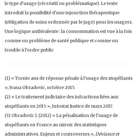
le type d’usage (récréatif ou problématique). Le texte
introduit la possibilité d’une injonction thérapeutique
(obligation de soins ordonnée par le juge) pour les usagers.
Une logique ambivalente : la consommation est vue à la fois
comme un problème de santé publique et comme un
trouble à l’ordre public
(1) « Trente ans de réponse pénale à l’usage des stupéfiants
», Ivana Obradovic, octobre 2015.
(2) « Le traitement judiciaire des infractions liées aux
stupéfiants en 2015 », Infostat Justice de mars 2017.
(3) Obradovic I. (2012) « La pénalisation de l’usage de
stupéfiants en France au miroir des statistiques
administratives. Enjeux et controverses »,
Déviance et