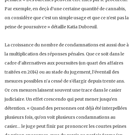
Par exemple, en deçà d’une certaine quantité de cannabis,
on considère que c’est un simple usage et que ce n’est pas la
peine de poursuivre » détaille Katia Dubreuil.
La croissance du nombre de condamnations est aussi due à
la multiplication des réponses pénales. Que ce soit dans le
cadre d’alternatives aux poursuites (un quart des affaires
traitées en 2014) ou au stade du jugement, l’éventail des
mesures possibles n’a cessé de s’élargir depuis trente ans.
Or ces mesures laissent souvent une trace dans le casier
judiciaire. Un effet crescendo qui peut mener jusqu’en
détention. « Quand des personnes ont déjà été interpellées
plusieurs fois, qu’on voit plusieurs condamnations au
casier… le juge peut finir par prononcer les courtes peines