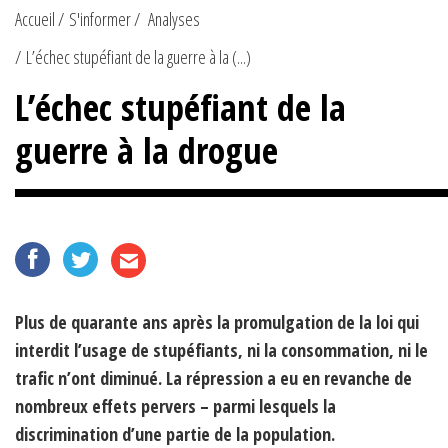
Accueil
S'informer
Analyses
L’échec stupéfiant de la guerre à la (...)
L’échec stupéfiant de la
guerre à la drogue
Plus de quarante ans après la promulgation de la loi qui
interdit l’usage de stupéfiants, ni la consommation, ni le
trafic n’ont diminué. La répression a eu en revanche de
nombreux effets pervers – parmi lesquels la
discrimination d’une partie de la population.