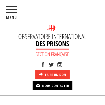
MENU
FAIRE UN DON
NOUS CONTACTER