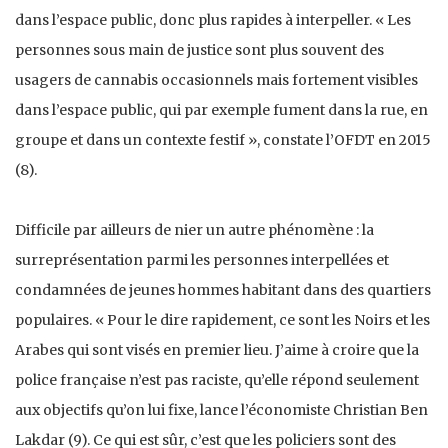
dans l’espace public, donc plus rapides à interpeller. « Les
personnes sous main de justice sont plus souvent des
usagers de cannabis occasionnels mais fortement visibles
dans l’espace public, qui par exemple fument dans la rue, en
groupe et dans un contexte festif », constate l’OFDT en 2015
(8).
Difficile par ailleurs de nier un autre phénomène : la
surreprésentation parmi les personnes interpellées et
condamnées de jeunes hommes habitant dans des quartiers
populaires. « Pour le dire rapidement, ce sont les Noirs et les
Arabes qui sont visés en premier lieu. J’aime à croire que la
police française n’est pas raciste, qu’elle répond seulement
aux objectifs qu’on lui fixe, lance l’économiste Christian Ben
Lakdar (9). Ce qui est sûr, c’est que les policiers sont des