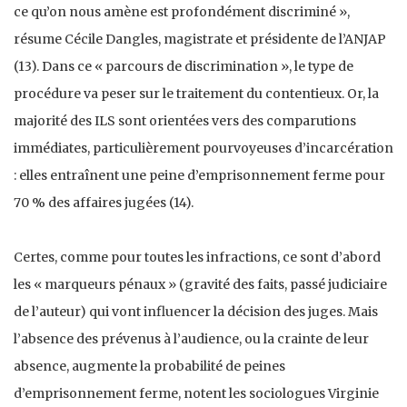
ce qu’on nous amène est profondément discriminé »,
résume Cécile Dangles, magistrate et présidente de l’ANJAP
(13). Dans ce « parcours de discrimination », le type de
procédure va peser sur le traitement du contentieux. Or, la
majorité des ILS sont orientées vers des comparutions
immédiates, particulièrement pourvoyeuses d’incarcération
: elles entraînent une peine d’emprisonnement ferme pour
70 % des affaires jugées (14).
Certes, comme pour toutes les infractions, ce sont d’abord
les « marqueurs pénaux » (gravité des faits, passé judiciaire
de l’auteur) qui vont influencer la décision des juges. Mais
l’absence des prévenus à l’audience, ou la crainte de leur
absence, augmente la probabilité de peines
d’emprisonnement ferme, notent les sociologues Virginie