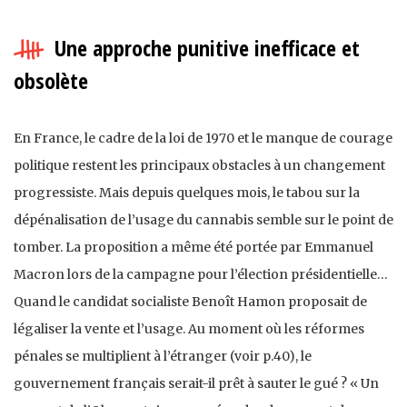
Une approche punitive inefficace et
obsolète
En France, le cadre de la loi de 1970 et le manque de courage
politique restent les principaux obstacles à un changement
progressiste. Mais depuis quelques mois, le tabou sur la
dépénalisation de l’usage du cannabis semble sur le point de
tomber. La proposition a même été portée par Emmanuel
Macron lors de la campagne pour l’élection présidentielle…
Quand le candidat socialiste Benoît Hamon proposait de
légaliser la vente et l’usage. Au moment où les réformes
pénales se multiplient à l’étranger (voir p.40), le
gouvernement français serait-il prêt à sauter le gué ? « Un