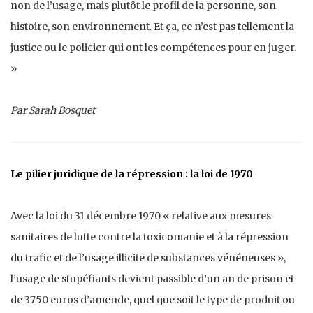
non de l’usage, mais plutôt le profil de la personne, son
histoire, son environnement. Et ça, ce n’est pas tellement la
justice ou le policier qui ont les compétences pour en juger.
»
Par Sarah Bosquet
Le pilier juridique de la répression : la loi de 1970
Avec la loi du 31 décembre 1970 « relative aux mesures
sanitaires de lutte contre la toxicomanie et à la répression
du trafic et de l’usage illicite de substances vénéneuses »,
l’usage de stupéfiants devient passible d’un an de prison et
de 3750 euros d’amende, quel que soit le type de produit ou