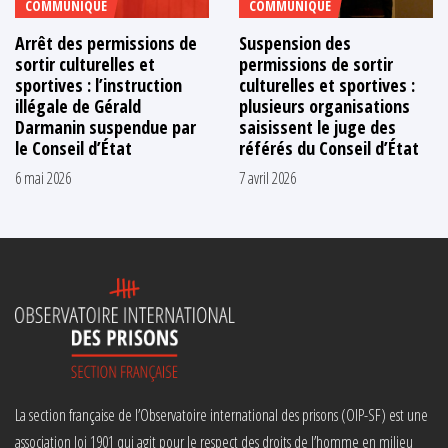
COMMUNIQUÉ
COMMUNIQUÉ
Arrêt des permissions de
Suspension des
sortir culturelles et
permissions de sortir
sportives : l’instruction
culturelles et sportives :
illégale de Gérald
plusieurs organisations
Darmanin suspendue par
saisissent le juge des
le Conseil d’État
référés du Conseil d’État
6 mai 2026
7 avril 2026
La section française de l’Observatoire international des prisons (OIP-SF) est une
association loi 1901 qui agit pour le respect des droits de l’homme en milieu