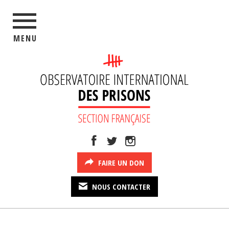
MENU
FAIRE UN DON
NOUS CONTACTER