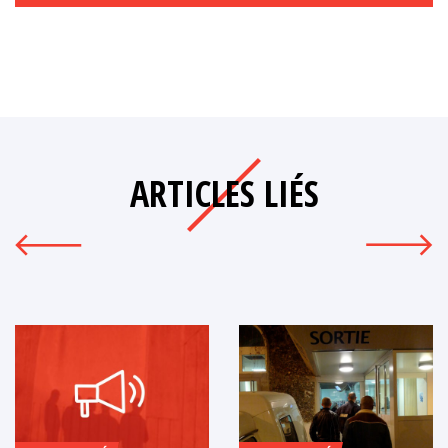
ARTICLES LIÉS