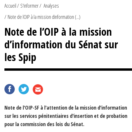
Accueil
S'informer
Analyses
Note de lOIP à la mission dinformation (...)
Note de l’OIP à la mission
d’information du Sénat sur
les Spip
Note de l'OIP-SF à l'attention de la mission d'information
sur les services pénitentiaires d'insertion et de probation
pour la commission des lois du Sénat.