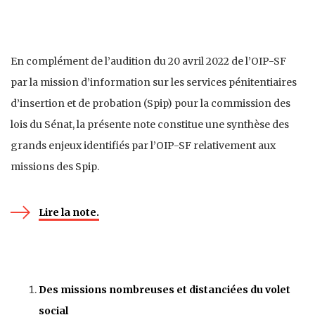
En complément de l’audition du 20 avril 2022 de l’OIP-SF
par la mission d’information sur les services pénitentiaires
d’insertion et de probation (Spip) pour la commission des
lois du Sénat, la présente note constitue une synthèse des
grands enjeux identifiés par l’OIP-SF relativement aux
missions des Spip.
Lire la note.
Des missions nombreuses et distanciées du volet
social