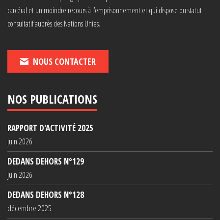
carcéral et un moindre recours à l’emprisonnement et qui dispose du statut
consultatif auprès des Nations Unies.
NOUS CONTACTER
NOS PUBLICATIONS
RAPPORT D'ACTIVITÉ 2025
juin 2026
DEDANS DEHORS N°129
juin 2026
DEDANS DEHORS N°128
décembre 2025