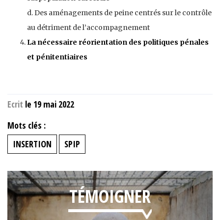
d. Des aménagements de peine centrés sur le contrôle
au détriment de l’accompagnement
La nécessaire réorientation des politiques pénales
et pénitentiaires
Ecrit
le 19 mai 2022
Mots clés :
INSERTION
SPIP
TÉMOIGNER