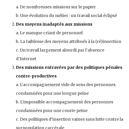
a. De nombreuses missions sur le papier
b. Une évolution du métier : un travail social éclipsé
Des moyens inadaptés aux missions
a. Le manque criant de personnel
b. La faiblesse des moyens attribués à la (ré)insertion
c. Un travail largement alourdi par l’absence
d’Internet
Des missions entravées par des politiques pénales
contre-productives
a. L’accompagnement vide de sens des personnes
condamnées pour une longue peine
b. L’impossible accompagnement des personnes
condamnées pour une courte peine
c. Des politiques d’insertion vaines sans lutte contre la
surpopulation carcérale