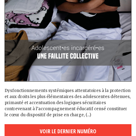
Dysfonctionnements systémiques attentatoires à la protection
et aux droits les plus élémentaires des adolescent·es détenu·es,
primauté et accentuation des logiques sécuritaires
contrevenant à l’accompagnement éducatif censé constituer
le cœur du dispositif de prise en charge, (...)
VOIR LE DERNIER NUMÉRO