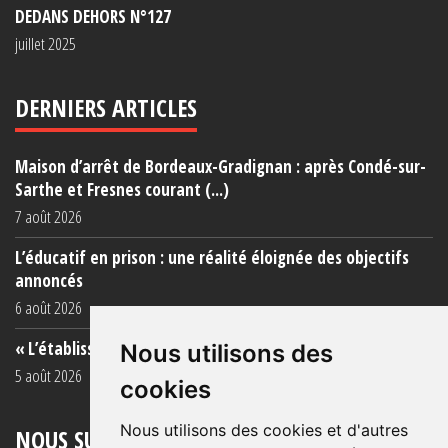
DEDANS DEHORS N°127
juillet 2025
DERNIERS ARTICLES
Maison d’arrêt de Bordeaux-Gradignan : après Condé-sur-
Sarthe et Fresnes courant (...)
7 août 2026
L’éducatif en prison : une réalité éloignée des objectifs
annoncés
6 août 2026
« L’établissement est une porcherie totale »
Nous utilisons des
5 août 2026
cookies
Nous utilisons des cookies et d'autres
NOUS SUIVRE