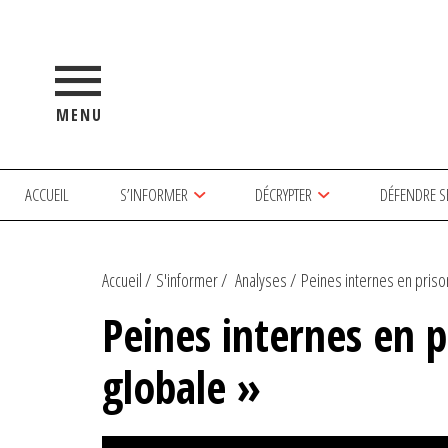
MENU
ACCUEIL
S’INFORMER
DÉCRYPTER
DÉFENDRE S
Accueil
S'informer
Analyses
Peines internes en prison 
Peines internes en p
globale »