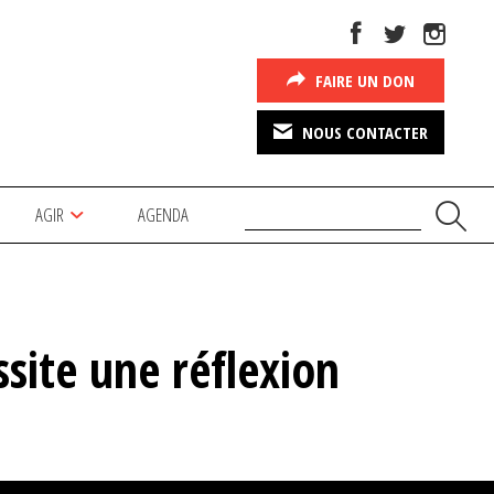
FAIRE UN DON
NOUS CONTACTER
AGIR
AGENDA
ssite une réflexion