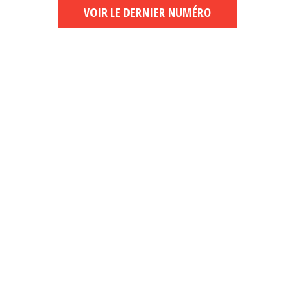
VOIR LE DERNIER NUMÉRO